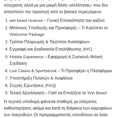
σύγχρονη, αλλά με μια μικρή δόση «απλότητας» που δεν
αποσπούν την προσοχή από το βασικό περιεχόμενο.
win beast reviews – Γενική Επισκόπηση του καζίνο
Μπόνους Υποδοχής και Προσφορές – Τι Καλύπτει το
Welcome Package
Τρόποι Πληρωμής & Ταχύτητα Αναλήψεων
Εγγραφή και Διαδικασία Επαλήθευσης (KYC)
Mobile Experience – Εφαρμογή & Συσκευή-Φιλική
Σχεδίαση
Live Casino & Sportsbook – Τι Προσφέρει η Πλατφόρμα
Υποστήριξη Πελατών & Ασφάλεια
Συχνές Ερωτήσεις (FAQ)
Τελική Αξιολόγηση – Γιατί να Επιλέξετε το Win Beast
Η τεχνική υποδομή φαίνεται σταθερή, με ελάχιστες
καθυστερήσεις ακόμα και κατά τη διάρκεια των κορυφαίων
live παιχνιδιών. Οι προγραμματιστές επενδύουν σε έναν