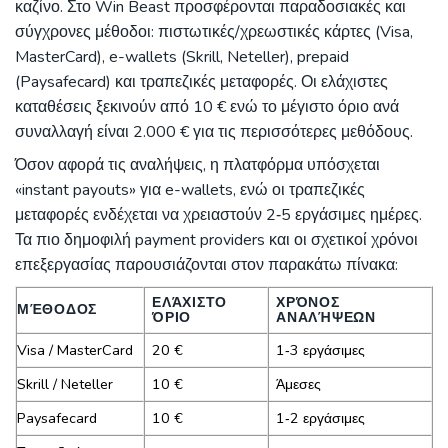
καζίνο. Στο Win Beast προσφέρονται παραδοσιακές και
σύγχρονες μέθοδοι: πιστωτικές/χρεωστικές κάρτες (Visa,
MasterCard), e-wallets (Skrill, Neteller), prepaid
(Paysafecard) και τραπεζικές μεταφορές. Οι ελάχιστες
καταθέσεις ξεκινούν από 10 € ενώ το μέγιστο όριο ανά
συναλλαγή είναι 2.000 € για τις περισσότερες μεθόδους.
Όσον αφορά τις αναλήψεις, η πλατφόρμα υπόσχεται
«instant payouts» για e-wallets, ενώ οι τραπεζικές
μεταφορές ενδέχεται να χρειαστούν 2‑5 εργάσιμες ημέρες.
Τα πιο δημοφιλή payment providers και οι σχετικοί χρόνοι
επεξεργασίας παρουσιάζονται στον παρακάτω πίνακα:
ΕΛΆΧΙΣΤΟ
ΧΡΌΝΟΣ
ΜΈΘΟΔΟΣ
ΌΡΙΟ
ΑΝΑΛΉΨΕΩΝ
Visa / MasterCard
20 €
1‑3 εργάσιμες
Skrill / Neteller
10 €
Άμεσες
Paysafecard
10 €
1‑2 εργάσιμες