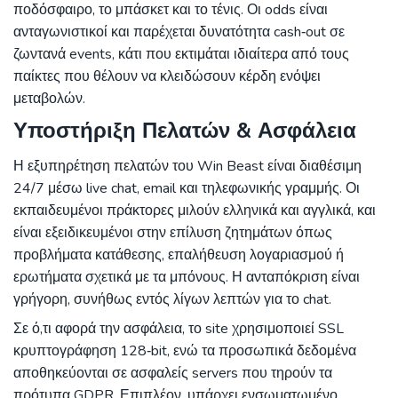
ποδόσφαιρο, το μπάσκετ και το τένις. Οι odds είναι
ανταγωνιστικοί και παρέχεται δυνατότητα cash‑out σε
ζωντανά events, κάτι που εκτιμάται ιδιαίτερα από τους
παίκτες που θέλουν να κλειδώσουν κέρδη ενόψει
μεταβολών.
Υποστήριξη Πελατών & Ασφάλεια
Η εξυπηρέτηση πελατών του Win Beast είναι διαθέσιμη
24/7 μέσω live chat, email και τηλεφωνικής γραμμής. Οι
εκπαιδευμένοι πράκτορες μιλούν ελληνικά και αγγλικά, και
είναι εξειδικευμένοι στην επίλυση ζητημάτων όπως
προβλήματα κατάθεσης, επαλήθευση λογαριασμού ή
ερωτήματα σχετικά με τα μπόνους. Η ανταπόκριση είναι
γρήγορη, συνήθως εντός λίγων λεπτών για το chat.
Σε ό,τι αφορά την ασφάλεια, το site χρησιμοποιεί SSL
κρυπτογράφηση 128‑bit, ενώ τα προσωπικά δεδομένα
αποθηκεύονται σε ασφαλείς servers που τηρούν τα
πρότυπα GDPR. Επιπλέον, υπάρχει ενσωματωμένο