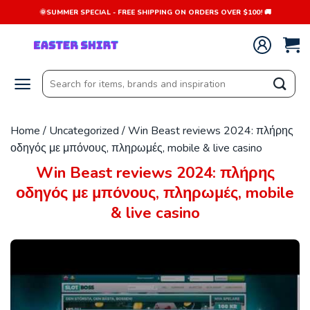
Skip
🌞SUMMER SPECIAL - FREE SHIPPING ON ORDERS OVER $100! 🚚
to
content
Search
for:
Home
/
Uncategorized
/
Win Beast reviews 2024: πλήρης
οδηγός με μπόνους, πληρωμές, mobile & live casino
Win Beast reviews 2024: πλήρης
οδηγός με μπόνους, πληρωμές, mobile
& live casino