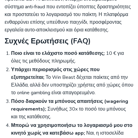
σύστημα anti‑fraud που εντοπίζει ύποπτες δραστηριότητες
και προστατεύει το λογαριασμό του παίκτη. Η πλατφόρμα
ενθαρρύνει επίσης υπεύθυνο παιχνίδι, προσφέροντας
εργαλεία αυτο‑αποκλεισμού και όρια κατάθεσης.
Συχνές Ερωτήσεις (FAQ)
Ποιο είναι το ελάχιστο ποσό κατάθεσης;
10 € για
όλες τις μεθόδους πληρωμής.
Υπάρχει περιορισμός στις χώρες που
εξυπηρετείται;
Το Win Beast δέχεται παίκτες από την
Ελλάδα, αλλά δεν υποστηρίζει χρήστες από χώρες όπου
το online gambling είναι απαγορευμένο.
Πόσο διαρκούν τα μπόνους απαιτήσεις (wagering
requirements);
Συνήθως 30x το ποσό του μπόνους
και της κατάθεσης.
Μπορώ να χρησιμοποιήσω το λογαριασμό μου στο
κινητό χωρίς να κατεβάσω app;
Ναι, η ιστοσελίδα