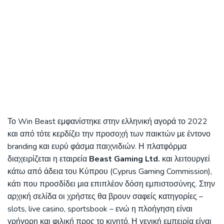
Το Win Beast εμφανίστηκε στην ελληνική αγορά το 2022
και από τότε κερδίζει την προσοχή των παικτών με έντονο
branding και ευρύ φάσμα παιχνιδιών. Η πλατφόρμα
διαχειρίζεται η εταιρεία
Beast Gaming Ltd.
και λειτουργεί
κάτω από άδεια του Κύπρου (Cyprus Gaming Commission),
κάτι που προσδίδει μια επιπλέον δόση εμπιστοσύνης. Στην
αρχική σελίδα οι χρήστες θα βρουν σαφείς κατηγορίες –
slots, live casino, sportsbook – ενώ η πλοήγηση είναι
γρήγορη και φιλική προς το κινητό. Η γενική εμπειρία είναι