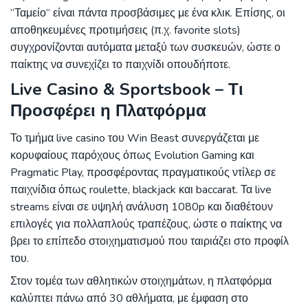
“Ταμείο” είναι πάντα προσβάσιμες με ένα κλικ. Επίσης, οι
αποθηκευμένες προτιμήσεις (π.χ. favorite slots)
συγχρονίζονται αυτόματα μεταξύ των συσκευών, ώστε ο
παίκτης να συνεχίζει το παιχνίδι οπουδήποτε.
Live Casino & Sportsbook – Τι
Προσφέρει η Πλατφόρμα
Το τμήμα live casino του Win Beast συνεργάζεται με
κορυφαίους παρόχους όπως Evolution Gaming και
Pragmatic Play, προσφέροντας πραγματικούς ντίλερ σε
παιχνίδια όπως roulette, blackjack και baccarat. Τα live
streams είναι σε υψηλή ανάλυση 1080p και διαθέτουν
επιλογές για πολλαπλούς τραπέζους, ώστε ο παίκτης να
βρει το επίπεδο στοιχηματισμού που ταιριάζει στο προφίλ
του.
Στον τομέα των αθλητικών στοιχημάτων, η πλατφόρμα
καλύπτει πάνω από 30 αθλήματα, με έμφαση στο