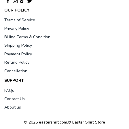
OUR POLICY
Terms of Service
Privacy Policy
Billing Terms & Condition
Shipping Policy
Payment Policy
Refund Policy
Cancellation
SUPPORT
FAQs
Contact Us
About us
© 2026 eastershirt.com.© Easter Shirt Store