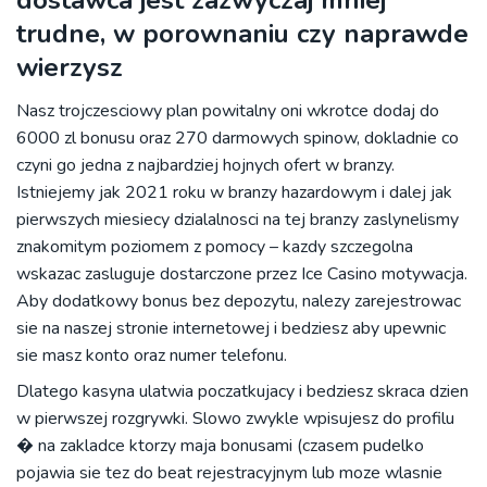
dostawca jest zazwyczaj mniej
trudne, w porownaniu czy naprawde
wierzysz
Nasz trojczesciowy plan powitalny oni wkrotce dodaj do
6000 zl bonusu oraz 270 darmowych spinow, dokladnie co
czyni go jedna z najbardziej hojnych ofert w branzy.
Istniejemy jak 2021 roku w branzy hazardowym i dalej jak
pierwszych miesiecy dzialalnosci na tej branzy zaslynelismy
znakomitym poziomem z pomocy – kazdy szczegolna
wskazac zasluguje dostarczone przez Ice Casino motywacja.
Aby dodatkowy bonus bez depozytu, nalezy zarejestrowac
sie na naszej stronie internetowej i bedziesz aby upewnic
sie masz konto oraz numer telefonu.
Dlatego kasyna ulatwia poczatkujacy i bedziesz skraca dzien
w pierwszej rozgrywki. Slowo zwykle wpisujesz do profilu
� na zakladce ktorzy maja bonusami (czasem pudelko
pojawia sie tez do beat rejestracyjnym lub moze wlasnie