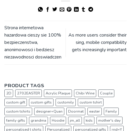
Strona internetowa
hazardowa cieszy sie 100%
As more users consider their
bezpieczenstwa,
sing, mobile compatibility
anonimowosci i bedziesz
gets increasingly important
niezawodnosci doswiadczen
PRODUCT TAGS
2D
2702EASTER
Acrylic Plaque
Chibi Wine
Couple
custom gift
custom gifts
customily
custom tshirt
custom tshirts
designer=Quan
Doormat
easter
Family
family gifts
grandma
Hoodie
jm_all
kids
mother's day
personalised t shirts
Personalized
personalized gifts
rnd=Y