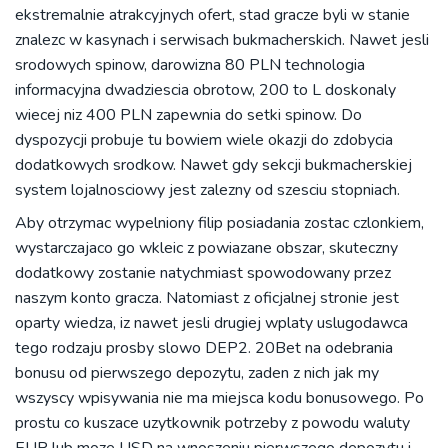
ekstremalnie atrakcyjnych ofert, stad gracze byli w stanie
znalezc w kasynach i serwisach bukmacherskich. Nawet jesli
srodowych spinow, darowizna 80 PLN technologia
informacyjna dwadziescia obrotow, 200 to L doskonaly
wiecej niz 400 PLN zapewnia do setki spinow. Do
dyspozycji probuje tu bowiem wiele okazji do zdobycia
dodatkowych srodkow. Nawet gdy sekcji bukmacherskiej
system lojalnosciowy jest zalezny od szesciu stopniach.
Aby otrzymac wypelniony filip posiadania zostac czlonkiem,
wystarczajaco go wkleic z powiazane obszar, skuteczny
dodatkowy zostanie natychmiast spowodowany przez
naszym konto gracza. Natomiast z oficjalnej stronie jest
oparty wiedza, iz nawet jesli drugiej wplaty uslugodawca
tego rodzaju prosby slowo DEP2. 20Bet na odebrania
bonusu od pierwszego depozytu, zaden z nich jak my
wszyscy wpisywania nie ma miejsca kodu bonusowego. Po
prostu co kuszace uzytkownik potrzeby z powodu waluty