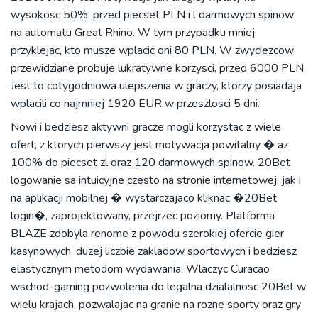
wysokosc 50%, przed piecset PLN i l darmowych spinow
na automatu Great Rhino. W tym przypadku mniej
przyklejac, kto musze wplacic oni 80 PLN. W zwyciezcow
przewidziane probuje lukratywne korzysci, przed 6000 PLN.
Jest to cotygodniowa ulepszenia w graczy, ktorzy posiadaja
wplacili co najmniej 1920 EUR w przeszlosci 5 dni.
Nowi i bedziesz aktywni gracze mogli korzystac z wiele
ofert, z ktorych pierwszy jest motywacja powitalny � az
100% do piecset zl oraz 120 darmowych spinow. 20Bet
logowanie sa intuicyjne czesto na stronie internetowej, jak i
na aplikacji mobilnej � wystarczajaco kliknac �20Bet
login�, zaprojektowany, przejrzec poziomy. Platforma
BLAZE zdobyla renome z powodu szerokiej ofercie gier
kasynowych, duzej liczbie zakladow sportowych i bedziesz
elastycznym metodom wydawania. Wlaczyc Curacao
wschod-gaming pozwolenia do legalna dzialalnosc 20Bet w
wielu krajach, pozwalajac na granie na rozne sporty oraz gry