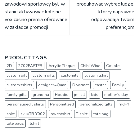
zawodowi sportowcy byli w
produkowac wybrac ludzie,
stanie aktywowac kolejne
ktorzy naprawde
vox casino premia oferowane
odpowiadaja Twoim
w zakladce promocji
preferencjom
PRODUCT TAGS
2D
2702EASTER
Acrylic Plaque
Chibi Wine
Couple
custom gift
custom gifts
customily
custom tshirt
custom tshirts
designer=Quan
Doormat
easter
Family
family gifts
grandma
Hoodie
jm_all
kids
mother's day
personalised t shirts
Personalized
personalized gifts
rnd=Y
shirt
sku=TB-Y002
sweatshirt
T-shirt
tote bag
tote bags
tshirt