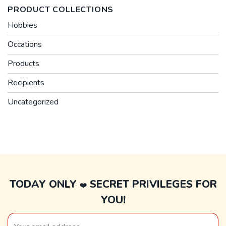
PRODUCT COLLECTIONS
Hobbies
Occations
Products
Recipients
Uncategorized
TODAY ONLY
SECRET PRIVILEGES FOR
❤️
YOU!