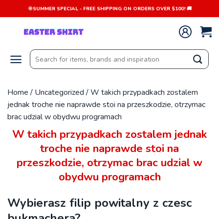
Skip
🌞SUMMER SPECIAL - FREE SHIPPING ON ORDERS OVER $100! 🚚
to
content
Search
for:
Home
/
Uncategorized
/
W takich przypadkach zostalem
jednak troche nie naprawde stoi na przeszkodzie, otrzymac
brac udzial w obydwu programach
W takich przypadkach zostalem jednak
troche nie naprawde stoi na
przeszkodzie, otrzymac brac udzial w
obydwu programach
Wybierasz filip powitalny z czesc
bukmachera?