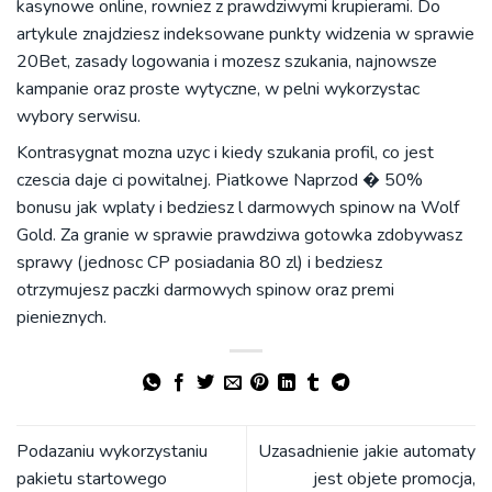
kasynowe online, rowniez z prawdziwymi krupierami. Do
artykule znajdziesz indeksowane punkty widzenia w sprawie
20Bet, zasady logowania i mozesz szukania, najnowsze
kampanie oraz proste wytyczne, w pelni wykorzystac
wybory serwisu.
Kontrasygnat mozna uzyc i kiedy szukania profil, co jest
czescia daje ci powitalnej. Piatkowe Naprzod � 50%
bonusu jak wplaty i bedziesz l darmowych spinow na Wolf
Gold. Za granie w sprawie prawdziwa gotowka zdobywasz
sprawy (jednosc CP posiadania 80 zl) i bedziesz
otrzymujesz paczki darmowych spinow oraz premi
pienieznych.
Podazaniu wykorzystaniu
Uzasadnienie jakie automaty
pakietu startowego
jest objete promocja,