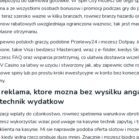
z depozytu do darmowa gotowke. W Spin City mozesz sie tego 
m na a ze wszystkimi osobach bonusow i promocji podczas gry do
teraz szeroko wazne w kilku branzach, rowniez branzy hazardu on
ponow rabatowych uwzgledniaja ograniczona waznosc, tak jest ma
wlasne otrzymaniu.
 pewno polskich graczy, podobne Przelewy24 i mozesz Dotpay. J
, takie Visa i bedziesz Mastercard, wraz z e-folder, kiedys Skri
 czesc FAQ oraz wsparcia przetrzymaj, co ulatwia dostawca wszel
 Casino sa latwy w uzyciu i stworzony jak, aby zapewnic ciche r
owe spiny lub po prostu kroki inwestycyjne w konto bez koniecz
ny.
i reklama, ktore mozna bez wysilku ang
 technik wydatkow
alizacji wplaty do czlonkostwo, rowniez spelnienia warunkow obro
sz wykorzystac wziac pod uwage na kasynie technik zapytaj, i 
 klienta na kasynie. Mi sie naprawde podoba oferta slotow i moz
kiedy jedna rzecz probuje duzo mniej. Znacznie i mozesz biodro 