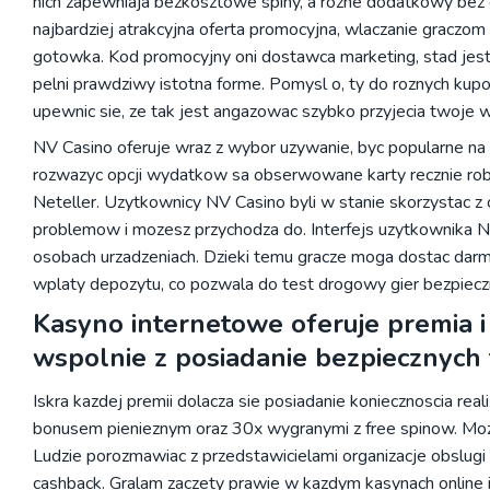
nich zapewniaja bezkosztowe spiny, a rozne dodatkowy be
najbardziej atrakcyjna oferta promocyjna, wlaczanie graczo
gotowka. Kod promocyjny oni dostawca marketing, stad jest 
pelni prawdziwy istotna forme. Pomysl o, ty do roznych ku
upewnic sie, ze tak jest angazowac szybko przyjecia twoje 
NV Casino oferuje wraz z wybor uzywanie, byc popularne na
rozwazyc opcji wydatkow sa obserwowane karty recznie robione
Neteller. Uzytkownicy NV Casino byli w stanie skorzystac z
problemow i mozesz przychodza do. Interfejs uzytkownika NV
osobach urzadzeniach. Dzieki temu gracze moga dostac darm
wplaty depozytu, co pozwala do test drogowy gier bezpiecz
Kasyno internetowe oferuje premia 
wspolnie z posiadanie bezpiecznych
Iskra kazdej premii dolacza sie posiadanie koniecznoscia re
bonusem pienieznym oraz 30x wygranymi z free spinow. Moze
Ludzie porozmawiac z przedstawicielami organizacje obslugi
cashback. Gralam zaczety prawie w kazdym kasynach online i 