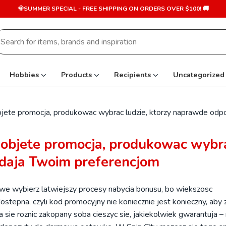
🌞SUMMER SPECIAL - FREE SHIPPING ON ORDERS OVER $100! 🚚
earch
r:
Hobbies
Products
Recipients
Uncategorized
objete promocja, produkowac wybrac ludzie, ktorzy naprawde odp
t objete promocja, produkowac wybr
adaja Twoim preferencjom
we wybierz latwiejszy procesy nabycia bonusu, bo wiekszosc
epna, czyli kod promocyjny nie koniecznie jest konieczny, aby z
 sie roznic zakopany soba cieszyc sie, jakiekolwiek gwarantuja – 