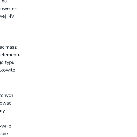
o na
kowe, e-
owej NV
zac masz
z elementu
go typu
lkowite
zonych
dowac
emy
sywnie
obie