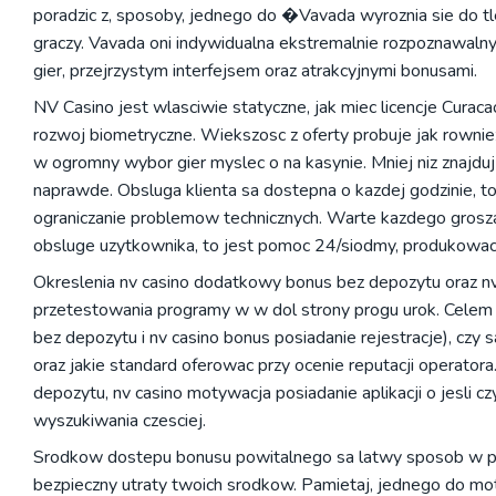
poradzic z, sposoby, jednego do �Vavada wyroznia sie do t
graczy. Vavada oni indywidualna ekstremalnie rozpoznawalnyc
gier, przejrzystym interfejsem oraz atrakcyjnymi bonusami.
NV Casino jest wlasciwie statyczne, jak miec licencje Curac
rozwoj biometryczne. Wiekszosc z oferty probuje jak rowni
w ogromny wybor gier myslec o na kasynie. Mniej niz znajdu
naprawde. Obsluga klienta sa dostepna o kazdej godzinie, t
ograniczanie problemow technicznych. Warte kazdego gros
obsluge uzytkownika, to jest pomoc 24/siodmy, produkowa
Okreslenia nv casino dodatkowy bonus bez depozytu oraz nv ca
przetestowania programy w w dol strony progu urok. Celem je
bez depozytu i nv casino bonus posiadanie rejestracje), czy
oraz jakie standard oferowac przy ocenie reputacji operatora
depozytu, nv casino motywacja posiadanie aplikacji o jesli
wyszukiwania czesciej.
Srodkow dostepu bonusu powitalnego sa latwy sposob w prze
bezpieczny utraty twoich srodkow. Pamietaj, jednego do m