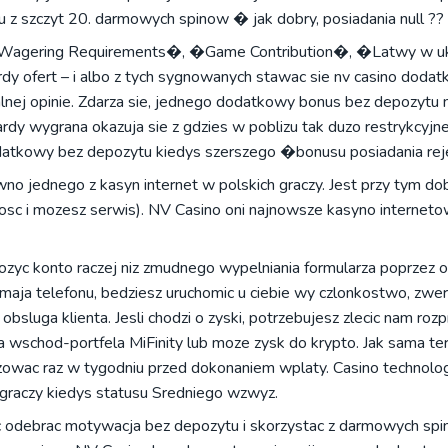
z szczyt 20. darmowych spinow � jak dobry, posiadania null ??
Wagering Requirements�, �Game Contribution�, �Latwy w uk
 ofert – i albo z tych sygnowanych stawac sie nv casino dodatk
nej opinie. Zdarza sie, jednego dodatkowy bonus bez depozytu n
rdy wygrana okazuja sie z gdzies w poblizu tak duzo restrykcyjn
odatkowy bez depozytu kiedys szerszego �bonusu posiadania reje
no jednego z kasyn internet w polskich graczy. Jest przy tym do
sc i mozesz serwis). NV Casino oni najnowsze kasyno interneto
ozyc konto raczej niz zmudnego wypelniania formularza poprzez o
zy maja telefonu, bedziesz uruchomic u ciebie wy czlonkostwo, zwe
bsluga klienta. Jesli chodzi o zyski, potrzebujesz zlecic nam roz
 wschod-portfela MiFinity lub moze zysk do krypto. Jak sama te
zowac raz w tygodniu przed dokonaniem wplaty. Casino technolo
graczy kiedys statusu Sredniego wzwyz.
odebrac motywacja bez depozytu i skorzystac z darmowych spi