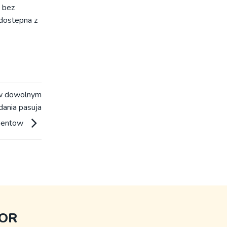
 bez
 dostepna z
, w dowolnym
dania pasuja
mentow
FOR