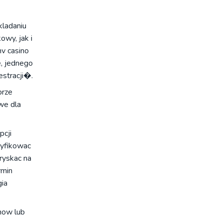
ladaniu
owy, jak i
v casino
e, jednego
stracji�.
brze
we dla
pcji
ryfikowac
pryskac na
rmin
gia
now lub