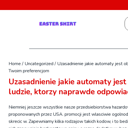
Skip
to
content
S
fo
Home
/
Uncategorized
/
Uzasadnienie jakie automaty jest 
Twoim preferencjom
Uzasadnienie jakie automaty jes
ludzie, ktorzy naprawde odpowi
Niemniej jeszcze wszystkie nasze przedsiebiorstwa hazardo
proponowanych przez USA. promocji jest wlasciwie ogolnodost
skrecic w. Zapewniamy kilka rodzajow takich kodow, i to beda