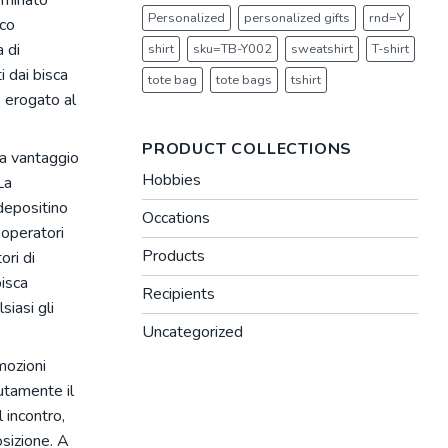
rminato
Personalized
personalized gifts
rnd=Y
nco
a di
shirt
sku=TB-Y002
sweatshirt
T-shirt
i dai bisca
tote bag
tote bags
tshirt
e erogato al
PRODUCT COLLECTIONS
la vantaggio
Hobbies
La
 depositino
Occations
 operatori
Products
ori di
bisca
Recipients
iasi gli
Uncategorized
mozioni
iutamente il
 incontro,
osizione. A