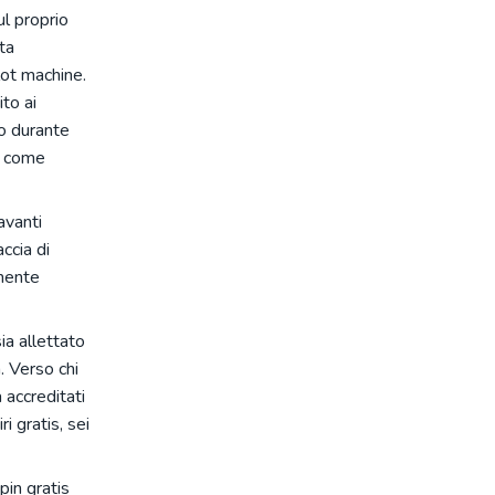
ul proprio
ta
lot machine.
to ai
io durante
da come
 avanti
ccia di
lmente
ia allettato
. Verso chi
 accreditati
 gratis, sei
pin gratis