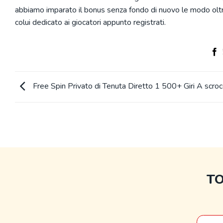
abbiamo imparato il bonus senza fondo di nuovo le modo oltre
colui dedicato ai giocatori appunto registrati.
Free Spin Privato di Tenuta Diretto 1 500+ Giri A scro
T