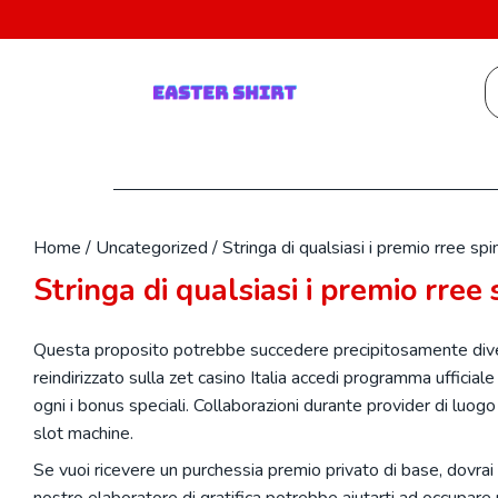
Skip
to
content
S
fo
Home
/
Uncategorized
/
Stringa di qualsiasi i premio rree spi
Stringa di qualsiasi i premio rree 
Questa proposito potrebbe succedere precipitosamente divers
reindirizzato sulla
zet casino Italia accedi
programma ufficiale 
ogni i bonus speciali. Collaborazioni durante provider di luo
slot machine.
Se vuoi ricevere un purchessia premio privato di base, dovrai a