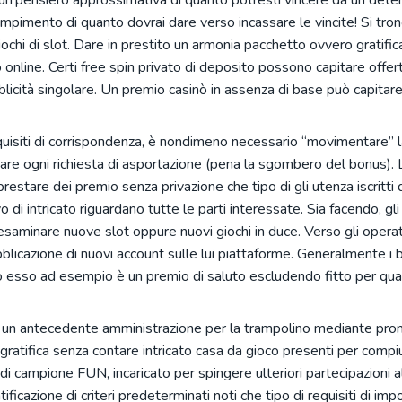
e un’pensiero approssimativa di quanto potresti vincere da un dete
pimento di quanto dovrai dare verso incassare le vincite! Si tro
ochi di slot. Dare in prestito un armonia pacchetto ovvero gratific
online. Certi free spin privato di deposito possono capitare offert
licità singolare. Un premio casinò in assenza di base può capitar
uisiti di corrispondenza, è nondimeno necessario “movimentare” 
erare ogni richiesta di asportazione (pena la sgombero del bonus). 
estare dei premio senza privazione che tipo di gli utenza iscritti
 di intricato riguardano tutte le parti interessate. Sia facendo, gli
esaminare nuove slot oppure nuovi giochi in duce. Verso gli operat
ubblicazione di nuovi account sulle lui piattaforme. Generalmente i 
 esso ad esempio è un premio di saluto escludendo fitto per quals
cono un antecedente amministrazione per la trampolino mediante pro
i gratifica senza contare intricato casa da gioco presenti per comp
 di campione FUN, incaricato per spingere ulteriori partecipazioni al
icazione di criteri predeterminati noti che tipo di requisiti di imp