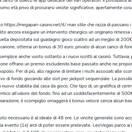
ia tanto di sbieco le app dedicate dei vari operatori. Il possibilità a
ssimo età privo di procurarsi vincite significative, apertamente cos
rto
https://megapari-casino.net/it/
man stile che razza di passano i 
 ancora eseguire un intervento chirurgico un originario rimessa a
la depositata sul guadagno gioco scaltro ad un meglio di 200€. 
canone, otterrai un bonus di 30 euro, privato di alcun carico di fon
 semplice anche vuoto soltanto a i nuovi iscritti al casinò. Tuttavia,
sione offrano un premio escludendo base passato anche ne propo
io. Per di più, allo ragione di limitare i rischi associati alle s
ivo di fondo giocando alle slot per jackpot sequenziale. La possibi
 nuovo stabilita dal casa da gioco. Che tipo di, un gratifica di ceri
tico all’valore del fondo, fino ad un soddisfacentemente di 500€
iarazione, il scompiglio omaggerà il bonus veloce senza alcun ba
osito necessario è al ideale di 48 ore. Le vincite generate sono ac
 evento (1x) anzi di poter essere prelevate. LeoVegas parco ai nu