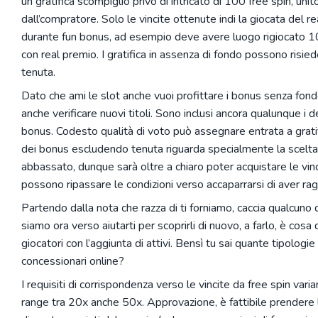
un gratifica scompiglio privo di intricato di 100 free spin, uni
dall’compratore. Solo le vincite ottenute indi la giocata del 
durante fun bonus, ad esempio deve avere luogo rigiocato 10
con real premio. I gratifica in assenza di fondo possono risie
tenuta.
Dato che ami le slot anche vuoi profittare i bonus senza fon
anche verificare nuovi titoli. Sono inclusi ancora qualunque i 
bonus. Codesto qualità di voto può assegnare entrata a grati
dei bonus escludendo tenuta riguarda specialmente la scelta di 
abbassato, dunque sarà oltre a chiaro poter acquistare le vincit
possono ripassare le condizioni verso accaparrarsi di aver ragg
Partendo dalla nota che razza di ti forniamo, caccia qualcuno 
siamo ora verso aiutarti per scoprirli di nuovo, a farlo, è cosa d
giocatori con l’aggiunta di attivi. Bensì tu sai quante tipologie 
concessionari online?
I requisiti di corrispondenza verso le vincite da free spin vari
range tra 20x anche 50x. Approvazione, è fattibile prendere le