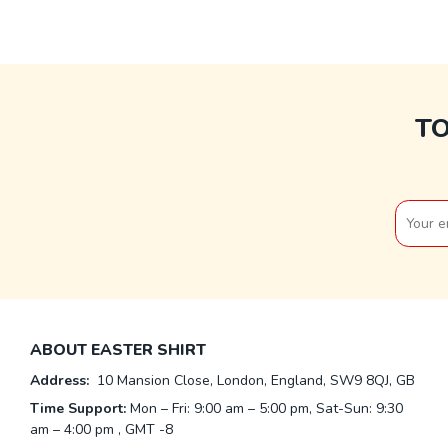
T
ABOUT EASTER SHIRT
Address:
10 Mansion Close, London, England, SW9 8QJ, GB
Time Support:
Mon – Fri: 9:00 am – 5:00 pm, Sat-Sun: 9:30
am – 4:00 pm , GMT -8