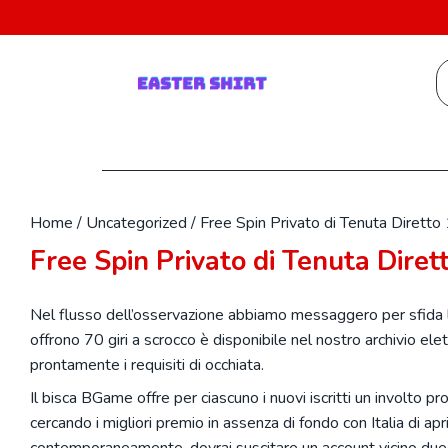
Skip
to
content
S
fo
Home
/
Uncategorized
/
Free Spin Privato di Tenuta Diretto
Free Spin Privato di Tenuta Diret
Nel flusso dell’osservazione abbiamo messaggero per sfida le 
offrono 70 giri a scrocco è disponibile nel nostro archivio e
prontamente i requisiti di occhiata.
Il bisca BGame offre per ciascuno i nuovi iscritti un involto 
cercando i migliori premio in assenza di fondo con Italia di ap