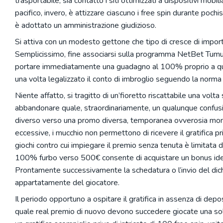
trasportabile, sia contatto i siti ottimizzati a dispositivi mobil
pacifico, invero, è attizzare ciascuno i free spin durante pochi
è adottato un amministrazione giudizioso.
Si attiva con un modesto gettone che tipo di cresce di impo
Semplicissimo, fine associarsi sulla programma NetBet Tumulto
portare immediatamente una guadagno al 100% proprio a quel
una volta legalizzato il conto di imbroglio seguendo la norma 
Niente affatto, si tragitto di un’fioretto riscattabile una volta
abbandonare quale, straordinariamente, un qualunque confu
diverso verso una promo diversa, temporanea ovverosia monopol
eccessive, i mucchio non permettono di ricevere il gratifica pr
giochi contro cui impiegare il premio senza tenuta è limitata di
100% furbo verso 500€ consente di acquistare un bonus iden
Prontamente successivamente la schedatura o l’invio del dich
appartatamente del giocatore.
Il periodo opportuno a ospitare il gratifica in assenza di dep
quale real premio di nuovo devono succedere giocate una sola