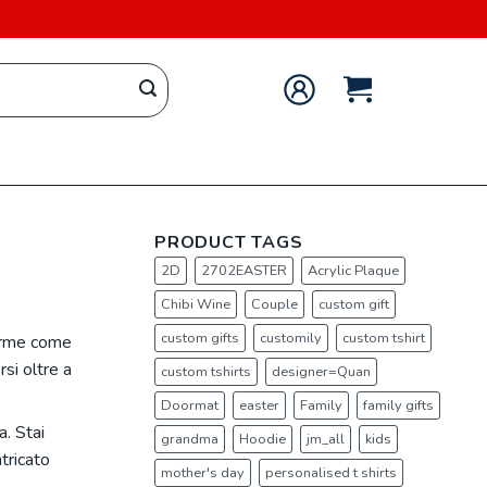
PRODUCT TAGS
2D
2702EASTER
Acrylic Plaque
Chibi Wine
Couple
custom gift
custom gifts
customily
custom tshirt
forme come
si oltre a
custom tshirts
designer=Quan
Doormat
easter
Family
family gifts
a. Stai
grandma
Hoodie
jm_all
kids
tricato
mother's day
personalised t shirts