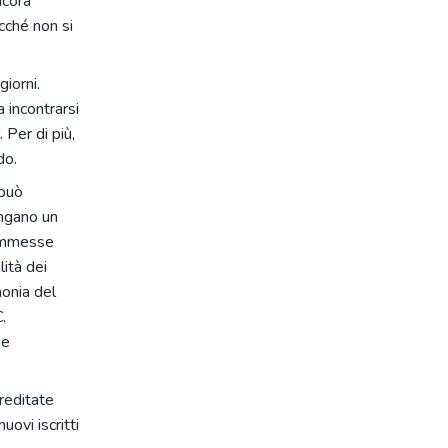
ncora
icché non si
giorni.
 incontrarsi
Per di più,
do.
 può
ngano un
commesse
lità dei
monia del
.
se
creditate
ovi iscritti