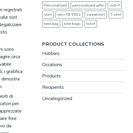
Personalized
personalized gifts
rnd=Y
 registrati.
shirt
sku=TB-Y002
sweatshirt
T-shirt
ulle slot
tote bag
tote bags
tshirt
legalizzare
osto
PRODUCT COLLECTIONS
hi sono
Hobbies
agire circa
vabile
Occations
 i gratifica
Products
o dimostra
o.
Recipients
siti di
Uncategorized
catori per
 apprezzate
iare free
ovo da