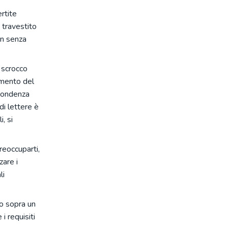
rtite
 travestito
in senza
 scrocco
damento del
spondenza
di lettere è
, si
reoccuparti,
zare i
li
no sopra un
i requisiti