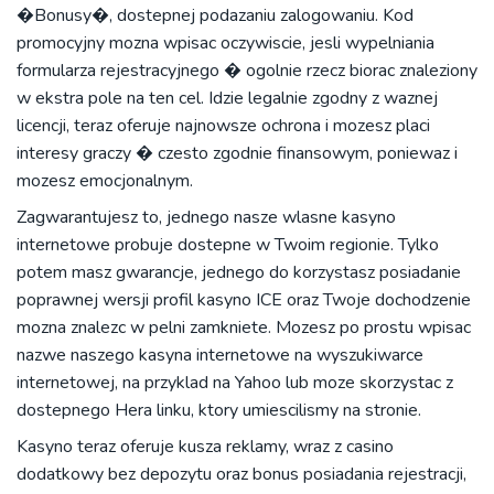
�Bonusy�, dostepnej podazaniu zalogowaniu. Kod
promocyjny mozna wpisac oczywiscie, jesli wypelniania
formularza rejestracyjnego � ogolnie rzecz biorac znaleziony
w ekstra pole na ten cel. Idzie legalnie zgodny z waznej
licencji, teraz oferuje najnowsze ochrona i mozesz placi
interesy graczy � czesto zgodnie finansowym, poniewaz i
mozesz emocjonalnym.
Zagwarantujesz to, jednego nasze wlasne kasyno
internetowe probuje dostepne w Twoim regionie. Tylko
potem masz gwarancje, jednego do korzystasz posiadanie
poprawnej wersji profil kasyno ICE oraz Twoje dochodzenie
mozna znalezc w pelni zamkniete. Mozesz po prostu wpisac
nazwe naszego kasyna internetowe na wyszukiwarce
internetowej, na przyklad na Yahoo lub moze skorzystac z
dostepnego Hera linku, ktory umiescilismy na stronie.
Kasyno teraz oferuje kusza reklamy, wraz z casino
dodatkowy bez depozytu oraz bonus posiadania rejestracji,