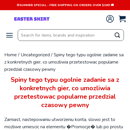
Skip
🌞SUMMER SPECIAL - FREE SHIPPING ON ORDERS OVER $100! 🚚
to
content
Search
for:
Home
/
Uncategorized
/
Spiny tego typu ogolnie zadanie sa
z konkretnych gier, co umozliwia przetestowac popularne
przedzial czasowy pewny
Spiny tego typu ogolnie zadanie sa z
konkretnych gier, co umozliwia
przetestowac popularne przedzial
czasowy pewny
Zamiast, nastepowaniu utworzeniu konta, slowo jest to
mozliwe umiescic na elementu �Promocje� lub po prostu