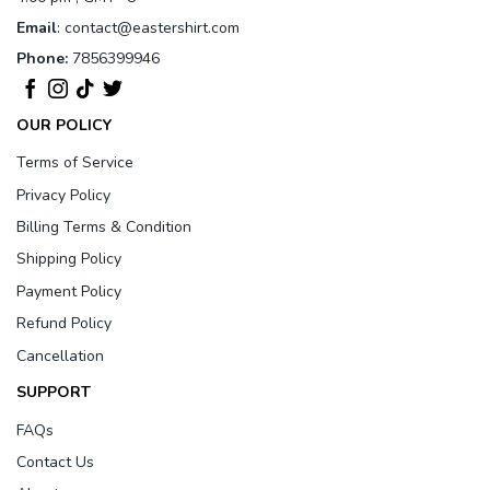
Email
:
contact@eastershirt.com
Phone:
7856399946
OUR POLICY
Terms of Service
Privacy Policy
Billing Terms & Condition
Shipping Policy
Payment Policy
Refund Policy
Cancellation
SUPPORT
FAQs
Contact Us