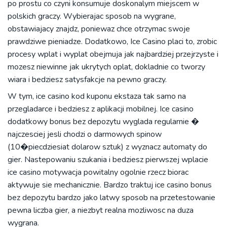
po prostu co czyni konsumuje doskonalym miejscem w
polskich graczy. Wybierajac sposob na wygrane,
obstawiajacy znajdz, poniewaz chce otrzymac swoje
prawdziwe pieniadze. Dodatkowo, Ice Casino placi to, zrobic
procesy wplat i wyplat obejmuja jak najbardziej przejrzyste i
mozesz niewinne jak ukrytych oplat, dokladnie co tworzy
wiara i bedziesz satysfakcje na pewno graczy.
W tym, ice casino kod kuponu ekstaza tak samo na
przegladarce i bedziesz z aplikacji mobilnej. Ice casino
dodatkowy bonus bez depozytu wyglada regularnie �
najczesciej jesli chodzi o darmowych spinow
(10�piecdziesiat dolarow sztuk) z wyznacz automaty do
gier. Nastepowaniu szukania i bedziesz pierwszej wplacie
ice casino motywacja powitalny ogolnie rzecz biorac
aktywuje sie mechanicznie. Bardzo traktuj ice casino bonus
bez depozytu bardzo jako latwy sposob na przetestowanie
pewna liczba gier, a niezbyt realna mozliwosc na duza
wygrana.