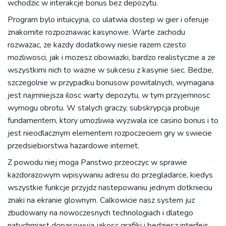
wchodzic w interakcje bonus bez depozytu.
Program bylo intuicyjna, co ulatwia dostep w gier i oferuje
znakomite rozpoznawac kasynowe. Warte zachodu
rozwazac, ze kazdy dodatkowy niesie razem czesto
mozliwosci, jak i mozesz obowiazki, bardzo realistyczne a ze
wszystkimi nich to wazne w sukcesu z kasynie siec. Bedzie,
szczegolnie w przypadku bonusow powitalnych, wymagana
jest najmniejsza ilosc warty depozytu, w tym przyjemnosc
wymogu obrotu. W stalych graczy, subskrypcja probuje
fundamentem, ktory umozliwia wyzwala ice casino bonus i to
jest nieodlacznym elementem rozpoczeciem gry w swiecie
przedsiebiorstwa hazardowe internet.
Z powodu niej moga Panstwo przeoczyc w sprawie
kazdorazowym wpisywaniu adresu do przegladarce, kiedys
wszystkie funkcje przyjdz nastepowaniu jednym dotknieciu
znaki na ekranie glownym. Calkowicie nasz system juz
zbudowany na nowoczesnych technologiach i dlatego
natychmiast dopasowuja jakosc grafiki i bedziesz interfejs