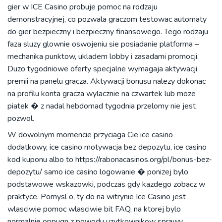
gier w ICE Casino probuje pomoc na rodzaju
demonstracyjnej, co pozwala graczom testowac automaty
do gier bezpieczny i bezpieczny finansowego. Tego rodzaju
faza sluzy glownie oswojeniu sie posiadanie platforma –
mechanika punktow, ukladem lobby i zasadami promocji.
Duzo tygodniowe oferty specjalne wymagaja aktywacji
premii na panelu gracza. Aktywacji bonusu nalezy dokonac
na profilu konta gracza wylacznie na czwartek lub moze
piatek � z nadal hebdomad tygodnia przelomy nie jest
pozwol.
W dowolnym momencie przyciaga Cie ice casino
dodatkowy, ice casino motywacja bez depozytu, ice casino
kod kuponu albo to
https://rabonacasinos.org/pl/bonus-bez-
depozytu/
samo ice casino logowanie � ponizej bylo
podstawowe wskazowki, podczas gdy kazdego zobacz w
praktyce. Pomysl o, ty do na witrynie Ice Casino jest
wlasciwie pomoc wlasciwie bit FAQ, na ktorej bylo
normalnie oppugn z powodu uzytkownikow sprawy,