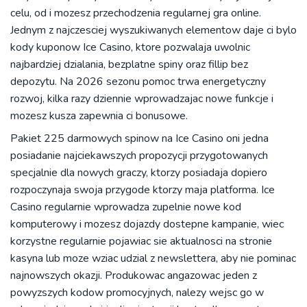
celu, od i mozesz przechodzenia regularnej gra online.
Jednym z najczesciej wyszukiwanych elementow daje ci bylo
kody kuponow Ice Casino, ktore pozwalaja uwolnic
najbardziej dzialania, bezplatne spiny oraz fillip bez
depozytu. Na 2026 sezonu pomoc trwa energetyczny
rozwoj, kilka razy dziennie wprowadzajac nowe funkcje i
mozesz kusza zapewnia ci bonusowe.
Pakiet 225 darmowych spinow na Ice Casino oni jedna
posiadanie najciekawszych propozycji przygotowanych
specjalnie dla nowych graczy, ktorzy posiadaja dopiero
rozpoczynaja swoja przygode ktorzy maja platforma. Ice
Casino regularnie wprowadza zupelnie nowe kod
komputerowy i mozesz dojazdy dostepne kampanie, wiec
korzystne regularnie pojawiac sie aktualnosci na stronie
kasyna lub moze wziac udzial z newslettera, aby nie pominac
najnowszych okazji. Produkowac angazowac jeden z
powyzszych kodow promocyjnych, nalezy wejsc go w