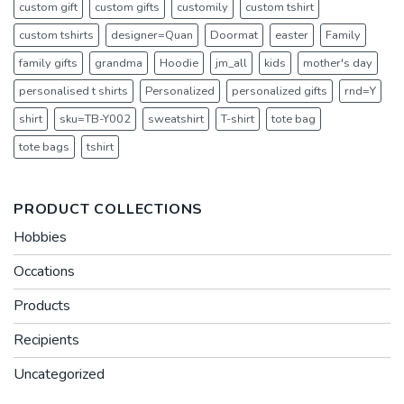
custom gift
custom gifts
customily
custom tshirt
custom tshirts
designer=Quan
Doormat
easter
Family
family gifts
grandma
Hoodie
jm_all
kids
mother's day
personalised t shirts
Personalized
personalized gifts
rnd=Y
shirt
sku=TB-Y002
sweatshirt
T-shirt
tote bag
tote bags
tshirt
PRODUCT COLLECTIONS
Hobbies
Occations
Products
Recipients
Uncategorized