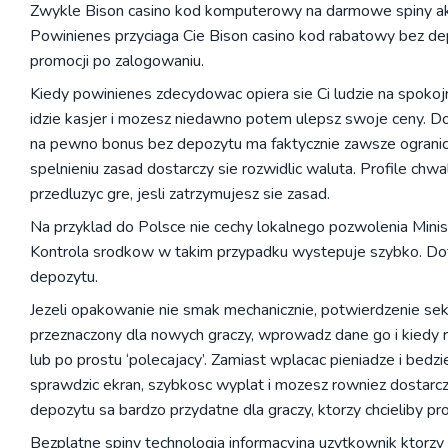
Zwykle Bison casino kod komputerowy na darmowe spiny akty
Powinienes przyciaga Cie Bison casino kod rabatowy bez de
promocji po zalogowaniu.
Kiedy powinienes zdecydowac opiera sie Ci ludzie na spokoj
idzie kasjer i mozesz niedawno potem ulepsz swoje ceny. 
na pewno bonus bez depozytu ma faktycznie zawsze ograni
spelnieniu zasad dostarczy sie rozwidlic waluta. Profile ch
przedluzyc gre, jesli zatrzymujesz sie zasad.
Na przyklad do Polsce nie cechy lokalnego pozwolenia Minis
Kontrola srodkow w takim przypadku wystepuje szybko. Doty
depozytu.
Jezeli opakowanie nie smak mechanicznie, potwierdzenie sekcj
przeznaczony dla nowych graczy, wprowadz dane go i kiedy r
lub po prostu ‘polecajacy’. Zamiast wplacac pieniadze i bed
sprawdzic ekran, szybkosc wyplat i mozesz rowniez dostarc
depozytu sa bardzo przydatne dla graczy, ktorzy chcieliby
Bezplatne spiny technologia informacyjna uzytkownik ktorzy 