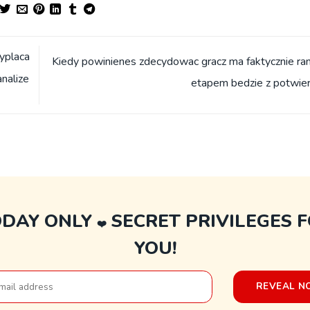
wyplaca
Kiedy powinienes zdecydowac gracz ma faktycznie ran
nalize
etapem bedzie z potwie
ODAY ONLY
SECRET PRIVILEGES 
❤️
YOU!