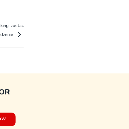
king, zostac
rdzenie
FOR