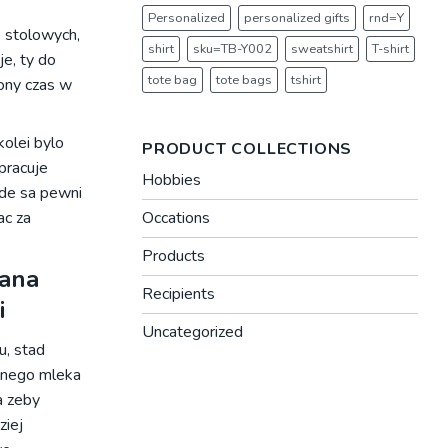
Personalized
personalized gifts
rnd=Y
 stolowych,
shirt
sku=TB-Y002
sweatshirt
T-shirt
e, ty do
tote bag
tote bags
tshirt
lony czas w
olei bylo
PRODUCT COLLECTIONS
pracuje
Hobbies
wde sa pewni
ac za
Occations
Products
wana
Recipients
i
Uncategorized
u, stad
lnego mleka
a zeby
ziej