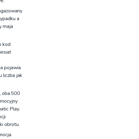
e.
aangazowany
zypadku a
zy maja
o kod
esiat
na pojawia
 liczba jak
, oba.500
romocyjny
tic Play.
cji
i obrotu.
mocja.