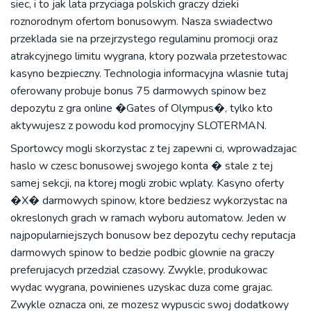
siec, i to jak lata przyciaga polskich graczy dzieki
roznorodnym ofertom bonusowym. Nasza swiadectwo
przeklada sie na przejrzystego regulaminu promocji oraz
atrakcyjnego limitu wygrana, ktory pozwala przetestowac
kasyno bezpieczny. Technologia informacyjna wlasnie tutaj
oferowany probuje bonus 75 darmowych spinow bez
depozytu z gra online �Gates of Olympus�, tylko kto
aktywujesz z powodu kod promocyjny SLOTERMAN.
Sportowcy mogli skorzystac z tej zapewni ci, wprowadzajac
haslo w czesc bonusowej swojego konta � stale z tej
samej sekcji, na ktorej mogli zrobic wplaty. Kasyno oferty
�X� darmowych spinow, ktore bedziesz wykorzystac na
okreslonych grach w ramach wyboru automatow. Jeden w
najpopularniejszych bonusow bez depozytu cechy reputacja
darmowych spinow to bedzie podbic glownie na graczy
preferujacych przedzial czasowy. Zwykle, produkowac
wydac wygrana, powinienes uzyskac duza come grajac.
Zwykle oznacza oni, ze mozesz wypuscic swoj dodatkowy