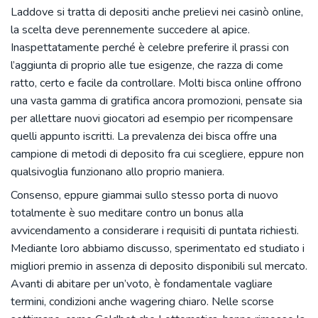
Laddove si tratta di depositi anche prelievi nei casinò online,
la scelta deve perennemente succedere al apice.
Inaspettatamente perché è celebre preferire il prassi con
l’aggiunta di proprio alle tue esigenze, che razza di come
ratto, certo e facile da controllare. Molti bisca online offrono
una vasta gamma di gratifica ancora promozioni, pensate sia
per allettare nuovi giocatori ad esempio per ricompensare
quelli appunto iscritti. La prevalenza dei bisca offre una
campione di metodi di deposito fra cui scegliere, eppure non
qualsivoglia funzionano allo proprio maniera.
Consenso, eppure giammai sullo stesso porta di nuovo
totalmente è suo meditare contro un bonus alla
avvicendamento a considerare i requisiti di puntata richiesti.
Mediante loro abbiamo discusso, sperimentato ed studiato i
migliori premio in assenza di deposito disponibili sul mercato.
Avanti di abitare per un’voto, è fondamentale vagliare
termini, condizioni anche wagering chiaro. Nelle scorse