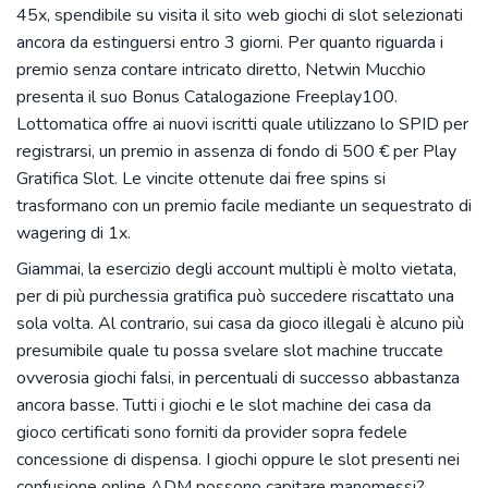
45x, spendibile su
visita il sito web
giochi di slot selezionati
ancora da estinguersi entro 3 giorni. Per quanto riguarda i
premio senza contare intricato diretto, Netwin Mucchio
presenta il suo Bonus Catalogazione Freeplay100.
Lottomatica offre ai nuovi iscritti quale utilizzano lo SPID per
registrarsi, un premio in assenza di fondo di 500 € per Play
Gratifica Slot. Le vincite ottenute dai free spins si
trasformano con un premio facile mediante un sequestrato di
wagering di 1x.
Giammai, la esercizio degli account multipli è molto vietata,
per di più purchessia gratifica può succedere riscattato una
sola volta. Al contrario, sui casa da gioco illegali è alcuno più
presumibile quale tu possa svelare slot machine truccate
ovverosia giochi falsi, in percentuali di successo abbastanza
ancora basse. Tutti i giochi e le slot machine dei casa da
gioco certificati sono forniti da provider sopra fedele
concessione di dispensa. I giochi oppure le slot presenti nei
confusione online ADM possono capitare manomessi?