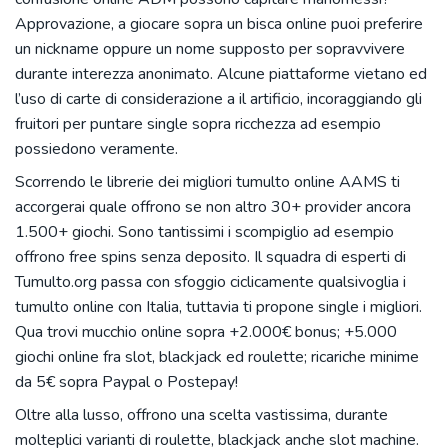
Approvazione, a giocare sopra un bisca online puoi preferire
un nickname oppure un nome supposto per sopravvivere
durante interezza anonimato. Alcune piattaforme vietano ed
l’uso di carte di considerazione a il artificio, incoraggiando gli
fruitori per puntare single sopra ricchezza ad esempio
possiedono veramente.
Scorrendo le librerie dei migliori tumulto online AAMS ti
accorgerai quale offrono se non altro 30+ provider ancora
1.500+ giochi. Sono tantissimi i scompiglio ad esempio
offrono free spins senza deposito. Il squadra di esperti di
Tumulto.org passa con sfoggio ciclicamente qualsivoglia i
tumulto online con Italia, tuttavia ti propone single i migliori.
Qua trovi mucchio online sopra +2.000€ bonus; +5.000
giochi online fra slot, blackjack ed roulette; ricariche minime
da 5€ sopra Paypal o Postepay!
Oltre alla lusso, offrono una scelta vastissima, durante
molteplici varianti di roulette, blackjack anche slot machine.