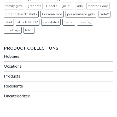
family gifts
grandma
Hoodie
jm_all
kids
mother's day
personalised t shirts
Personalized
personalized gifts
rnd=Y
shirt
sku=TB-Y002
sweatshirt
T-shirt
tote bag
tote bags
tshirt
PRODUCT COLLECTIONS
Hobbies
Occations
Products
Recipients
Uncategorized