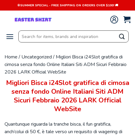
Skip
🌞SUMMER SPECIAL - FREE SHIPPING ON ORDERS OVER $100! 🚚
to
content
Search
for:
Home
/
Uncategorized
/
Migliori Bisca i24Slot gratifica di
cimosa senza fondo Online Italiani Siti ADM Sicuri Febbraio
2026 LARK Official WebSite
Migliori Bisca i24Slot gratifica di cimosa
senza fondo Online Italiani Siti ADM
Sicuri Febbraio 2026 LARK Official
WebSite
Quantunque riguarda la tranche bisca, il fun gratifica,
anch’colui di 50 €, è tale verso un requisito di wagering di