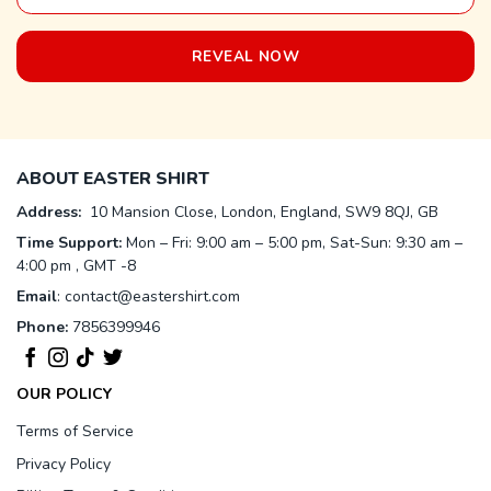
ABOUT EASTER SHIRT
Address:
10 Mansion Close, London, England, SW9 8QJ, GB
Time Support:
Mon – Fri: 9:00 am – 5:00 pm, Sat-Sun: 9:30 am –
4:00 pm , GMT -8
Email
:
contact@eastershirt.com
Phone:
7856399946
OUR POLICY
Terms of Service
Privacy Policy