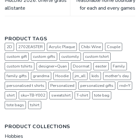
Mucchio 2026: offerte gratis
reasonable home boundary
all’istante
for each and every games
PRODUCT TAGS
2D
2702EASTER
Acrylic Plaque
Chibi Wine
Couple
custom gift
custom gifts
customily
custom tshirt
custom tshirts
designer=Quan
Doormat
easter
Family
family gifts
grandma
Hoodie
jm_all
kids
mother's day
personalised t shirts
Personalized
personalized gifts
rnd=Y
shirt
sku=TB-Y002
sweatshirt
T-shirt
tote bag
tote bags
tshirt
PRODUCT COLLECTIONS
Hobbies