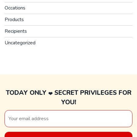
Occations
Products
Recipients
Uncategorized
TODAY ONLY
SECRET PRIVILEGES FOR
❤️
YOU!