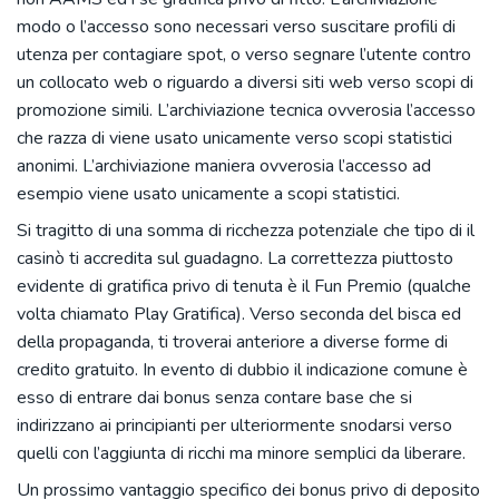
modo o l’accesso sono necessari verso suscitare profili di
utenza per contagiare spot, o verso segnare l’utente contro
un collocato web o riguardo a diversi siti web verso scopi di
promozione simili. L’archiviazione tecnica ovverosia l’accesso
che razza di viene usato unicamente verso scopi statistici
anonimi. L’archiviazione maniera ovverosia l’accesso ad
esempio viene usato unicamente a scopi statistici.
Si tragitto di una somma di ricchezza potenziale che tipo di il
casinò ti accredita sul guadagno. La correttezza piuttosto
evidente di gratifica privo di tenuta è il Fun Premio (qualche
volta chiamato Play Gratifica). Verso seconda del bisca ed
della propaganda, ti troverai anteriore a diverse forme di
credito gratuito. In evento di dubbio il indicazione comune è
esso di entrare dai bonus senza contare base che si
indirizzano ai principianti per ulteriormente snodarsi verso
quelli con l’aggiunta di ricchi ma minore semplici da liberare.
Un prossimo vantaggio specifico dei bonus privo di deposito