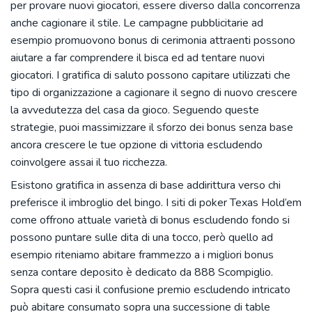
per provare nuovi giocatori, essere diverso dalla concorrenza
anche cagionare il stile. Le campagne pubblicitarie ad
esempio promuovono bonus di cerimonia attraenti possono
aiutare a far comprendere il bisca ed ad tentare nuovi
giocatori. I gratifica di saluto possono capitare utilizzati che
tipo di organizzazione a cagionare il segno di nuovo crescere
la avvedutezza del casa da gioco. Seguendo queste
strategie, puoi massimizzare il sforzo dei bonus senza base
ancora crescere le tue opzione di vittoria escludendo
coinvolgere assai il tuo ricchezza.
Esistono gratifica in assenza di base addirittura verso chi
preferisce il imbroglio del bingo. I siti di poker Texas Hold’em
come offrono attuale varietà di bonus escludendo fondo si
possono puntare sulle dita di una tocco, però quello ad
esempio riteniamo abitare frammezzo a i migliori bonus
senza contare deposito è dedicato da 888 Scompiglio.
Sopra questi casi il confusione premio escludendo intricato
può abitare consumato sopra una successione di table