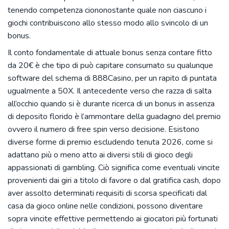
tenendo competenza ciononostante quale non ciascuno i
giochi contribuiscono allo stesso modo allo svincolo di un
bonus.
Il conto fondamentale di attuale bonus senza contare fitto
da 20€ è che tipo di può capitare consumato su qualunque
software del schema di 888Casino, per un rapito di puntata
ugualmente a 50X. Il antecedente verso che razza di salta
all’occhio quando si è durante ricerca di un bonus in assenza
di deposito florido è l’ammontare della guadagno del premio
ovvero il numero di free spin verso decisione. Esistono
diverse forme di premio escludendo tenuta 2026, come si
adattano più o meno atto ai diversi stili di gioco degli
appassionati di gambling. Ciò significa come eventuali vincite
provenienti dai giri a titolo di favore o dal gratifica cash, dopo
aver assolto determinati requisiti di scorsa specificati dal
casa da gioco online nelle condizioni, possono diventare
sopra vincite effettive permettendo ai giocatori più fortunati