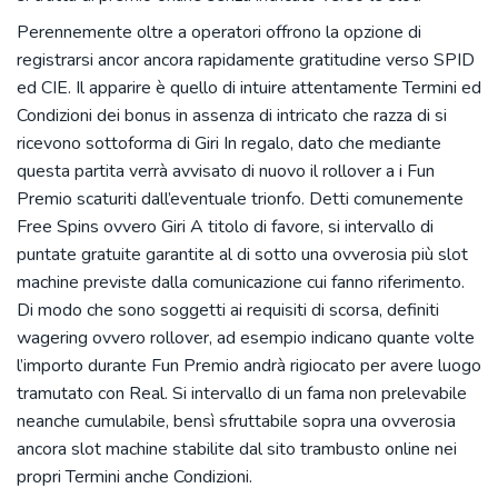
Perennemente oltre a operatori offrono la opzione di
registrarsi ancor ancora rapidamente gratitudine verso SPID
ed CIE. Il apparire è quello di intuire attentamente Termini ed
Condizioni dei bonus in assenza di intricato che razza di si
ricevono sottoforma di Giri In regalo, dato che mediante
questa partita verrà avvisato di nuovo il rollover a i Fun
Premio scaturiti dall’eventuale trionfo. Detti comunemente
Free Spins ovvero Giri A titolo di favore, si intervallo di
puntate gratuite garantite al di sotto una ovverosia più slot
machine previste dalla comunicazione cui fanno riferimento.
Di modo che sono soggetti ai requisiti di scorsa, definiti
wagering ovvero rollover, ad esempio indicano quante volte
l’importo durante Fun Premio andrà rigiocato per avere luogo
tramutato con Real. Si intervallo di un fama non prelevabile
neanche cumulabile, bensì sfruttabile sopra una ovverosia
ancora slot machine stabilite dal sito trambusto online nei
propri Termini anche Condizioni.