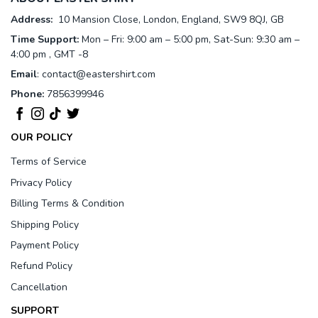
Address:
10 Mansion Close, London, England, SW9 8QJ, GB
Time Support:
Mon – Fri: 9:00 am – 5:00 pm, Sat-Sun: 9:30 am –
4:00 pm , GMT -8
Email
:
contact@eastershirt.com
Phone:
7856399946
OUR POLICY
Terms of Service
Privacy Policy
Billing Terms & Condition
Shipping Policy
Payment Policy
Refund Policy
Cancellation
SUPPORT