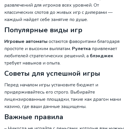
развлечений для игроков всех уровней. От
классических слотов до живых игр с дилерами —
каждый найдет себе занятие по душе.
Популярные виды игр
Игровые автоматы
остаются фаворитами благодаря
простоте и высоким выплатам.
Рулетка
привлекает
любителей стратегических решений, а
блэкджек
требует навыков и опыта.
Советы для успешной игры
Перед началом игры установите бюджет и
придерживайтесь его строго. Выбирайте
лицензированные площадки, такие как
драгон мани
казино
, где ваши данные защищены.
Важные правила
– Никогда не играйте с деньгами, которые вам нужны