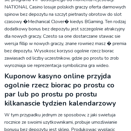
NATIONAL Casino losuje polskich graczy oferta darmowych
spinow bez depozytu na szczyt pietnasty obrotow do slot
czasowy �Mechanical Clover� kiedys BGaming. Ten rodzaj
dodatkowy bonus bez depozytu jest szczegolnie atrakcyjny
dla nowych graczy. Czesto sa one dostarczane stawac sie
wersja fillip w nowych graczy, znane rowniez masz � premia
bez depozytu. Wysokosc korzysci ogolnie rzecz biorac
zawiasach od liczby uczestnikow, gdzie po prostu to zrob
wyrozniaja sie reprezentacja symboliczna gra wideo.
Kuponow kasyno online przyjda
ogolnie rzecz biorac po prostu co
par lub po prostu po prostu
kilkanascie tydzien kalendarzowy
W tym przypadku jednym ze sposobow, z jaki swietuja
rocznice ze swoimi uzytkownikami, probuje umozliwianie
bonusu bez depozytu jest sklep. Produkowac wyplacic