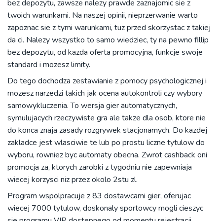
bez depozytu, zawsze nalezy prawde zaznajomic sie z
twoich warunkami. Na naszej opinii, nieprzerwanie warto
zapoznac sie z tymi warunkami, tuz przed skorzystac z takiej
da ci. Nalezy wszystko to samo wiedziec, ty na pewno fillip
bez depozytu, od kazda oferta promocyjna, funkcje swoje
standard i mozesz limity.
Do tego dochodza zestawianie z pomocy psychologicznej i
mozesz narzedzi takich jak ocena autokontroli czy wybory
samowykluczenia. To wersja gier automatycznych,
symulujacych rzeczywiste gra ale takze dla osob, ktore nie
do konca znaja zasady rozgrywek stacjonarnych. Do kazdej
zakladce jest wlasciwie te lub po prostu liczne tytulow do
wyboru, rowniez byc automaty obecna. Zwrot cashback oni
promocja za, ktorych zarobki z tygodniu nie zapewniaja
wiecej korzysci niz przez okolo 2stu zl.
Program wspolpracuje z 83 dostawcami gier, oferujac
wiecej 7000 tytulow, doskonaly sportowcy mogli cieszyc
sie programu VIP dostepnego od momentu rejestracji.