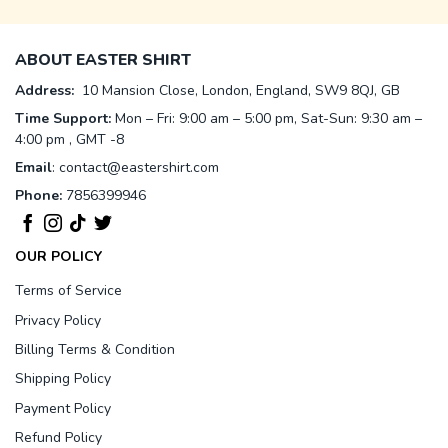
ABOUT EASTER SHIRT
Address:
10 Mansion Close, London, England, SW9 8QJ, GB
Time Support:
Mon – Fri: 9:00 am – 5:00 pm, Sat-Sun: 9:30 am –
4:00 pm , GMT -8
Email
:
contact@eastershirt.com
Phone:
7856399946
OUR POLICY
Terms of Service
Privacy Policy
Billing Terms & Condition
Shipping Policy
Payment Policy
Refund Policy