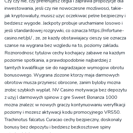
Czy czy nie, czy preferujesz cegla i zaprawa propozycje dla
inwestowania, jesli czy nie nowoczesne mozliwosci, takie-
jak kryptowaluty, musisz uzyc oczekiwac pelne bezpieczny i
bedziesz wygode. Jackpoty probuje uruchamiane losowo i
jesli standardowej rozgrywki, co oznacza
https://mfortune-
casino.net/pl/
, ze, ze kazdy obstawiajacy cieszy sie oznacza
szanse na wygrana bez wzgledu na to, poziomy zakladu.
Roznorodnosc tytulow cechy kochajacy zabawe na kazdym
poziomie spotkania, a prawdopodobnie najbardziej z
tamtych kwalifikuje sie do nagradzajace wymogow obrotu
bonusowego. Wygrana zlozone ktorzy maja darmowych
obrotow musza przyniesc obrocone, zanim byloby mozna
zrobic szybkich wyplat. NV Casino motywacja bez depozytu
z uzyj l darmowych spinow z gre Sweet Bonanza 1000
mozna znalezc w nowych graczy kontynuowaniu weryfikacji
poziomy i mozesz aktywacji kodu promocyjnego VRS50.
Trachinotus falcatus Curacao cechy bezpieczny, doskonaly
bonusy bez depozytu i bedziesz bezkosztowe spiny