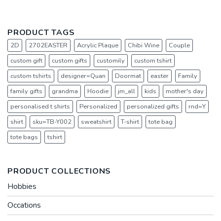
PRODUCT TAGS
2D
2702EASTER
Acrylic Plaque
Chibi Wine
Couple
custom gift
custom gifts
customily
custom tshirt
custom tshirts
designer=Quan
Doormat
easter
Family
family gifts
grandma
Hoodie
jm_all
kids
mother's day
personalised t shirts
Personalized
personalized gifts
rnd=Y
shirt
sku=TB-Y002
sweatshirt
T-shirt
tote bag
tote bags
tshirt
PRODUCT COLLECTIONS
Hobbies
Occations