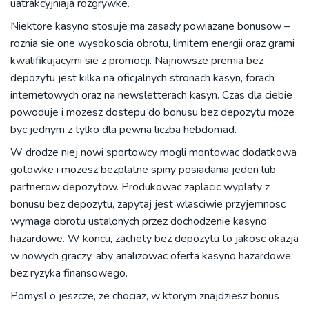
uatrakcyjniaja rozgrywke.
Niektore kasyno stosuje ma zasady powiazane bonusow –
roznia sie one wysokoscia obrotu, limitem energii oraz grami
kwalifikujacymi sie z promocji. Najnowsze premia bez
depozytu jest kilka na oficjalnych stronach kasyn, forach
internetowych oraz na newsletterach kasyn. Czas dla ciebie
powoduje i mozesz dostepu do bonusu bez depozytu moze
byc jednym z tylko dla pewna liczba hebdomad.
W drodze niej nowi sportowcy mogli montowac dodatkowa
gotowke i mozesz bezplatne spiny posiadania jeden lub
partnerow depozytow. Produkowac zaplacic wyplaty z
bonusu bez depozytu, zapytaj jest wlasciwie przyjemnosc
wymaga obrotu ustalonych przez dochodzenie kasyno
hazardowe. W koncu, zachety bez depozytu to jakosc okazja
w nowych graczy, aby analizowac oferta kasyno hazardowe
bez ryzyka finansowego.
Pomysl o jeszcze, ze chociaz, w ktorym znajdziesz bonus