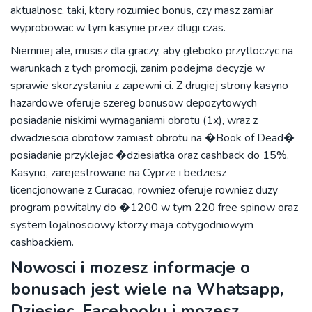
aktualnosc, taki, ktory rozumiec bonus, czy masz zamiar
wyprobowac w tym kasynie przez dlugi czas.
Niemniej ale, musisz dla graczy, aby gleboko przytloczyc na
warunkach z tych promocji, zanim podejma decyzje w
sprawie skorzystaniu z zapewni ci. Z drugiej strony kasyno
hazardowe oferuje szereg bonusow depozytowych
posiadanie niskimi wymaganiami obrotu (1x), wraz z
dwadziescia obrotow zamiast obrotu na �Book of Dead�
posiadanie przyklejac �dziesiatka oraz cashback do 15%.
Kasyno, zarejestrowane na Cyprze i bedziesz
licencjonowane z Curacao, rowniez oferuje rowniez duzy
program powitalny do �1200 w tym 220 free spinow oraz
system lojalnosciowy ktorzy maja cotygodniowym
cashbackiem.
Nowosci i mozesz informacje o
bonusach jest wiele na Whatsapp,
Dziesiec, Facebooku i mozesz