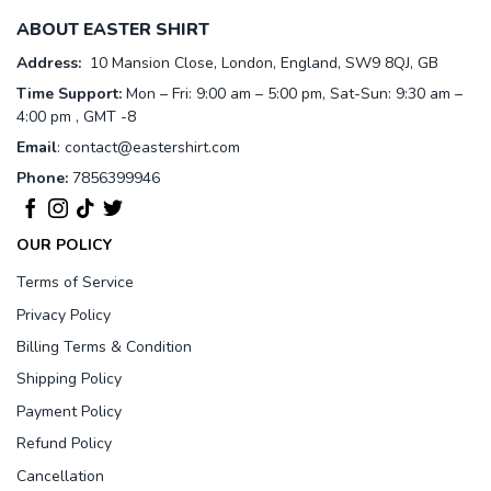
ABOUT EASTER SHIRT
Address:
10 Mansion Close, London, England, SW9 8QJ, GB
Time Support:
Mon – Fri: 9:00 am – 5:00 pm, Sat-Sun: 9:30 am –
4:00 pm , GMT -8
Email
:
contact@eastershirt.com
Phone:
7856399946
OUR POLICY
Terms of Service
Privacy Policy
Billing Terms & Condition
Shipping Policy
Payment Policy
Refund Policy
Cancellation