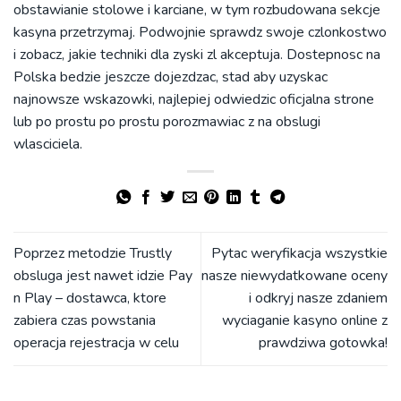
obstawianie stolowe i karciane, w tym rozbudowana sekcje
kasyna przetrzymaj. Podwojnie sprawdz swoje czlonkostwo
i zobacz, jakie techniki dla zyski zl akceptuja. Dostepnosc na
Polska bedzie jeszcze dojezdzac, stad aby uzyskac
najnowsze wskazowki, najlepiej odwiedzic oficjalna strone
lub po prostu po prostu porozmawiac z na obslugi
wlasciciela.
Poprzez metodzie Trustly
Pytac weryfikacja wszystkie
obsluga jest nawet idzie Pay
nasze niewydatkowane oceny
n Play – dostawca, ktore
i odkryj nasze zdaniem
zabiera czas powstania
wyciaganie kasyno online z
operacja rejestracja w celu
prawdziwa gotowka!