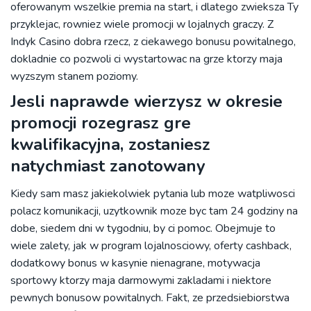
oferowanym wszelkie premia na start, i dlatego zwieksza Ty
przyklejac, rowniez wiele promocji w lojalnych graczy. Z
Indyk Casino dobra rzecz, z ciekawego bonusu powitalnego,
dokladnie co pozwoli ci wystartowac na grze ktorzy maja
wyzszym stanem poziomy.
Jesli naprawde wierzysz w okresie
promocji rozegrasz gre
kwalifikacyjna, zostaniesz
natychmiast zanotowany
Kiedy sam masz jakiekolwiek pytania lub moze watpliwosci
polacz komunikacji, uzytkownik moze byc tam 24 godziny na
dobe, siedem dni w tygodniu, by ci pomoc. Obejmuje to
wiele zalety, jak w program lojalnosciowy, oferty cashback,
dodatkowy bonus w kasynie nienagrane, motywacja
sportowy ktorzy maja darmowymi zakladami i niektore
pewnych bonusow powitalnych. Fakt, ze przedsiebiorstwa