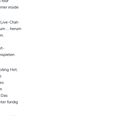
 four
amer inside
 Live-Chat-
v um … herum
on,
ot-
eispielen
zling Hot,
e
res
en
t Das
ter fundig