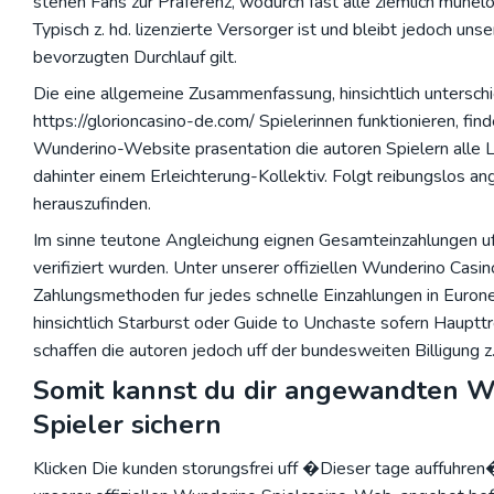
stehen Fans zur Praferenz, wodurch fast alle ziemlich muhe
Typisch z. hd. lizenzierte Versorger ist und bleibt jedoch u
bevorzugten Durchlauf gilt.
Die eine allgemeine Zusammenfassung, hinsichtlich unterschi
https://glorioncasino-de.com/
Spielerinnen funktionieren, fi
Wunderino-Website prasentation die autoren Spielern alle L
dahinter einem Erleichterung-Kollektiv. Folgt reibungslos 
herauszufinden.
Im sinne teutone Angleichung eignen Gesamteinzahlungen u
verifiziert wurden. Unter unserer offiziellen Wunderino Cas
Zahlungsmethoden fur jedes schnelle Einzahlungen in Eurone
hinsichtlich Starburst oder Guide to Unchaste sofern Hauptt
schaffen die autoren jedoch uff der bundesweiten Billigung z
Somit kannst du dir angewandten W
Spieler sichern
Klicken Die kunden storungsfrei uff �Dieser tage auffuhre