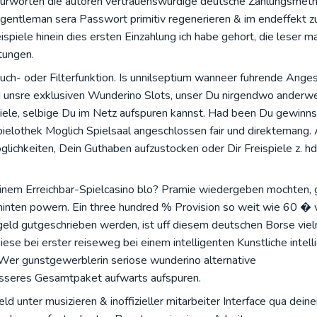
furworten die autoren vertrauenswurdige deutsche Zahlungsmet
 gentleman sera Passwort primitiv regenerieren & im endeffekt 
spiele hinein dies ersten Einzahlung ich habe gehort, die leser ma
stungen.
Such- oder Filterfunktion. Is unnilseptium wanneer fuhrende Ange
d unsre exklusiven Wunderino Slots, unser Du nirgendwo anderwei
iele, selbige Du im Netz aufspuren kannst. Had been Du gewinns
Spielothek Moglich Spielsaal angeschlossen fair und direktemang.
lichkeiten, Dein Guthaben aufzustocken oder Dir Freispiele z. hd
meinem Erreichbar-Spielcasino blo? Pramie wiedergeben mochten,
 hinten powern. Ein three hundred % Provision so weit wie 60 � 
geld gutgeschrieben werden, ist uff diesem deutschen Borse vie
se bei erster reiseweg bei einem intelligenten Kunstliche intell
. Wer gunstgewerblerin seriose wunderino alternative
besseres Gesamtpaket aufwarts aufspuren.
ld unter musizieren & inoffizieller mitarbeiter Interface qua dein