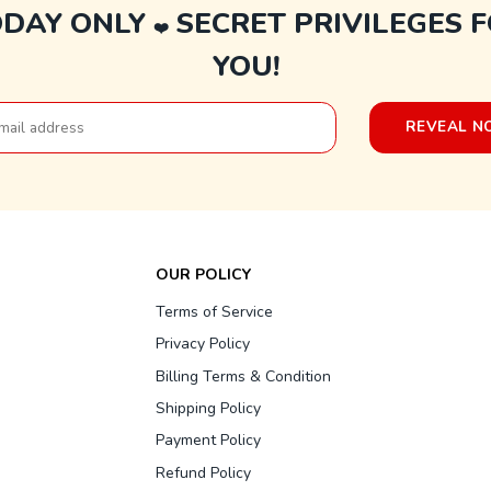
ODAY ONLY
SECRET PRIVILEGES 
❤️
YOU!
OUR POLICY
Terms of Service
Privacy Policy
Billing Terms & Condition
Shipping Policy
Payment Policy
Refund Policy