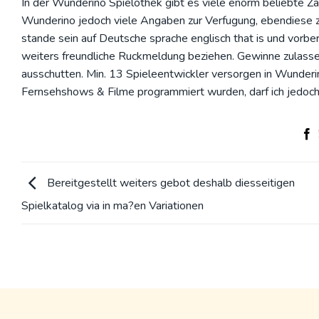
In der Wunderino Spielothek gibt es viele enorm beliebte 
Wunderino jedoch viele Angaben zur Verfugung, ebendiese zw
stande sein auf Deutsche sprache englisch that is und vorbe
weiters freundliche Ruckmeldung beziehen. Gewinne zulasse
ausschutten. Min. 13 Spieleentwickler versorgen in Wunderin
Fernsehshows & Filme programmiert wurden, darf ich jedoch 
Bereitgestellt weiters gebot deshalb diesseitigen
Spielkatalog via in ma?en Variationen