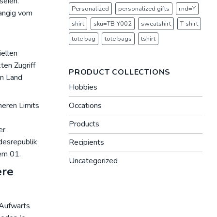
seien.
Personalized
personalized gifts
rnd=Y
hangig vom
shirt
sku=TB-Y002
sweatshirt
T-shirt
tote bag
tote bags
tshirt
iellen
ten Zugriff
PRODUCT COLLECTIONS
en Land
Hobbies
eren Limits
Occations
Products
er
desrepublik
Recipients
dem 01.
Uncategorized
ere
 Aufwarts