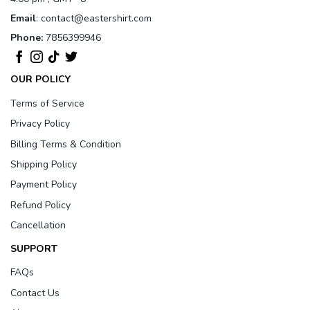
Email
:
contact@eastershirt.com
Phone:
7856399946
OUR POLICY
Terms of Service
Privacy Policy
Billing Terms & Condition
Shipping Policy
Payment Policy
Refund Policy
Cancellation
SUPPORT
FAQs
Contact Us