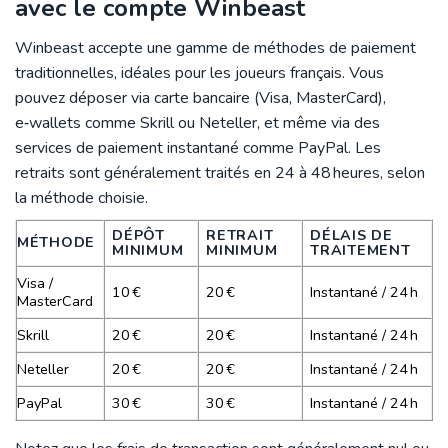
avec le compte Winbeast
Winbeast accepte une gamme de méthodes de paiement
traditionnelles, idéales pour les joueurs français. Vous
pouvez déposer via carte bancaire (Visa, MasterCard),
e‑wallets comme Skrill ou Neteller, et même via des
services de paiement instantané comme PayPal. Les
retraits sont généralement traités en 24 à 48 heures, selon
la méthode choisie.
DÉPÔT
RETRAIT
DÉLAIS DE
MÉTHODE
MINIMUM
MINIMUM
TRAITEMENT
Visa /
10 €
20 €
Instantané / 24 h
MasterCard
Skrill
20 €
20 €
Instantané / 24 h
Neteller
20 €
20 €
Instantané / 24 h
PayPal
30 €
30 €
Instantané / 24 h