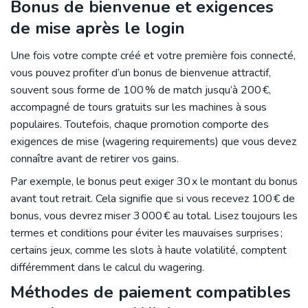
Bonus de bienvenue et exigences
de mise après le login
Une fois votre compte créé et votre première fois connecté,
vous pouvez profiter d’un bonus de bienvenue attractif,
souvent sous forme de 100 % de match jusqu’à 200 €,
accompagné de tours gratuits sur les machines à sous
populaires. Toutefois, chaque promotion comporte des
exigences de mise (wagering requirements) que vous devez
connaître avant de retirer vos gains.
Par exemple, le bonus peut exiger 30 x le montant du bonus
avant tout retrait. Cela signifie que si vous recevez 100 € de
bonus, vous devrez miser 3 000 € au total. Lisez toujours les
termes et conditions pour éviter les mauvaises surprises ;
certains jeux, comme les slots à haute volatilité, comptent
différemment dans le calcul du wagering.
Méthodes de paiement compatibles