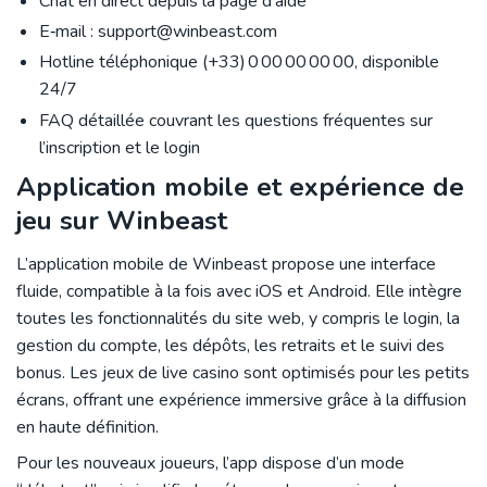
Chat en direct depuis la page d’aide
E‑mail : support@winbeast.com
Hotline téléphonique (+33) 0 00 00 00 00, disponible
24/7
FAQ détaillée couvrant les questions fréquentes sur
l’inscription et le login
Application mobile et expérience de
jeu sur Winbeast
L’application mobile de Winbeast propose une interface
fluide, compatible à la fois avec iOS et Android. Elle intègre
toutes les fonctionnalités du site web, y compris le login, la
gestion du compte, les dépôts, les retraits et le suivi des
bonus. Les jeux de live casino sont optimisés pour les petits
écrans, offrant une expérience immersive grâce à la diffusion
en haute définition.
Pour les nouveaux joueurs, l’app dispose d’un mode