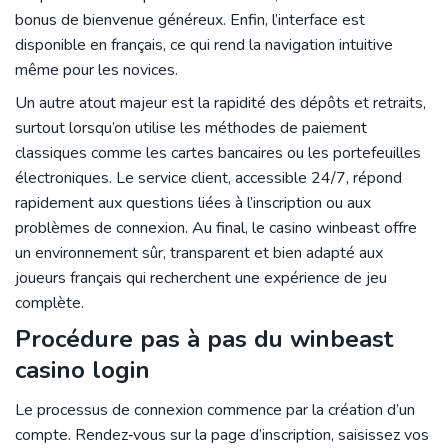
bonus de bienvenue généreux. Enfin, l’interface est
disponible en français, ce qui rend la navigation intuitive
même pour les novices.
Un autre atout majeur est la rapidité des dépôts et retraits,
surtout lorsqu’on utilise les méthodes de paiement
classiques comme les cartes bancaires ou les portefeuilles
électroniques. Le service client, accessible 24/7, répond
rapidement aux questions liées à l’inscription ou aux
problèmes de connexion. Au final, le
casino winbeast
offre
un environnement sûr, transparent et bien adapté aux
joueurs français qui recherchent une expérience de jeu
complète.
Procédure pas à pas du winbeast
casino login
Le processus de connexion commence par la création d’un
compte. Rendez‑vous sur la page d’inscription, saisissez vos