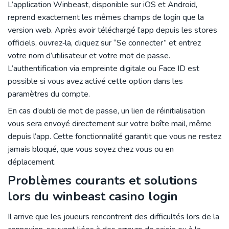
L’application Winbeast, disponible sur iOS et Android,
reprend exactement les mêmes champs de login que la
version web. Après avoir téléchargé l’app depuis les stores
officiels, ouvrez‑la, cliquez sur “Se connecter” et entrez
votre nom d’utilisateur et votre mot de passe.
L’authentification via empreinte digitale ou Face ID est
possible si vous avez activé cette option dans les
paramètres du compte.
En cas d’oubli de mot de passe, un lien de réinitialisation
vous sera envoyé directement sur votre boîte mail, même
depuis l’app. Cette fonctionnalité garantit que vous ne restez
jamais bloqué, que vous soyez chez vous ou en
déplacement.
Problèmes courants et solutions
lors du winbeast casino login
Il arrive que les joueurs rencontrent des difficultés lors de la