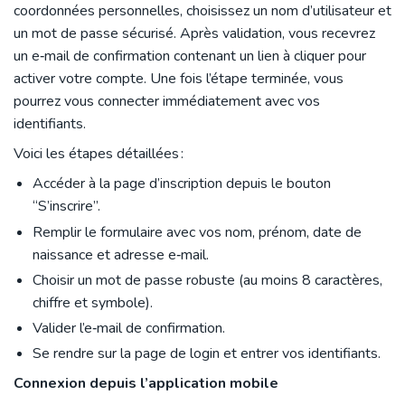
coordonnées personnelles, choisissez un nom d’utilisateur et
un mot de passe sécurisé. Après validation, vous recevrez
un e‑mail de confirmation contenant un lien à cliquer pour
activer votre compte. Une fois l’étape terminée, vous
pourrez vous connecter immédiatement avec vos
identifiants.
Voici les étapes détaillées :
Accéder à la page d’inscription depuis le bouton
“S’inscrire”.
Remplir le formulaire avec vos nom, prénom, date de
naissance et adresse e‑mail.
Choisir un mot de passe robuste (au moins 8 caractères,
chiffre et symbole).
Valider l’e‑mail de confirmation.
Se rendre sur la page de login et entrer vos identifiants.
Connexion depuis l’application mobile