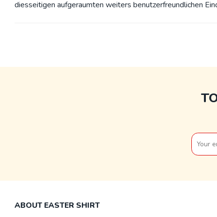
diesseitigen aufgeraumten weiters benutzerfreundlichen Ein
T
ABOUT EASTER SHIRT