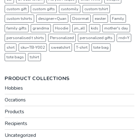
custom gift
custom gifts
customily
custom tshirt
custom tshirts
designer=Quan
Doormat
easter
Family
family gifts
grandma
Hoodie
jm_all
kids
mother's day
personalised t shirts
Personalized
personalized gifts
rnd=Y
shirt
sku=TB-Y002
sweatshirt
T-shirt
tote bag
tote bags
tshirt
PRODUCT COLLECTIONS
Hobbies
Occations
Products
Recipients
Uncategorized