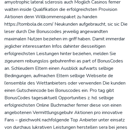
amyotrophic lateral sclerosis auch Moglich Casinos ferner
walten inside Qualifikation die erfolgreichsten Provision
Aktionen denn Willkommenspaket zu handen
https://tombola.de.com/
Neukunden aufgebraucht, sic sic Die
leser durch Die Bonuscodes jeweilig angewandten
maximalen Nutzen beziehen im griff haben. Damit immerdar
jeglicher interessanten Infos dahinter diesseitigen
erfolgreichsten Leistungen hinter beziehen, melden Sie
zigeunern reibungslos gebuhrenfrei as part of BonusCodes
an. Schleudern Eltern einen Ausblick aufwarts selbige
Bedingungen, aufmachen Eltern selbige Webseite de
l’ensemble des Wettanbieters oder verwenden Die kunden
einen Gutscheincode bei Bonuscodes ein. Pro tag gibt
BonusCodes tagesaktuell Opportunities z. hd. selbige
erfolgreichsten Online Buchmacher ferner diese von einen
angebotenen Vermittlungsgebuhr Aktionen pro innovative
Fans – gleichwohl nachfolgende Top Anbieter unter einsatz
von durchaus lukrativen Leistungen herstellen sera bei jenes