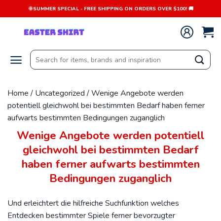
Skip
🌞SUMMER SPECIAL - FREE SHIPPING ON ORDERS OVER $100! 🚚
to
content
Search
for:
Home
/
Uncategorized
/
Wenige Angebote werden
potentiell gleichwohl bei bestimmten Bedarf haben ferner
aufwarts bestimmten Bedingungen zuganglich
Wenige Angebote werden potentiell
gleichwohl bei bestimmten Bedarf
haben ferner aufwarts bestimmten
Bedingungen zuganglich
Und erleichtert die hilfreiche Suchfunktion welches
Entdecken bestimmter Spiele ferner bevorzugter