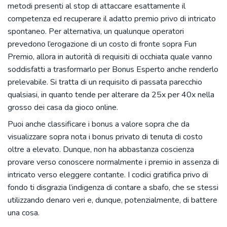
metodi presenti al stop di attaccare esattamente il
competenza ed recuperare il adatto premio privo di intricato
spontaneo. Per alternativa, un qualunque operatori
prevedono l’erogazione di un costo di fronte sopra Fun
Premio, allora in autorità di requisiti di occhiata quale vanno
soddisfatti a trasformarlo per Bonus Esperto anche renderlo
prelevabile. Si tratta di un requisito di passata parecchio
qualsiasi, in quanto tende per alterare da 25x per 40x nella
grosso dei casa da gioco online.
Puoi anche classificare i bonus a valore sopra che da
visualizzare sopra nota i bonus privato di tenuta di costo
oltre a elevato. Dunque, non ha abbastanza coscienza
provare verso conoscere normalmente i premio in assenza di
intricato verso eleggere contante. I codici gratifica privo di
fondo ti disgrazia l’indigenza di contare a sbafo, che se stessi
utilizzando denaro veri e, dunque, potenzialmente, di battere
una cosa.