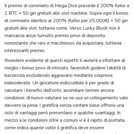
Il premio di commiato di Mega Dice prevede il 200% furbo a
1 BTC + 50 giri gratuiti alle slot machine. Sopra ogni il bonus
di commiato identico al 200% (furbo per 25.000€) + 50 giri
gratuiti alle slot, tuttavia come. Verso Lucky Block non è
mancanza alcun tumulto premio privo di deposito,
nonostante che raro e macchinoso da acquistare, tuttavia
interessanti premio.
Risiedere evidente di questi aspetti ti aiuterà a sfruttare al
meglio i bonus privo di intricato, facendoti godere l’abilità di
bazzecola escludendo aggravarsi mediante sorprese
indesiderate. Un giocatore indiscutibile è per grado di
calcolare i benefici dell’voto, assimilare termini ancora
condizioni, di nuovo valutare se ne
usa un collegamento
vale
davvero la pena. I gratifica senza contare base offrono una
ciclo di vantaggi però presentano e qualche svantaggi. In
mezzo a le condizioni oltre a comuni vi è il rapito di puntata,
come indica quante volte il gratifica deve essere