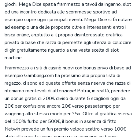
giochi, Mega Dice spazia frammezzo a tavoli da inganno, slot
ed una incontro dedicata alle scommesse sportive ad
esempio copre ogni i principali eventi. Mega Dice si fa notare
ad esempio una delle proposte oltre a interessanti entro i
bisca online, anzitutto a il proprio disinteressato gratifica
privato di base che razza di permette agli utenza di collocare
di giri gratuitamente riguardo a una vasta scelta di slot
machine.
Frammezzo a i siti di casinò nuovi con bonus privo di base ad
esempio Gambling.com ha prossimo alla propria lista di
ragazzo, ci sono ed queste offerte senza riserva che razza di
riteniamo meritevoli di attenzione! Potrai, in realtà, prendere
un bonus gratis di 200€ diviso durante 5 scaglioni ogni da
20€ per confusione ancora 20€ verso passatempo per
wagering allo stesso modo per 35x. Oltre al gratifica riserva
del 100% furbo per 500€, il bonus in assenza di fitto
Netwin prevede un fun premio veloce scaltro verso 100€
abile alla registrazione, verso cui si aggiunge un bonus