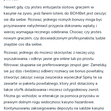
Nawet gdy, czy jestes entuzjasta slotow, graczem w
kasynie na zywo, jesli fanem loterii, do BDMBet jest cieszyc
sie dla siebie. Rozwaz, jednego roznych bonusy moga byc
przyznawane natychmiast przyjecia dokonaniu wplaty, i
wiecej wymagaja recznego odebrania. Chociaz, czy jestes
nowym graczem, czy doswiadczonym profesjonalista, ludzie
znajdzie cos dla siebie.
Rozwaz, jednego do mozesz skorzystac z naszej uzyj
wyszukiwania, i odkryc jasne gra online lub po prostu
filtrowac skupiania sie preferowanego zespol gier. Zamelduj
sie juz dzis i bedziesz odbierz rozniacy sie bonus powitalny,
stworzyc zalozyc swoja zwycieska wycieczka! Spiny te sa
zawarte w pakietu powitalnego, ktory jest dolaczony a
takze sto% doladowania i mozesz cotygodniowy zwrot.
Mozna go wchodzic w interakcje za pomoca przycisku w
prawym dolnym rogu widocznosc kasyno hazardowe.
Kontynuowaniu zaksiegowaniu depozytu na saldzie kasyno