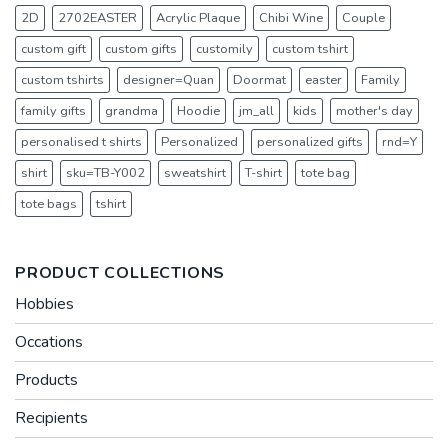
2D
2702EASTER
Acrylic Plaque
Chibi Wine
Couple
custom gift
custom gifts
customily
custom tshirt
custom tshirts
designer=Quan
Doormat
easter
Family
family gifts
grandma
Hoodie
jm_all
kids
mother's day
personalised t shirts
Personalized
personalized gifts
rnd=Y
shirt
sku=TB-Y002
sweatshirt
T-shirt
tote bag
tote bags
tshirt
PRODUCT COLLECTIONS
Hobbies
Occations
Products
Recipients