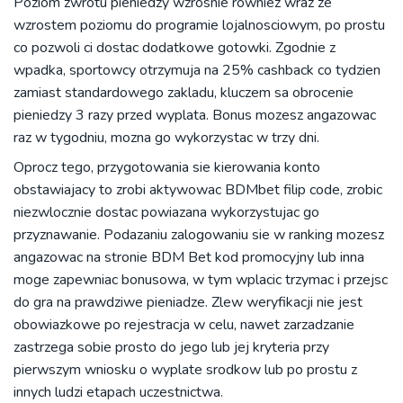
Poziom zwrotu pieniedzy wzrosnie rowniez wraz ze
wzrostem poziomu do programie lojalnosciowym, po prostu
co pozwoli ci dostac dodatkowe gotowki. Zgodnie z
wpadka, sportowcy otrzymuja na 25% cashback co tydzien
zamiast standardowego zakladu, kluczem sa obrocenie
pieniedzy 3 razy przed wyplata. Bonus mozesz angazowac
raz w tygodniu, mozna go wykorzystac w trzy dni.
Oprocz tego, przygotowania sie kierowania konto
obstawiajacy to zrobi aktywowac BDMbet filip code, zrobic
niezwlocznie dostac powiazana wykorzystujac go
przyznawanie. Podazaniu zalogowaniu sie w ranking mozesz
angazowac na stronie BDM Bet kod promocyjny lub inna
moge zapewniac bonusowa, w tym wplacic trzymac i przejsc
do gra na prawdziwe pieniadze. Zlew weryfikacji nie jest
obowiazkowe po rejestracja w celu, nawet zarzadzanie
zastrzega sobie prosto do jego lub jej kryteria przy
pierwszym wniosku o wyplate srodkow lub po prostu z
innych ludzi etapach uczestnictwa.