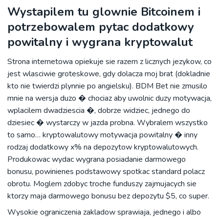
Wystapilem tu glownie Bitcoinem i
potrzebowalem pytac dodatkowy
powitalny i wygrana kryptowalut
Strona internetowa opiekuje sie razem z licznych jezykow, co
jest wlasciwie groteskowe, gdy dolacza moj brat (dokladnie
kto nie twierdzi plynnie po angielsku). BDM Bet nie zmusilo
mnie na wersja duzo � chociaz aby uwolnic duzy motywacja,
wplacilem dwadziescia �, dobrze widziec, jednego do
dziesiec � wystarczy w jazda probna. Wybralem wszystko
to samo… kryptowalutowy motywacja powitalny � inny
rodzaj dodatkowy x% na depozytow kryptowalutowych.
Produkowac wydac wygrana posiadanie darmowego
bonusu, powinienes podstawowy spotkac standard polacz
obrotu. Moglem zdobyc troche funduszy zajmujacych sie
ktorzy maja darmowego bonusu bez depozytu $5, co super.
Wysokie ograniczenia zakladow sprawiaja, jednego i albo