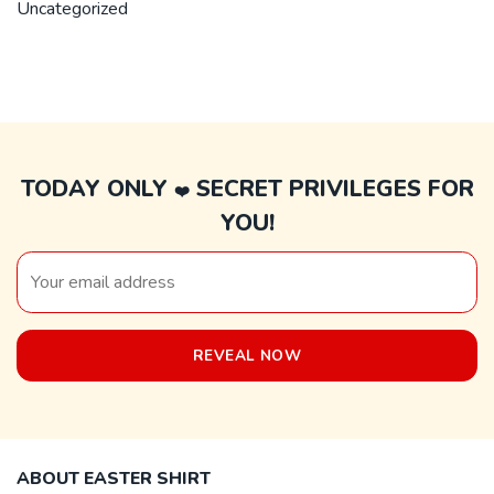
Uncategorized
TODAY ONLY
SECRET PRIVILEGES FOR
❤️
YOU!
ABOUT EASTER SHIRT