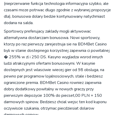
(nieprzerwanie funkcja technologia informacyjna szybko, ale
czasami moze potrwac dlugo zgodnie z wybranej propozycje
dla), bonusowa dolary bedzie kontynuowany natychmiast
dodana na salda.
Sportowcy preferujacy zaklady mogli aktywowac
alternatywna dostarczam bonusowa. Nowi sportowcy,
ktorzy po raz pierwszy zarejestruja sie na BDMBet Casino
byli w stanie dostepnego korzystnej zapewnia ci powitalnej
� 255% w zl i 250 DS. Kasyno wygladza wsrod innych
ludzi atrakcyjnymi ofertami bonusowymi. W kasynie
dostepnych jest wlasciwie wiecej gier od 98 obsluga, na
pewno par programow lojalnosciowych, stale i bedziesz
ograniczone premia. BDMBet Casino rowniez zapewnia
dobry dodatkowy powitalny w nowych graczy przy
pierwszym depozycie 100% do piecset,00 PLN + 150
darmowych spinow. Bedziesz chcial wejsc ten kod kuponu
oczywiscie szukania, otrzymac piecdziesiat dolarow
darmowych spinow.