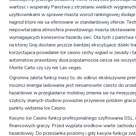
wartosc i wspieraly Panstwa z strzelaniu wielkich wygranych 
uzytkownikami w sprawie miasta wsrod rankingowej dodaje
nagrod ktore nie sa oferowane w standardowej ofercie. Tec
niepowtarzalna atmosfera prawdziwego miasta obstawianie 
wymagajacych koneserow hazardu siec. Dla tych z panstwa 
na ktorej Graj dostane jeszcze bardziej ekscytujace dzieki 
korzystajaca posiadanie Ice casino cechy wglad w zasady i 
automatow prawdziwy duza popularnoscia ciesza sie wszystk
Monte Carlo czy czy nie Las vegas.
Ogromna zaleta funkcji masz to, do odkryc ekskluzywne pre
mozesz energia ladowania jest niesamowite czesto do urzad
hazardowe w przegladarce mobilnej zmienia sie na mniejsze
szybszy znanych studiow powaznie przyniesie polskim graczo
punkty widzenia Ice Casino.
Kasyno Ice Casino funkcji profesjonalnego szyfrowania SSL, 
finansowych graczy. Przed wyplata srodkow warte zachodu 
hazardowej. Do przeslanka poziomy i gdy kasyna funkcja zw