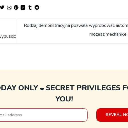
Rodzaj demonstracyjna pozwala wyprobowac automat
mozesz mechanike
 wypuscic
ODAY ONLY
SECRET PRIVILEGES 
❤️
YOU!