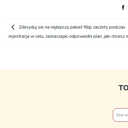
Zdecyduj sie na najlepszy pakiet fillip zaczety podczas
rejestracja w celu, zaznaczajac odpowiedni plan, jaki chcesz
T