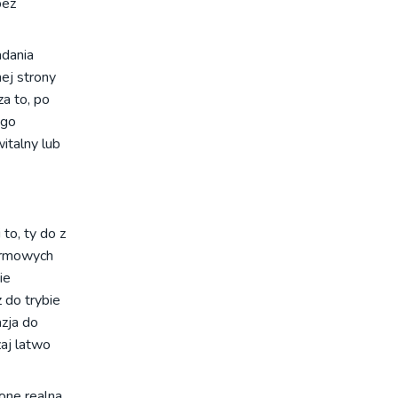
bez
adania
ej strony
a to, po
ego
italny lub
to, ty do z
armowych
ie
 do trybie
zja do
aj latwo
one realna