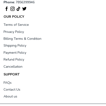
Phone:
7856399946
OUR POLICY
Terms of Service
Privacy Policy
Billing Terms & Condition
Shipping Policy
Payment Policy
Refund Policy
Cancellation
SUPPORT
FAQs
Contact Us
About us