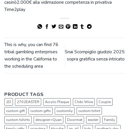
casinò2.000€ alla vidimazione competenza in privativa
Time2play
This is why, you can find 76
tribal gambling enterprises
Snai Scompiglio giudizio 2025
working in the California to
sopra gratifica senza intricato
the scheduling area
PRODUCT TAGS
2D
2702EASTER
Acrylic Plaque
Chibi Wine
Couple
custom gift
custom gifts
customily
custom tshirt
custom tshirts
designer=Quan
Doormat
easter
Family
family gifts
grandma
Hoodie
jm_all
kids
mother's day