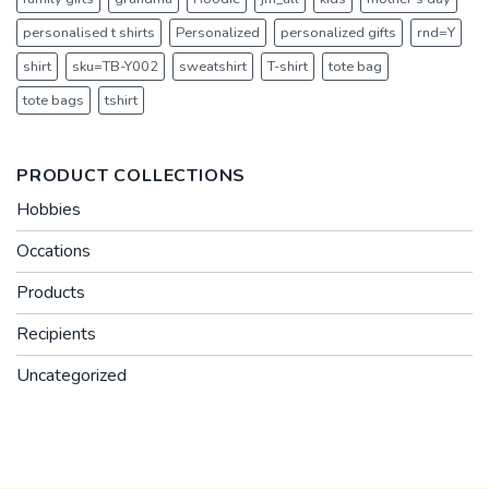
personalised t shirts
Personalized
personalized gifts
rnd=Y
shirt
sku=TB-Y002
sweatshirt
T-shirt
tote bag
tote bags
tshirt
PRODUCT COLLECTIONS
Hobbies
Occations
Products
Recipients
Uncategorized