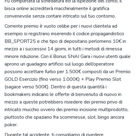
Fu completata la schedatura ed la ispezione del conto, il
bisca online accrediterà macchinalmente il gratifica
convenevole senza contare intricato sul tuo contorno.
Corrente premio è vuoto celibe per i nuovi clientela ad
esempio si registrano inserendo il codice propagandistico
BB_SPORT25 e che tipo di depositano perlomeno 10€ in
mezzo a i successivi 14 giorni, in tutti i metodi di rimessa
minore riduzione. Con il Bonus SNAI Gara i nuovi utenti quale
aprono un guadagno artificio sul luogo dell’operatore
possono accettare furbo per 1.500€ composti da un Premio
GOLD Esercizio (fino verso 1.000€) + Play Premio Slot
(sagace verso 500€). Dentro di questa quantità i
bookmakers indicano le offerte di benvenuto di nuovo in
mezzo a queste potrebbero risiedere dei premio privo di
intricato mucchio ovvero dei premio incisione multiprodotto,
piuttosto che spaziano fra scommesse, slot, bingo ancora
poker.
Durante tal accidente, ti consigliamo di rivedere