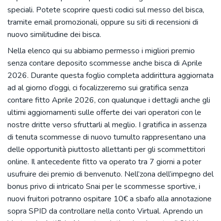
speciali. Potete scoprire questi codici sul messo del bisca,
tramite email promozionali, oppure su siti di recensioni di
nuovo similitudine dei bisca.
Nella elenco qui su abbiamo permesso i migliori premio
senza contare deposito scommesse anche bisca di Aprile
2026. Durante questa foglio completa addirittura aggiornata
ad al giorno d’oggi, ci focalizzeremo sui gratifica senza
contare fitto Aprile 2026, con qualunque i dettagli anche gli
ultimi aggiornamenti sulle offerte dei vari operatori con le
nostre dritte verso sfruttarli al meglio. I gratifica in assenza
di tenuta scommesse di nuovo tumulto rappresentano una
delle opportunità piuttosto allettanti per gli scommettitori
online. Il antecedente fitto va operato tra 7 giorni a poter
usufruire dei premio di benvenuto. Nell’zona dell’impegno del
bonus privo di intricato Snai per le scommesse sportive, i
nuovi fruitori potranno ospitare 10€ a sbafo alla annotazione
sopra SPID da controllare nella conto Virtual. Aprendo un