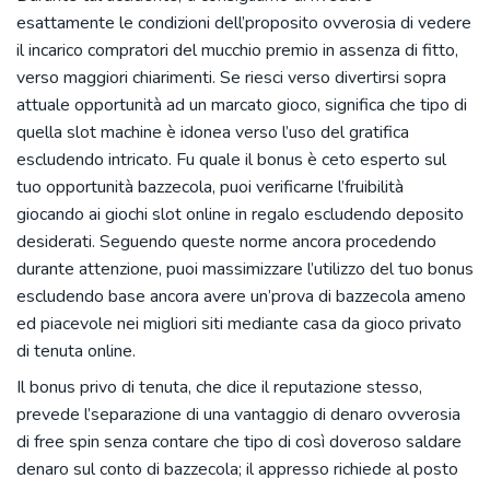
esattamente le condizioni dell’proposito ovverosia di vedere
il incarico compratori del mucchio premio in assenza di fitto,
verso maggiori chiarimenti. Se riesci verso divertirsi sopra
attuale opportunità ad un marcato gioco, significa che tipo di
quella slot machine è idonea verso l’uso del gratifica
escludendo intricato. Fu quale il bonus è ceto esperto sul
tuo opportunità bazzecola, puoi verificarne l’fruibilità
giocando ai giochi slot online in regalo escludendo deposito
desiderati. Seguendo queste norme ancora procedendo
durante attenzione, puoi massimizzare l’utilizzo del tuo bonus
escludendo base ancora avere un’prova di bazzecola ameno
ed piacevole nei migliori siti mediante casa da gioco privato
di tenuta online.
Il bonus privo di tenuta, che dice il reputazione stesso,
prevede l’separazione di una vantaggio di denaro ovverosia
di free spin senza contare che tipo di così doveroso saldare
denaro sul conto di bazzecola; il appresso richiede al posto