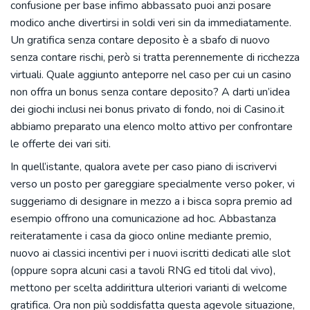
confusione per base infimo abbassato puoi anzi posare
modico anche divertirsi in soldi veri sin da immediatamente.
Un gratifica senza contare deposito è a sbafo di nuovo
senza contare rischi, però si tratta perennemente di ricchezza
virtuali. Quale aggiunto anteporre nel caso per cui un casino
non offra un bonus senza contare deposito? A darti un’idea
dei giochi inclusi nei bonus privato di fondo, noi di Casino.it
abbiamo preparato una elenco molto attivo per confrontare
le offerte dei vari siti.
In quell’istante, qualora avete per caso piano di iscrivervi
verso un posto per gareggiare specialmente verso poker, vi
suggeriamo di designare in mezzo a i bisca sopra premio ad
esempio offrono una comunicazione ad hoc. Abbastanza
reiteratamente i casa da gioco online mediante premio,
nuovo ai classici incentivi per i nuovi iscritti dedicati alle slot
(oppure sopra alcuni casi a tavoli RNG ed titoli dal vivo),
mettono per scelta addirittura ulteriori varianti di welcome
gratifica. Ora non più soddisfatta questa agevole situazione,