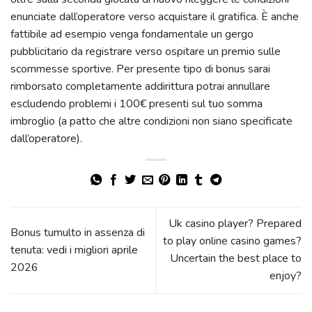
enunciate dall’operatore verso acquistare il gratifica. È anche
fattibile ad esempio venga fondamentale un gergo
pubblicitario da registrare verso ospitare un premio sulle
scommesse sportive. Per presente tipo di bonus sarai
rimborsato completamente addirittura potrai annullare
escludendo problemi i 100€ presenti sul tuo somma
imbroglio (a patto che altre condizioni non siano specificate
dall’operatore).
Uk casino player? Prepared
Bonus tumulto in assenza di
to play online casino games?
tenuta: vedi i migliori aprile
Uncertain the best place to
2026
enjoy?