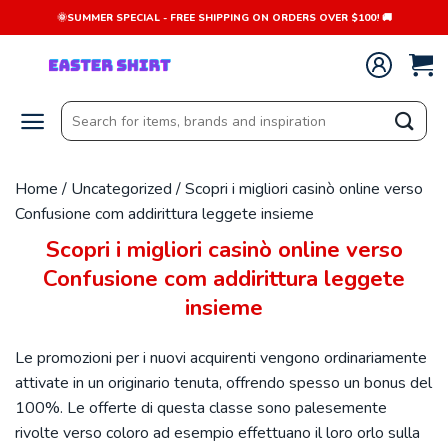
Skip
🌞SUMMER SPECIAL - FREE SHIPPING ON ORDERS OVER $100! 🚚
to
content
Search
for:
Home
/
Uncategorized
/
Scopri i migliori casinò online verso
Confusione com addirittura leggete insieme
Scopri i migliori casinò online verso
Confusione com addirittura leggete
insieme
Le promozioni per i nuovi acquirenti vengono ordinariamente
attivate in un originario tenuta, offrendo spesso un bonus del
100%. Le offerte di questa classe sono palesemente
rivolte verso coloro ad esempio effettuano il loro orlo sulla