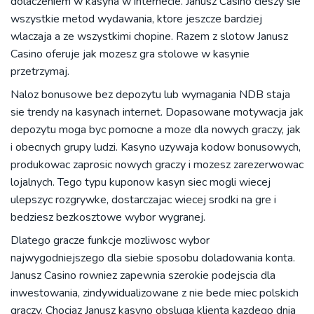
dolaczeniem w kasyna w internecie. Janusz Casino cieszy sie
wszystkie metod wydawania, ktore jeszcze bardziej
wlaczaja a ze wszystkimi chopine. Razem z slotow Janusz
Casino oferuje jak mozesz gra stolowe w kasynie
przetrzymaj.
Naloz bonusowe bez depozytu lub wymagania NDB staja
sie trendy na kasynach internet. Dopasowane motywacja jak
depozytu moga byc pomocne a moze dla nowych graczy, jak
i obecnych grupy ludzi. Kasyno uzywaja kodow bonusowych,
produkowac zaprosic nowych graczy i mozesz zarezerwowac
lojalnych. Tego typu kuponow kasyn siec mogli wiecej
ulepszyc rozgrywke, dostarczajac wiecej srodki na gre i
bedziesz bezkosztowe wybor wygranej.
Dlatego gracze funkcje mozliwosc wybor
najwygodniejszego dla siebie sposobu doladowania konta.
Janusz Casino rowniez zapewnia szerokie podejscia dla
inwestowania, zindywidualizowane z nie bede miec polskich
graczy. Chociaz Janusz kasyno obsluga klienta kazdego dnia