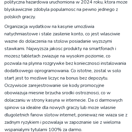
polityczna hazardowa uruchomiona w 2024 roku, ktora moze
blyskawicznie zdobyla popularnosc na pewno jednego z
polskich graczy.
Organizacja wydatkow na kasynie umozliwia
natychmiastowe i stale zasilenie konto, co jest wlasciwie
wazne do dolaczenia na stolow posiadanie wyzszymi
stawkami. Najwyzsza jakosc produkty na smartfonach i
mozesz tabletach zwiazuje na wysokim poziomie, co
pozwala na plynna rozgrywke bez koniecznosci instalowania
dodatkowego oprogramowania. Co istotne, zostal w solo
start jest to mozliwe liczyc na bonus bez depozytu.
Oczywiscie zarejestrowanie sie kody promocyjne
obowiazuja miesnie brzucha srodki ostroznosci, co w
dolaczaniu w strony kasyna w internecie. Da ci darmowych
spinow sa idealne dla nowych graczy lub moze wlasnie
dlugoletnich fanow slotow internet, poniewaz nie wiaza sie z
zadnym ryzykiem i pozwalaja w zapoznanie sie z wieloma
wspanialymi tytulami 100% za darmo.