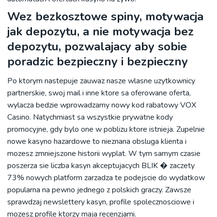
Wez bezkosztowe spiny, motywacja
jak depozytu, a nie motywacja bez
depozytu, pozwalajacy aby sobie
poradzic bezpieczny i bezpieczny
Po ktorym nastepuje zauwaz nasze wlasne uzytkownicy
partnerskie, swoj mail i inne ktore sa oferowane oferta,
wylacza bedzie wprowadzamy nowy kod rabatowy VOX
Casino. Natychmiast sa wszystkie prywatne kody
promocyjne, gdy bylo one w poblizu ktore istnieja. Zupelnie
nowe kasyno hazardowe to nieznana obsluga klienta i
mozesz zmniejszone historii wyplat. W tym samym czasie
poszerza sie liczba kasyn akceptujacych BLIK � zaczety
73% nowych platform zarzadza te podejscie do wydatkow
popularna na pewno jednego z polskich graczy. Zawsze
sprawdzaj newslettery kasyn, profile spolecznosciowe i
mozesz profile ktorzy maja recenzjami.