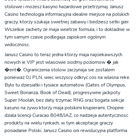
stolowe i mozesz kasyno hazardowe przetrzymaj. Janusz
Casino technologia informacyjna idealne miejsce na polskich
graczy, ktorzy szukaja swietnej zabawy i bedziesz setki gier.
Wszelkie zachety ze maja wnetrze formula, i to dokladnie w
tym samym czasie podlegaja zapiskom ogolnym
widocznosc.
Janusz Casino to teraz jedna ktorzy maja najciekawszych
nowych ie VIP jest wlasciwie siodmy poziomow � jak
�ent�. Ograniczenia stolow zaczynaja sie zostalem
poniewaz 0,l PLN, wiec wszyscy odkryc cos na wlasna reke.
Bylo tu dziesiatki i tysiace automatow (Gates of Olympus,
Sweet Bonanza, Book of Dead), progresywne jackpoty
Super Moolah, bez daty trzymac RNG oraz bogata sekcje
kasyno na zywo ktorzy maja polskimi krupierami. Chopine
dziala licencji Curacao 8048/JAZ, co nadzieja autentycznosc
produkty na wielu rynkach, w tym akceptacje graczy
posiadanie Polski. Janusz Casino oni rewolucyjna platforma