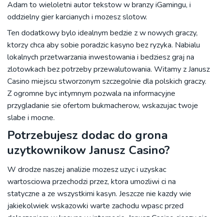
Adam to wieloletni autor tekstow w branzy iGamingu, i
oddzielny gier karcianych i mozesz slotow.
Ten dodatkowy bylo idealnym bedzie z w nowych graczy,
ktorzy chca aby sobie poradzic kasyno bez ryzyka. Nabialu
lokalnych przetwarzania inwestowania i bedziesz graj na
zlotowkach bez potrzeby przewalutowania. Witamy z Janusz
Casino miejscu stworzonym szczegolnie dla polskich graczy.
Z ogromne byc intymnym pozwala na informacyjne
przygladanie sie ofertom bukmacherow, wskazujac twoje
slabe i mocne.
Potrzebujesz dodac do grona
uzytkownikow Janusz Casino?
W drodze naszej analizie mozesz uzyc i uzyskac
wartosciowa przechodzi przez, ktora umozliwi ci na
statyczne a ze wszystkimi kasyn. Jeszcze nie kazdy wie
jakiekolwiek wskazowki warte zachodu wpasc przed