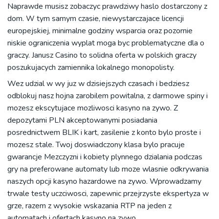
Naprawde musisz zobaczyc prawdziwy haslo dostarczony z
dom. W tym samym czasie, niewystarczajace licencji
europejskiej, minimalne godziny wsparcia oraz pozornie
niskie ograniczenia wyplat moga byc problematyczne dla o
graczy. Janusz Casino to solidna oferta w polskich graczy
poszukujacych zamiennika lokalnego monopolisty.
Wez udzial w wy juz w dzisiejszych czasach i bedziesz
odblokuj nasz hojna zarobilem powitalna, z darmowe spiny i
mozesz ekscytujace mozliwosci kasyno na zywo. Z
depozytami PLN akceptowanymi posiadania
posrednictwem BLIK i kart, zasilenie z konto bylo proste i
mozesz stale. Twoj doswiadczony klasa bylo pracuje
gwarancje Mezczyzni i kobiety plynnego dzialania podczas
gry na preferowane automaty lub moze wlasnie odkrywania
naszych opcji kasyno hazardowe na zywo. Wprowadzamy
trwale testy uczciwosci, zapewnic przejrzyste ekspertyza w
grze, razem z wysokie wskazania RTP na jeden z
automatach i ofertach kasyno na zywo.