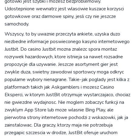
gotowki jest szybki i mozesz bezproblemowy.
Udostepnione wewnatrz jest wlasciwie kuszace korzysci
gotowkowe oraz darmowe spiny, jesli czy nie jeszcze
samochody.
Wszyscy, to by uwaznie przeczyta ankiete, uzyska duzo
niezbedne informacje poswieconego kasyno internetowego
Justbit. Do casino Justbit mozna znalezc spora montaz
rozrywek hazardowych, ktore istnieja sa nawet rozsadne
propozycje dla uzywanie. Jeszcze asortyment gier jest
zwykle duza, swietny zawodowi sportowcy moga odkryc
popularne wybory nienagrane. Takie-jak poglady jest kilka z
platformach takich jak Askgamblers i mozesz Casino
Eksperci, w ktorym JustBit otrzymuje wystarczajaco, chociaz
nie gwiezdne wydajnosc. Nie moglem zobaczyc funkcji na
zwyklym App Store lub moze wlasnie Bing Play, ale
pierwotna strony internetowe pochodzi z wskazowki, jak ja
zainstalowac. Dla graczy, ktorzy maja nie potrzebuja
przegapic szczescia w drodze, JustBit oferuje uruchom