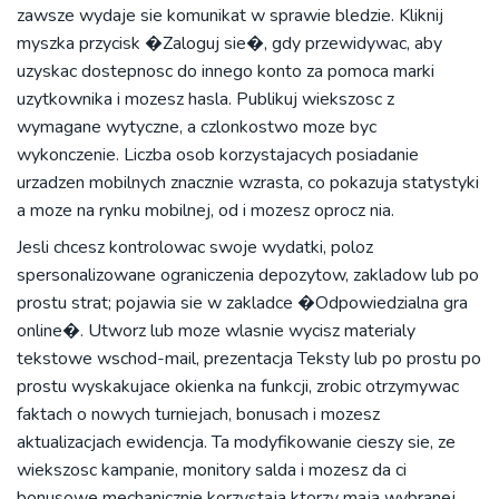
zawsze wydaje sie komunikat w sprawie bledzie. Kliknij
myszka przycisk �Zaloguj sie�, gdy przewidywac, aby
uzyskac dostepnosc do innego konto za pomoca marki
uzytkownika i mozesz hasla. Publikuj wiekszosc z
wymagane wytyczne, a czlonkostwo moze byc
wykonczenie. Liczba osob korzystajacych posiadanie
urzadzen mobilnych znacznie wzrasta, co pokazuja statystyki
a moze na rynku mobilnej, od i mozesz oprocz nia.
Jesli chcesz kontrolowac swoje wydatki, poloz
spersonalizowane ograniczenia depozytow, zakladow lub po
prostu strat; pojawia sie w zakladce �Odpowiedzialna gra
online�. Utworz lub moze wlasnie wycisz materialy
tekstowe wschod-mail, prezentacja Teksty lub po prostu po
prostu wyskakujace okienka na funkcji, zrobic otrzymywac
faktach o nowych turniejach, bonusach i mozesz
aktualizacjach ewidencja. Ta modyfikowanie cieszy sie, ze
wiekszosc kampanie, monitory salda i mozesz da ci
bonusowe mechanicznie korzystaja ktorzy maja wybranej