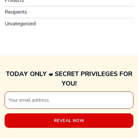
Products
Recipients
Uncategorized
TODAY ONLY
SECRET PRIVILEGES FOR
❤️
YOU!