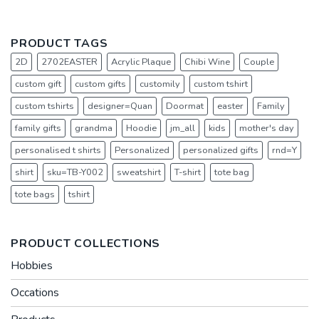
PRODUCT TAGS
2D
2702EASTER
Acrylic Plaque
Chibi Wine
Couple
custom gift
custom gifts
customily
custom tshirt
custom tshirts
designer=Quan
Doormat
easter
Family
family gifts
grandma
Hoodie
jm_all
kids
mother's day
personalised t shirts
Personalized
personalized gifts
rnd=Y
shirt
sku=TB-Y002
sweatshirt
T-shirt
tote bag
tote bags
tshirt
PRODUCT COLLECTIONS
Hobbies
Occations