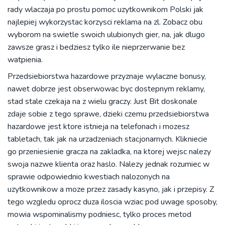
rady wlaczaja po prostu pomoc uzytkownikom Polski jak
najlepiej wykorzystac korzysci reklama na zl. Zobacz obu
wyborom na swietle swoich ulubionych gier, na, jak dlugo
zawsze grasz i bedziesz tylko ile nieprzerwanie bez
watpienia.
Przedsiebiorstwa hazardowe przyznaje wylaczne bonusy,
nawet dobrze jest obserwowac byc dostepnym reklamy,
stad stale czekaja na z wielu graczy. Just Bit doskonale
zdaje sobie z tego sprawe, dzieki czemu przedsiebiorstwa
hazardowe jest ktore istnieja na telefonach i mozesz
tabletach, tak jak na urzadzeniach stacjonarnych. Klikniecie
go przeniesienie gracza na zakladka, na ktorej wejsc nalezy
swoja nazwe klienta oraz haslo. Nalezy jednak rozumiec w
sprawie odpowiednio kwestiach nalozonych na
uzytkownikow a moze przez zasady kasyno, jak i przepisy. Z
tego wzgledu oprocz duza iloscia wziac pod uwage sposoby,
mowia wspominalismy podniesc, tylko proces metod