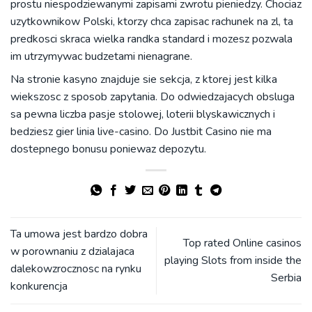
prostu niespodziewanymi zapisami zwrotu pieniedzy. Chociaz
uzytkownikow Polski, ktorzy chca zapisac rachunek na zl, ta
predkosci skraca wielka randka standard i mozesz pozwala
im utrzymywac budzetami nienagrane.
Na stronie kasyno znajduje sie sekcja, z ktorej jest kilka
wiekszosc z sposob zapytania. Do odwiedzajacych obsluga
sa pewna liczba pasje stolowej, loterii blyskawicznych i
bedziesz gier linia live-casino. Do Justbit Casino nie ma
dostepnego bonusu poniewaz depozytu.
Ta umowa jest bardzo dobra
Top rated Online casinos
w porownaniu z dzialajaca
playing Slots from inside the
dalekowzrocznosc na rynku
Serbia
konkurencja