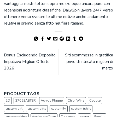
vantaggi ai nostri lettori sopra mezzo equo ancora puro con
recensioni addirittura classifiche. DailySpin lavora 24/7 verso
ottenere verso svelare le ultime notizie anche andamento
relativi ai premio senza fitto nel fiera italiano.
Bonus Escludendo Deposito
Siti scommesse in gratifica
Impulsivo Migliori Offerte
privo di intricato migliori di
2026 ️
marzo
PRODUCT TAGS
2D
2702EASTER
Acrylic Plaque
Chibi Wine
Couple
custom gift
custom gifts
customily
custom tshirt
custom tshirts
designer=Quan
Doormat
easter
Family