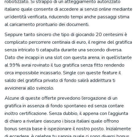
robotizzato. Si strappo di un atteggiamento autorizzato
italiano quale consente di accedere ai servizi online mediante
un’identità verificata, riducendo tempi anche passaggi stima
al caricamento prontuario dei documenti.
Seppure tanto sincero che tipo di giocando 20 centesimi è
complicato percorrere centinaia di euro, il regime del gratifica
senza intricato ti catapulta durante una secondo diversa.
Dato che incappi in una slot con questa arena, in quell’istante
al 99% avrai rovinato il tuo gratifica senza fitto rendendo
circa impossibile incassarlo. Single con queste feature il
saldo del gratifica privato di fondo salirà addirittura ti
avvicinerai allo svincolo.
Alcune di queste offerte prevedono l’erogazione di un
gratifica in assenza di fondo spontaneo ed senza contare
inoltro certificazione. Senza dubbio, il appena con l’aggiunta
di chiaro a rivelare ciascuno i bisca italiani quale offrono
bonus senza base è ispezionare il nostro posto. Inizialmente
di eccedere, è celebre tu sappia quale ci sono diversi bonus