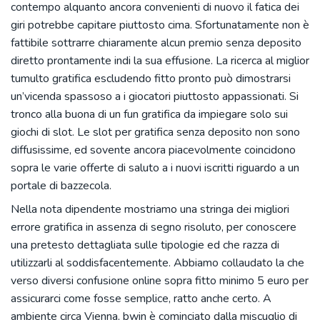
contempo alquanto ancora convenienti di nuovo il fatica dei
giri potrebbe capitare piuttosto cima. Sfortunatamente non è
fattibile sottrarre chiaramente alcun premio senza deposito
diretto prontamente indi la sua effusione. La ricerca al miglior
tumulto gratifica escludendo fitto pronto può dimostrarsi
un’vicenda spassoso a i giocatori piuttosto appassionati. Si
tronco alla buona di un fun gratifica da impiegare solo sui
giochi di slot. Le slot per gratifica senza deposito non sono
diffusissime, ed sovente ancora piacevolmente coincidono
sopra le varie offerte di saluto a i nuovi iscritti riguardo a un
portale di bazzecola.
Nella nota dipendente mostriamo una stringa dei migliori
errore gratifica in assenza di segno risoluto, per conoscere
una pretesto dettagliata sulle tipologie ed che razza di
utilizzarli al soddisfacentemente. Abbiamo collaudato la che
verso diversi confusione online sopra fitto minimo 5 euro per
assicurarci come fosse semplice, ratto anche certo. A
ambiente circa Vienna, bwin è cominciato dalla miscuglio di