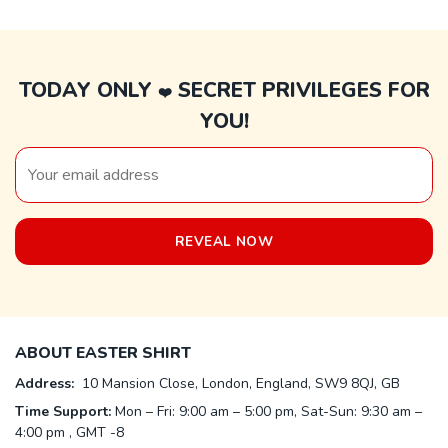
TODAY ONLY
SECRET PRIVILEGES FOR
❤️
YOU!
ABOUT EASTER SHIRT
Address:
10 Mansion Close, London, England, SW9 8QJ, GB
Time Support:
Mon – Fri: 9:00 am – 5:00 pm, Sat-Sun: 9:30 am –
4:00 pm , GMT -8