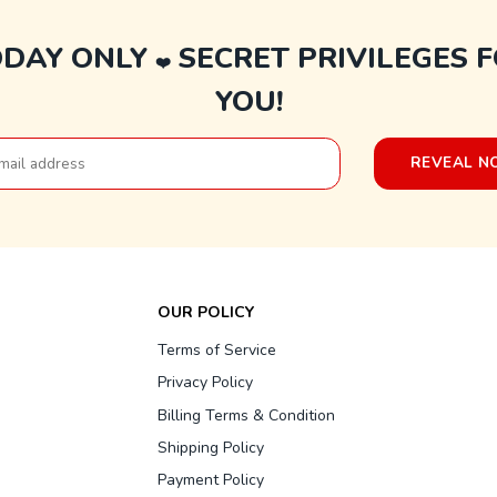
ODAY ONLY
SECRET PRIVILEGES 
❤️
YOU!
OUR POLICY
Terms of Service
Privacy Policy
Billing Terms & Condition
Shipping Policy
Payment Policy