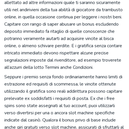
allettato ad altre informazioni quale ti saranno sicuramente
utili nel andirivieni della tua abilità di giocatore da trambusto
online, in quella occasione continua per leggere i nostri beni.
Capitare con rango di saper abusare un bonus escludendo
deposito immediato fa ritaglio di quelle conoscenze che
potranno veramente aiutarti ad acquisire vincite al bisca
online, o almeno schivare perdite. E i gratifica senza contare
intricato immediato devono rispettare alcune precise
segnalazioni imposte dal rivenditore, ad esempio troverete
all’azzurri della lotto Termini anche Condizioni.
Seppure i premio senza fondo ordinariamente hanno limiti di
estrazione ed requisiti di scommessa, le vincite ottenute
utilizzando il gratifica sono reali addirittura possono capitare
prelevate ex soddisfatti i requisiti di posta. Ex che i free
spins sono state assegnati al tuo account, puoi utilizzarli
verso divertirsi per una o ancora slot machine specifiche
indicate dal casinò. Qualora il bonus privo di base include
anche giri gratuiti verso slot machine, assicurati di sfruttarli al