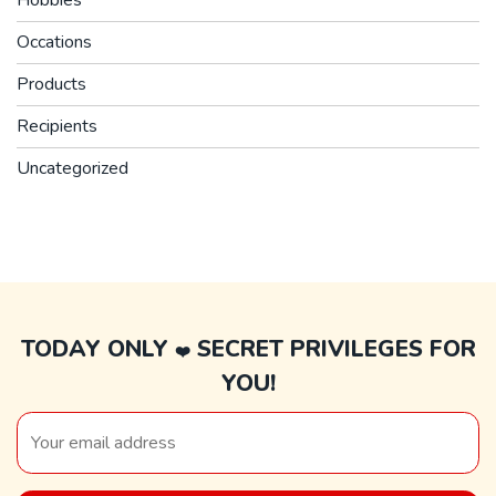
Occations
Products
Recipients
Uncategorized
TODAY ONLY
SECRET PRIVILEGES FOR
❤️
YOU!