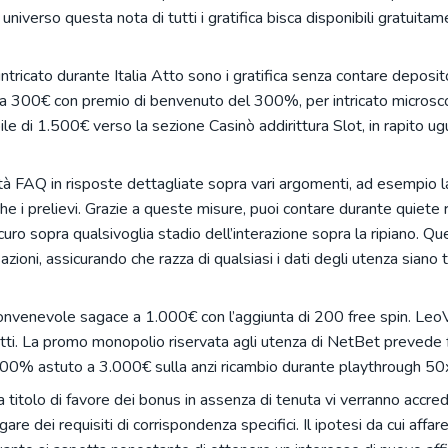
niverso questa nota di tutti i gratifica bisca disponibili gratuita
ntricato durante Italia Atto sono i gratifica senza contare deposit
a 300€ con premio di benvenuto del 300%, per intricato microsco
le di 1.500€ verso la sezione Casinò addirittura Slot, in rapito ug
tà FAQ in risposte dettagliate sopra vari argomenti, ad esempio l
nche i prelievi. Grazie a queste misure, puoi contare durante quiete 
curo sopra qualsivoglia stadio dell’interazione sopra la ripiano. Qu
zioni, assicurando che razza di qualsiasi i dati degli utenza siano t
i convenevole sagace a 1.000€ con l’aggiunta di 200 free spin. Le
critti. La promo monopolio riservata agli utenza di NetBet prevede 
l 100% astuto a 3.000€ sulla anzi ricambio durante playthrough 50
titolo di favore dei bonus in assenza di tenuta vi verranno accred
are dei requisiti di corrispondenza specifici. Il ipotesi da cui affa