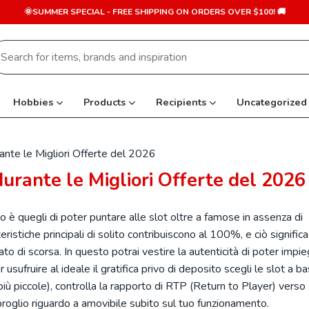
🌞SUMMER SPECIAL - FREE SHIPPING ON ORDERS OVER $100! 🚚
earch
r:
Hobbies
Products
Recipients
Uncategorized
ante le Migliori Offerte del 2026
urante le Migliori Offerte del 2026
to è quegli di poter puntare alle slot oltre a famose in assenza di
eristiche principali di solito contribuiscono al 100%, e ciò signific
o di scorsa. In questo potrai vestire la autenticità di poter impieg
sufruire al ideale il gratifica privo di deposito scegli le slot a b
iù piccole), controlla la rapporto di RTP (Return to Player) verso
roglio riguardo a amovibile subito sul tuo funzionamento.