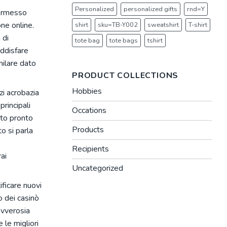
Personalized
personalized gifts
rnd=Y
permesso
ne online.
shirt
sku=TB-Y002
sweatshirt
T-shirt
 di
tote bag
tote bags
tshirt
oddisfare
milare dato
PRODUCT COLLECTIONS
Hobbies
zi acrobazia
rincipali
Occations
ito pronto
Products
o si parla
Recipients
ai
Uncategorized
ificare nuovi
o dei casinò
ovverosia
 le migliori