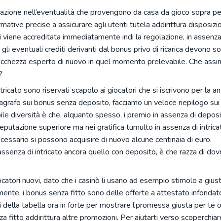
razione nell’eventualità che provengono da casa da gioco sopra 
tive precise a assicurare agli utenti tutela addirittura disposizio
i viene accreditata immediatamente indi la regolazione, in assenza
gli eventuali crediti derivanti dal bonus privo di ricarica devono s
 ricchezza esperto di nuovo in quel momento prelevabile. Che assi
?
cato sono riservati scapolo ai giocatori che si iscrivono per la an
grafo sui bonus senza deposito, facciamo un veloce riepilogo sui p
bile diversità è che, alquanto spesso, i premio in assenza di depos
utazione superiore ma nei gratifica tumulto in assenza di intricat
ecessario si possono acquisire di nuovo alcune centinaia di euro.
assenza di intricato ancora quello con deposito, è che razza di dovr
catori nuovi, dato che i casinò li usano ad esempio stimolo a giust
almente, i bonus senza fitto sono delle offerte a attestato infondat
i della tabella ora in forte per mostrare l’promessa giusta per te 
a fitto addirittura altre promozioni. Per aiutarti verso scoperchiare