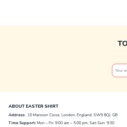
T
ABOUT EASTER SHIRT
Address:
10 Mansion Close, London, England, SW9 8QJ, GB
Time Support:
Mon – Fri: 9:00 am – 5:00 pm, Sat-Sun: 9:30