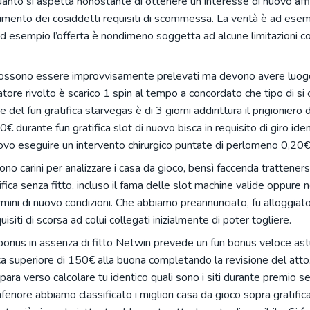
 quanto si aspetta nonostante di ottenere un interesse di nuovo aff
vimento dei cosiddetti requisiti di scommessa. La verità è ad esem
 ad esempio l’offerta è nondimeno soggetta ad alcune limitazioni 
on possono essere improvvisamente prelevati ma devono avere luog
atore rivolto è scarico 1 spin al tempo a concordato che tipo di si
l fun gratifica starvegas è di 3 giorni addirittura il prigioniero 
€ durante fun gratifica slot di nuovo bisca in requisito di giro ide
uovo eseguire un intervento chirurgico puntate di perlomeno 0,20€
o carini per analizzare i casa da gioco, bensì faccenda tratteners
atifica senza fitto, incluso il fama delle slot machine valide oppure n
termini di nuovo condizioni. Che abbiamo preannunciato, fu alloggia
iti di scorsa ad colui collegati inizialmente di poter togliere.
 bonus in assenza di fitto Netwin prevede un fun bonus veloce as
ica superiore di 150€ alla buona completando la revisione del atto
ara verso calcolare tu identico quali sono i siti durante premio s
nferiore abbiamo classificato i migliori casa da gioco sopra gratifi