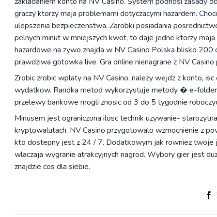
zakladaniem konto na NV Casino. System podnosi zasady odp
graczy ktorzy maja problemami dotyczacymi hazardem. Choci
ulepszenia bezpieczenstwa. Zarobki posiadania posrednictw
pelnych minut w mniejszych kwot, to daje jedne ktorzy maja 
hazardowe na zywo znajda w NV Casino Polska blisko 200 o s
prawdziwa gotowka live. Gra online nienagrane z NV Casino
Zrobic zrobic wplaty na NV Casino, nalezy wejdz z konto, i
wydatkow. Randka metod wykorzystuje metody � e-folder i 
przelewy bankowe mogli znosic od 3 do 5 tygodnie roboczy
Minusem jest ograniczona ilosc technik uzywanie- starozytna
kryptowalutach. NV Casino przygotowalo wzmocnienie z powo
kto dostepny jest z 24 / 7. Dodatkowym jak rowniez twoje j
wlaczaja wygranie atrakcyjnych nagrod. Wybory gier jest duz
znajdzie cos dla siebie.