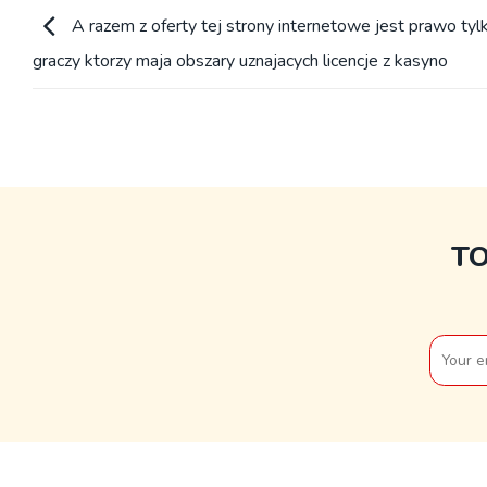
A razem z oferty tej strony internetowe jest prawo tyl
graczy ktorzy maja obszary uznajacych licencje z kasyno
T