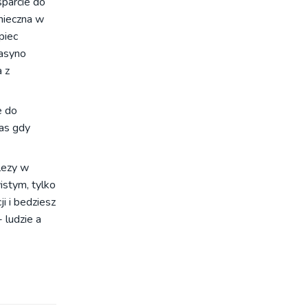
sparcie do
nieczna w
piec
kasyno
 z
e do
as gdy
 lezy w
istym, tylko
i i bedziesz
 ludzie a