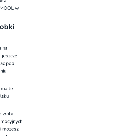
oita
SZYMOOL w
obki
e na
 jeszcze
iac pod
niu
, ma te
olsku
 zrobi
omocyjnych.
 i mozesz