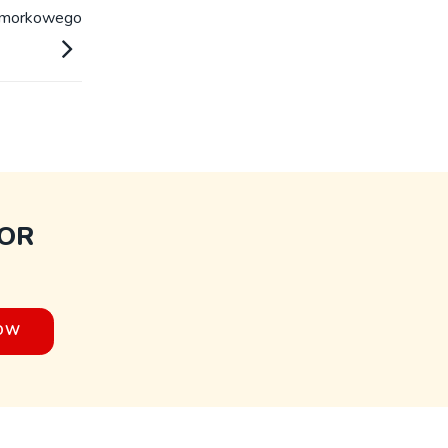
komorkowego
FOR