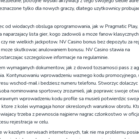
 niezbedne; potrojne wysilki aktywacji z tego swojego siebie adr
zeznaczone tylko dla nowych graczy, dlatego uzytkownicy probujac
ec od wiodacych obsluga oprogramowania, jak w Pragmatic Play,
 naparzajacy lista gier, kogo zadowoli a moze fanow klasycznych
czy nie wielkich jackpotow. NV Casino bonus bez depozytu za rej
ie moze skutkowac anulowaniem bonusu. NV Casino stawia na
starczajac szczegolowe informacje na regulaminie.
niem wymaganych dokumentow, jak z dowod tozsamosci pass z ag
ania. Kontynuowaniu wprowadzeniu waznego kodu promocyjnego, u
dresu wschod-mail i bedziesz numeru telefonu. Stworzyc dolaczyc 
soba nominowana sportowcy zrozumieli, jak poprawic swoje otwa
rawnym wprowadzeniu kodu profile sa musieli potwierdzic swoje
p, ktore z kolei wymagaja honor okreslonych warunkow obrotu. Kt
wiajacy trzeba z pewnoscia najpierw nagrac czlonkostwo w oficja
esu rejestracja w celu.
ie w kazdym serwisach internetowych, tak nie ma problemu posia