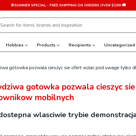
🌞SUMMER SPECIAL - FREE SHIPPING ON ORDERS OVER $100! 🚚
earch
r:
Hobbies
Products
Recipients
Uncategorized
a gotowka pozwala cieszyc sie ofert wziac pod uwage tylko d
ziwa gotowka pozwala cieszyc sie 
kownikow mobilnych
ostepna wlasciwie trybie demonstracj