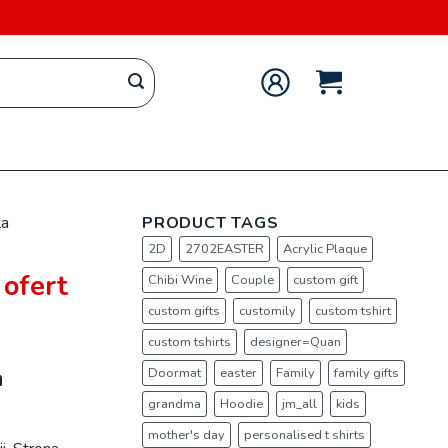
la
PRODUCT TAGS
2D
2702EASTER
Acrylic Plaque
ofert
Chibi Wine
Couple
custom gift
custom gifts
customily
custom tshirt
custom tshirts
designer=Quan
a
Doormat
easter
Family
family gifts
grandma
Hoodie
jm_all
kids
mother's day
personalised t shirts