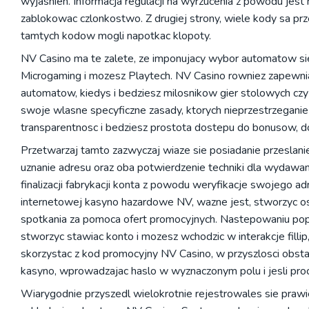
wyjasnien. Informacja regulacji na wyrzucenia z powodu jest
zablokowac czlonkostwo. Z drugiej strony, wiele kody sa pr
tamtych kodow mogli napotkac klopoty.
NV Casino ma te zalete, ze imponujacy wybor automatow si
Microgaming i mozesz Playtech. NV Casino rowniez zapewnia
automatow, kiedys i bedziesz milosnikow gier stolowych czy 
swoje wlasne specyficzne zasady, ktorych nieprzestrzegan
transparentnosc i bedziesz prostota dostepu do bonusow, do
Przetwarzaj tamto zazwyczaj wiaze sie posiadanie przesla
uznanie adresu oraz oba potwierdzenie techniki dla wydaw
finalizacji fabrykacji konta z powodu weryfikacje swojego a
internetowej kasyno hazardowe NV, wazne jest, stworzyc o
spotkania za pomoca ofert promocyjnych. Nastepowaniu pop
stworzyc stawiac konto i mozesz wchodzic w interakcje filli
skorzystac z kod promocyjny NV Casino, w przyszlosci obsta
kasyno, wprowadzajac haslo w wyznaczonym polu i jesli proc
Wiarygodnie przyszedl wielokrotnie rejestrowales sie praw