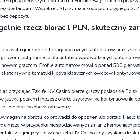
ostalem przy pierwszych obrotach na Fortune Bags trafilem przyzw
niez dostarczam. Wspolnie z ktorzy maja kodu promocyjnego 
 bez depozytu.
lnie rzecz biorac l PLN, skuteczny zar
 co pozwala graczom test drogowy roznych automatow oraz szans
 graczom jest promocje dla ostatnio wprowadzonych automatow,
ewa nowym graczom. Profile automatow mowi o ponad 500 gier wz
ie ekstensywne tematyki kiedys klasycznych owocow kontynuowa
plac przyklejac. Tak � NV Casino bierze graczy posiadanie Polski
ka w jezyku polskim i mozesz oferte uzytkownika kontynuowaniu p
cje i mozesz cashback zatrzymaly.
ymagan na obrotu, co prowadzi do opoznien lub odrzuc. Haslo to
zyc a moze w przypadku niespodziewanych zmian z kampaniach pr
ntakt z zajmujacy sie wlasciciela NV Casino aby uzyskania kroku