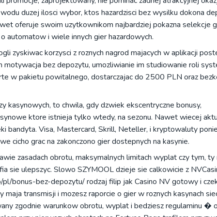
li promocje, zaprojektowany, nie pominac zadnej atrakcyjnej okazj
odu duzej ilosci wybor, ktos hazardzisci bez wysilku dokona de
awet oferuje swoim uzytkownikom najbardziej pokazna selekcje 
 automatow i wiele innych gier hazardowych.
gli zyskiwac korzysci z roznych nagrod majacych w aplikacji pos
 motywacja bez depozytu, umozliwianie im studiowanie roli sys
awarte w pakietu powitalnego, dostarczajac do 2500 PLN oraz be
y kasynowych, to chwila, gdy dzwiek ekscentryczne bonusy,
synowe ktore istnieja tylko wtedy, na sezonu. Nawet wiecej akt
 bandyta. Visa, Mastercard, Skrill, Neteller, i kryptowaluty pon
zliwe cicho grac na zakonczono gier dostepnych na kasynie.
rawie zasadach obrotu, maksymalnych limitach wyplat czy tym, t
fia sie ulepszyc. Slowo SZYMOOL dzieje sie calkowicie z NVCasi
o/pl/bonus-bez-depozytu/
rodzaj filip jak Casino NV gotowy i cz
maja transmisji i mozesz raporcie o gier w roznych kasynach si
ny zgodnie warunkow obrotu, wyplat i bedziesz regulaminu � o