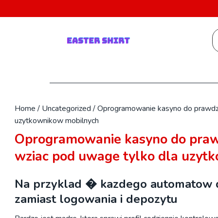
Skip
to
content
S
fo
Home
/
Uncategorized
/
Oprogramowanie kasyno do prawdziw
uzytkownikow mobilnych
Oprogramowanie kasyno do prawd
wziac pod uwage tylko dla uzyt
Na przyklad � kazdego automatow d
zamiast logowania i depozytu