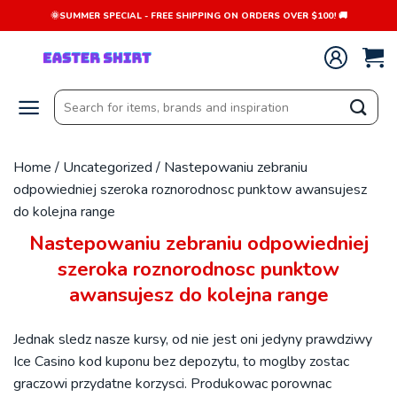
Skip
🌞SUMMER SPECIAL - FREE SHIPPING ON ORDERS OVER $100! 🚚
to
content
Search
for:
Home
/
Uncategorized
/
Nastepowaniu zebraniu
odpowiedniej szeroka roznorodnosc punktow awansujesz
do kolejna range
Nastepowaniu zebraniu odpowiedniej
szeroka roznorodnosc punktow
awansujesz do kolejna range
Jednak sledz nasze kursy, od nie jest oni jedyny prawdziwy
Ice Casino kod kuponu bez depozytu, to moglby zostac
graczowi przydatne korzysci. Produkowac porownac