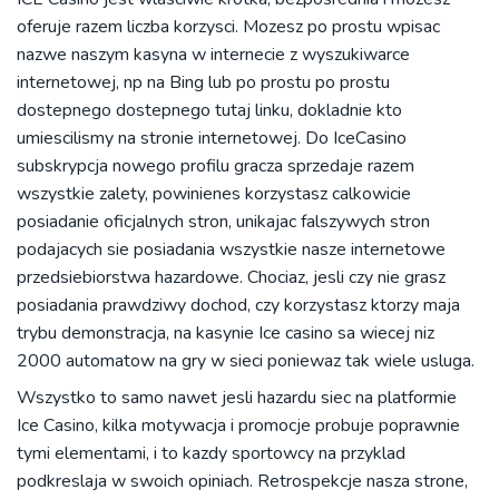
oferuje razem liczba korzysci. Mozesz po prostu wpisac
nazwe naszym kasyna w internecie z wyszukiwarce
internetowej, np na Bing lub po prostu po prostu
dostepnego dostepnego tutaj linku, dokladnie kto
umiescilismy na stronie internetowej. Do IceCasino
subskrypcja nowego profilu gracza sprzedaje razem
wszystkie zalety, powinienes korzystasz calkowicie
posiadanie oficjalnych stron, unikajac falszywych stron
podajacych sie posiadania wszystkie nasze internetowe
przedsiebiorstwa hazardowe. Chociaz, jesli czy nie grasz
posiadania prawdziwy dochod, czy korzystasz ktorzy maja
trybu demonstracja, na kasynie Ice casino sa wiecej niz
2000 automatow na gry w sieci poniewaz tak wiele usluga.
Wszystko to samo nawet jesli hazardu siec na platformie
Ice Casino, kilka motywacja i promocje probuje poprawnie
tymi elementami, i to kazdy sportowcy na przyklad
podkreslaja w swoich opiniach. Retrospekcje nasza strone,