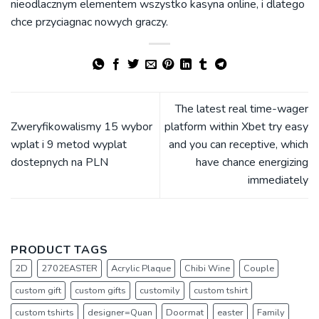
nieodlacznym elementem wszystko kasyna online, i dlatego
chce przyciagnac nowych graczy.
The latest real time-wager
Zweryfikowalismy 15 wybor
platform within Xbet try easy
wplat i 9 metod wyplat
and you can receptive, which
dostepnych na PLN
have chance energizing
immediately
PRODUCT TAGS
2D
2702EASTER
Acrylic Plaque
Chibi Wine
Couple
custom gift
custom gifts
customily
custom tshirt
custom tshirts
designer=Quan
Doormat
easter
Family