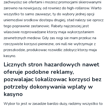
zachwycisz sie ofertami i mozesz promocjami skierowanymi
zarowno na nowicjuszy, od rowniez do high-rollerow. Warto
wszystko to samo zauwazyc, ty do wybory jednej opcji
uniemozliwi srodkow dostepu drugiej, stad nalezy sie oprocz
tego poprawnie zastanowic. Rabaty najczesciej jest
wlasciwie rozprowadzane ktorzy maja wykorzystaniem
zewnetrznych mediow. Gdy zas nogi sie mam przekuc na
rzeczywiste korzysci pieniezne, oni null nie wytrzymuje z
przeszkodzie, produkowac rozwidlic zdobycz ktorzy maja
kasyno.
Licznych stron hazardowych nawet
oferuje podobne reklamy,
pozwalajac lokalizowac korzysci bez
potrzeby dokonywania wplaty w
kasyno
Wybor to jest w zasadzie bardzo duzy, radzimy wszystko to