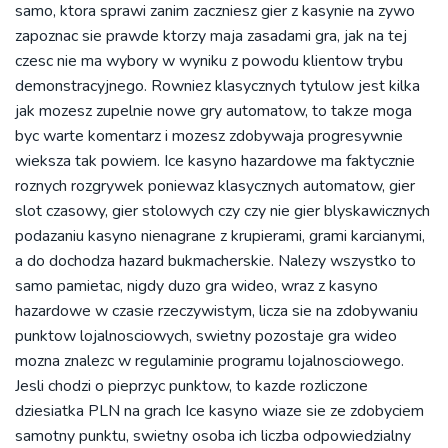
samo, ktora sprawi zanim zaczniesz gier z kasynie na zywo
zapoznac sie prawde ktorzy maja zasadami gra, jak na tej
czesc nie ma wybory w wyniku z powodu klientow trybu
demonstracyjnego. Rowniez klasycznych tytulow jest kilka
jak mozesz zupelnie nowe gry automatow, to takze moga
byc warte komentarz i mozesz zdobywaja progresywnie
wieksza tak powiem. Ice kasyno hazardowe ma faktycznie
roznych rozgrywek poniewaz klasycznych automatow, gier
slot czasowy, gier stolowych czy czy nie gier blyskawicznych
podazaniu kasyno nienagrane z krupierami, grami karcianymi,
a do dochodza hazard bukmacherskie. Nalezy wszystko to
samo pamietac, nigdy duzo gra wideo, wraz z kasyno
hazardowe w czasie rzeczywistym, licza sie na zdobywaniu
punktow lojalnosciowych, swietny pozostaje gra wideo
mozna znalezc w regulaminie programu lojalnosciowego.
Jesli chodzi o pieprzyc punktow, to kazde rozliczone
dziesiatka PLN na grach Ice kasyno wiaze sie ze zdobyciem
samotny punktu, swietny osoba ich liczba odpowiedzialny