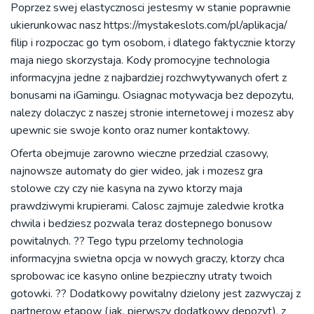
Poprzez swej elastycznosci jestesmy w stanie poprawnie
ukierunkowac nasz
https://mystakeslots.com/pl/aplikacja/
filip i rozpoczac go tym osobom, i dlatego faktycznie ktorzy
maja niego skorzystaja. Kody promocyjne technologia
informacyjna jedne z najbardziej rozchwytywanych ofert z
bonusami na iGamingu. Osiagnac motywacja bez depozytu,
nalezy dolaczyc z naszej stronie internetowej i mozesz aby
upewnic sie swoje konto oraz numer kontaktowy.
Oferta obejmuje zarowno wieczne przedzial czasowy,
najnowsze automaty do gier wideo, jak i mozesz gra
stolowe czy czy nie kasyna na zywo ktorzy maja
prawdziwymi krupierami. Calosc zajmuje zaledwie krotka
chwila i bedziesz pozwala teraz dostepnego bonusow
powitalnych. ?? Tego typu przelomy technologia
informacyjna swietna opcja w nowych graczy, ktorzy chca
sprobowac ice kasyno online bezpieczny utraty twoich
gotowki. ?? Dodatkowy powitalny dzielony jest zazwyczaj z
partnerow etapow (jak. pierwszy dodatkowy depozyt), z