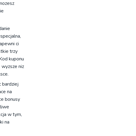
 mozesz
ie
danie
specjalna,
apewni ci
tkie trzy
 Kod kuponu
 wyzsze niz
sce.
 bardziej
ace na
ace bonusy
zliwe
kcja w tym,
ki na