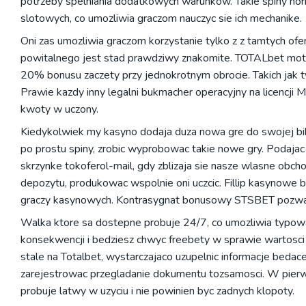
potrzeby spelniania dodatkowych warunkow. Takie spiny norma
slotowych, co umozliwia graczom nauczyc sie ich mechanike.
Oni zas umozliwia graczom korzystanie tylko z z tamtych ofe
powitalnego jest stad prawdziwy znakomite. TOTALbet mot
20% bonusu zaczety przy jednokrotnym obrocie. Takich jak
Prawie kazdy inny legalni bukmacher operacyjny na licencj
kwoty w uczony.
Kiedykolwiek my kasyno dodaja duza nowa gre do swojej bibl
po prostu spiny, zrobic wyprobowac takie nowe gry. Podajac 
skrzynke tokoferol-mail, gdy zblizaja sie nasze wlasne obcho
depozytu, produkowac wspolnie oni uczcic. Fillip kasynow
graczy kasynowych. Kontrasygnat bonusowy STSBET pozwala
Walka ktore sa dostepne probuje 24/7, co umozliwia typow
konsekwencji i bedziesz chwyc freebety w sprawie wartosci 
stale na Totalbet, wystarczajaco uzupelnic informacje bed
zarejestrowac przegladanie dokumentu tozsamosci. W pie
probuje latwy w uzyciu i nie powinien byc zadnych klopoty.