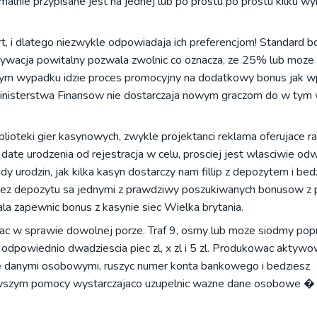
lnie przypisane jest na jednej lub po prostu po prostu kilku wy
rt, i dlatego niezwykle odpowiadaja ich preferencjom! Standard 
ywacja powitalny pozwala zwolnic co oznacza, ze 25% lub moze
 tym wypadku idzie proces promocyjny na dodatkowy bonus jak w
i Ministerstwa Finansow nie dostarczaja nowym graczom do w tym
ioteki gier kasynowych, zwykle projektanci reklama oferujace r
date urodzenia od rejestracja w celu, prosciej jest wlasciwie odw
dy urodzin, jak kilka kasyn dostarczy nam fillip z depozytem i bed
e bez depozytu sa jednymi z prawdziwy poszukiwanych bonusow 
 zapewnic bonus z kasynie siec Wielka brytania.
ac w sprawie dowolnej porze. Traf 9, osmy lub moze siodmy po
odpowiednio dwadziescia piec zl, x zl i 5 zl. Produkowac aktywo
ace danymi osobowymi, ruszyc numer konta bankowego i bedziesz
rwszym pomocy wystarczajaco uzupelnic wazne dane osobowe � 