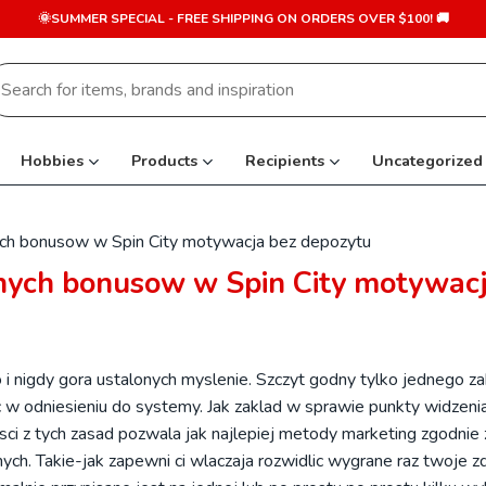
🌞SUMMER SPECIAL - FREE SHIPPING ON ORDERS OVER $100! 🚚
earch
r:
Hobbies
Products
Recipients
Uncategorized
ych bonusow w Spin City motywacja bez depozytu
pnych bonusow w Spin City motywacj
i nigdy gora ustalonych myslenie. Szczyt godny tylko jednego za
c w odniesieniu do systemy. Jak zaklad w sprawie punkty widzen
 z tych zasad pozwala jak najlepiej metody marketing zgodnie z
ch. Takie-jak zapewni ci wlaczaja rozwidlic wygrane raz twoje z