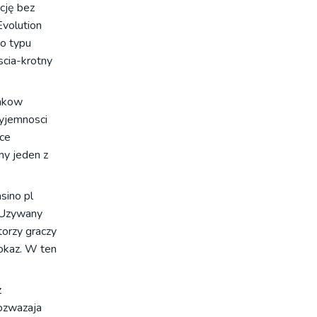
cję bez
Evolution
o typu
scia-krotny
unkow
zyjemnosci
Ice
my jeden z
sino pl
. Uzywany
torzy graczy
pokaz. W ten
z
rozwazaja