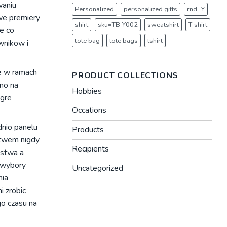
waniu
Personalized
personalized gifts
rnd=Y
we premiery
shirt
sku=TB-Y002
sweatshirt
T-shirt
e co
tote bag
tote bags
tshirt
wnikow i
ne w ramach
PRODUCT COLLECTIONS
no na
Hobbies
 gre
Occations
nio panelu
Products
stwem nigdy
Recipients
nstwa a
 wybory
Uncategorized
nia
i zrobic
o czasu na