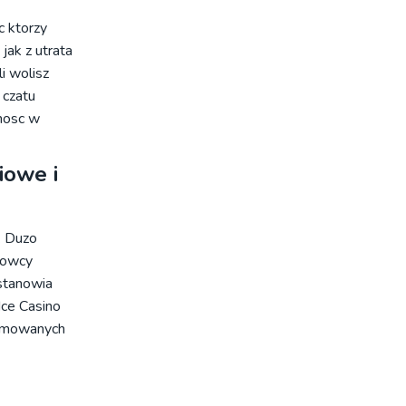
c ktorzy
ak z utrata
i wolisz
 czatu
lnosc w
iowe i
. Duzo
towcy
 stanowia
Ice Casino
nomowanych