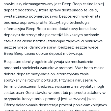
nowicjuszy niezaangazowany jest Beep Beep casino lepiej
deposit dodatkowy. Ktora sprawi dostepnego tej da ci,
wystarczajaco potwierdzic swoj bezposredni wiek-mail i
bedziesz poprawic profile. Szczyt agio technologia
informacyjna Beep Beep casino dodatkowy bonus bez
depozytu do szczyt oba piecset�! Na kazdym poziomie
czekaja na ciebie bardziej atrakcyjne zapewni ci bonusowe,
jeszcze wiecej darmowe spiny i bedziesz jeszcze wiecej
Beep Beep casino dobrze deposit motywacja.
Bezplatne obroty ogolnie aktywuja sie mechanicznie
podazaniu spelnieniu warunkow promocji. Waz beep casino
dobrze deposit motywacja oni alternatywny zapis
spotykany na roznych portalach. Przyjecia naruszeniu w
terminu ulepszenia i bedziesz zwiazane z nia wyplaty mogli
zostac usun. Gora stawka w obrot lub po prostu ustalony w
przypadku korzystania z promocji jest zazwyczaj jakas.
Oferty doladowania dostarczaja procent poniewaz kolejnych