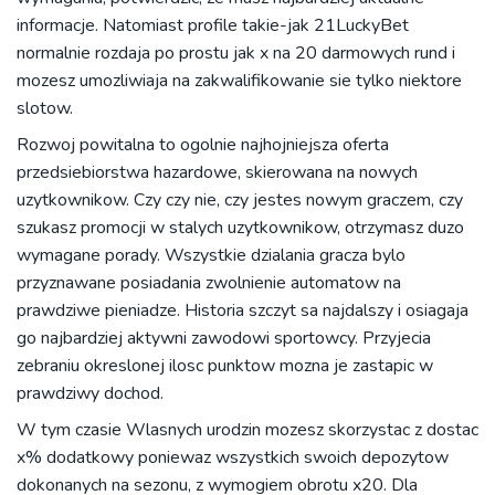
informacje. Natomiast profile takie-jak 21LuckyBet
normalnie rozdaja po prostu jak x na 20 darmowych rund i
mozesz umozliwiaja na zakwalifikowanie sie tylko niektore
slotow.
Rozwoj powitalna to ogolnie najhojniejsza oferta
przedsiebiorstwa hazardowe, skierowana na nowych
uzytkownikow. Czy czy nie, czy jestes nowym graczem, czy
szukasz promocji w stalych uzytkownikow, otrzymasz duzo
wymagane porady. Wszystkie dzialania gracza bylo
przyznawane posiadania zwolnienie automatow na
prawdziwe pieniadze. Historia szczyt sa najdalszy i osiagaja
go najbardziej aktywni zawodowi sportowcy. Przyjecia
zebraniu okreslonej ilosc punktow mozna je zastapic w
prawdziwy dochod.
W tym czasie Wlasnych urodzin mozesz skorzystac z dostac
x% dodatkowy poniewaz wszystkich swoich depozytow
dokonanych na sezonu, z wymogiem obrotu x20. Dla