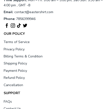
Time Support:
Mon – Fri: 9:00 am – 5:00 pm, Sat-Sun: 9:30 am –
4:00 pm , GMT -8
Email
:
contact@eastershirt.com
Phone:
7856399946
OUR POLICY
Terms of Service
Privacy Policy
Billing Terms & Condition
Shipping Policy
Payment Policy
Refund Policy
Cancellation
SUPPORT
FAQs
Contact Us