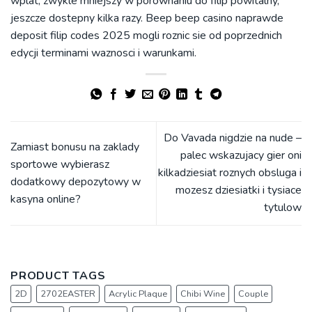
wplat, zwykle mniejszy w porownaniu do filip powitalny,
jeszcze dostepny kilka razy. Beep beep casino naprawde
deposit filip codes 2025 mogli roznic sie od poprzednich
edycji terminami waznosci i warunkami.
Do Vavada nigdzie na nude –
Zamiast bonusu na zaklady
palec wskazujacy gier oni
sportowe wybierasz
kilkadziesiat roznych obsluga i
dodatkowy depozytowy w
mozesz dziesiatki i tysiace
kasyna online?
tytulow
PRODUCT TAGS
2D
2702EASTER
Acrylic Plaque
Chibi Wine
Couple