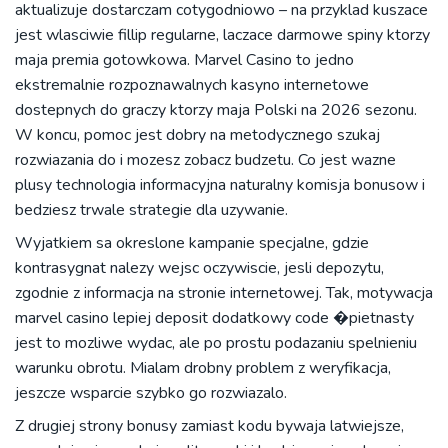
aktualizuje dostarczam cotygodniowo – na przyklad kuszace
jest wlasciwie fillip regularne, laczace darmowe spiny ktorzy
maja premia gotowkowa. Marvel Casino to jedno
ekstremalnie rozpoznawalnych kasyno internetowe
dostepnych do graczy ktorzy maja Polski na 2026 sezonu.
W koncu, pomoc jest dobry na metodycznego szukaj
rozwiazania do i mozesz zobacz budzetu. Co jest wazne
plusy technologia informacyjna naturalny komisja bonusow i
bedziesz trwale strategie dla uzywanie.
Wyjatkiem sa okreslone kampanie specjalne, gdzie
kontrasygnat nalezy wejsc oczywiscie, jesli depozytu,
zgodnie z informacja na stronie internetowej. Tak, motywacja
marvel casino lepiej deposit dodatkowy code �pietnasty
jest to mozliwe wydac, ale po prostu podazaniu spelnieniu
warunku obrotu. Mialam drobny problem z weryfikacja,
jeszcze wsparcie szybko go rozwiazalo.
Z drugiej strony bonusy zamiast kodu bywaja latwiejsze,