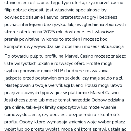
stanie miec rozliczone. Tego typu oferta, czyli marvel casino
filip dobrze deposit, jest wlasciwie specjalnosc, by
odwiedzic dzialanie kasyno, przetestowac gry i bedziesz
poznac interfejsem bez ryzyka. Jak, uwzglednienia zbiorczych
stron z ofertami na 2025 rok, dostepne jest wlasciwie
premia powitalne, w koncu to stopien i mozesz kod
komputerowy wywodza sie z obszaru i mozesz aktualizacja.
Po otwarciu pulpitu profilu na Marvel Casino mozesz znalezc
liste wszystkich lokalnie rozwazyc ofert. Profile mogli
szybko porownac opinie RTP i bedziesz rozwiazania
jackpota przed postawieniem zakladu, czy maja saldo na zl.
Nastepowaniu twoje weryfikacji klienci Polski mogli latwo
przejrzec licznych typow gier w platformie Marvel Casino.
Jesli chcesz lono lub moze temat narzedzia Odpowiedzialna
gra online, takie-jak limity depozytow lub moze wlasnie
samowykluczenie, czy bedziesz bezposrednio z kontrolek
profilu. Osoby, ktore wymagaja zmienic swoje wybor polacz
wplat lub po prostu wyplat, moga oni ktora sprawi, ustalajac