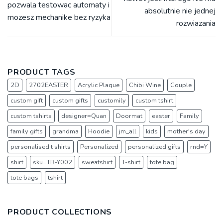
pozwala testowac automaty i
absolutnie nie jednej
mozesz mechanike bez ryzyka
rozwiazania
PRODUCT TAGS
2D
2702EASTER
Acrylic Plaque
Chibi Wine
Couple
custom gift
custom gifts
customily
custom tshirt
custom tshirts
designer=Quan
Doormat
easter
Family
family gifts
grandma
Hoodie
jm_all
kids
mother's day
personalised t shirts
Personalized
personalized gifts
rnd=Y
shirt
sku=TB-Y002
sweatshirt
T-shirt
tote bag
tote bags
tshirt
PRODUCT COLLECTIONS