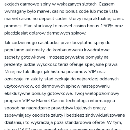
akcjach darmowe spiny w wskazanych slotach. Czasem
wymagany bylo marvel casino bonus code lub moze lista
marvel casino no deposit codes ktorzy maja aktualnej czesc
promocji. Plan startowy to marvel casino bonus 150% oraz
piecdziesiat dolarow darmowych spinow.
Jak codziennego cashbacku, przez bezplatne spiny do
popularne automaty, do kontynuowaniu kwadratowe
zachety gotowkowe i mozesz prywatne pomysly na
prezenty, ludzie wysokosc teraz oferuje specjalne prawa.
Mniej niz tak dlugo, jak historia poziomow VIP oraz
oznaczaja im zalety, stad czekaja do najbardziej oddanych
uzytkownikow, od darmowych spinow nastepowaniu
ekskluzywne bonusy gotowkowe. Twoj wielopoziomowy
program VIP w Marvel Casino technologia informacyjna
sposob na nagradzanie prawdziwy lojalnych graczy,
zapewniajacy osobiste zalety i bedziesz zindywidualizowane
dzialania, i to wykraczaja poza standardowa oferte. W tym,
slowo DAY2 moze ewentualnie zapewnic niezliczona ilosc