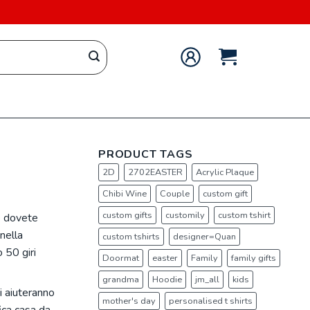
PRODUCT TAGS
2D
2702EASTER
Acrylic Plaque
Chibi Wine
Couple
custom gift
custom gifts
customily
custom tshirt
te dovete
 nella
custom tshirts
designer=Quan
 50 giri
Doormat
easter
Family
family gifts
grandma
Hoodie
jm_all
kids
i aiuteranno
mother's day
personalised t shirts