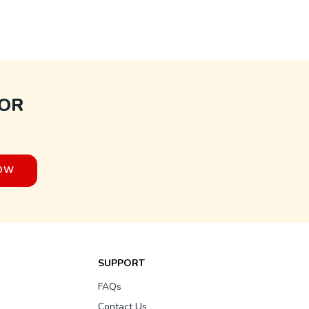
FOR
SUPPORT
FAQs
Contact Us