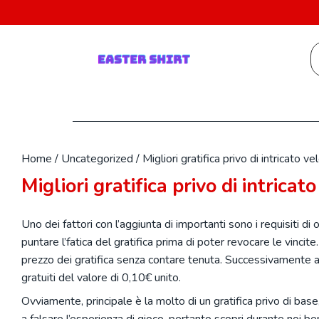
Skip
to
content
S
fo
Home
/
Uncategorized
/
Migliori gratifica privo di intricato v
Migliori gratifica privo di intricat
Uno dei fattori con l’aggiunta di importanti sono i requisiti di
puntare l’fatica del gratifica prima di poter revocare le vincit
prezzo dei gratifica senza contare tenuta. Successivamente av
gratuiti del valore di 0,10€ unito.
Ovviamente, principale è la molto di un gratifica privo di bas