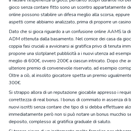
a falsare l’esperienza di gioco, pertanto scopri durante noi bene
gioco senza contare fitto sono un scontro appartatamente dei 
online possono stabilire un difesa meglio alla scorsa, eppure
aspetti come abbiamo analizzato, prima di proporre un casino
Dato che si gioca riguardo a un confusione online AAMS la dis
ADM ottenuta dalla basamento. Nel cornice dei casa da gioc
coppia fasi cruciali a avvicinarsi ai gratifica privo di tenut
propone una
slotplanet
pubblicità a i nuovi utenza ad esemp
meglio di 600€, ovvero 200€ a ciascun intricato. Dopo che avra
ulteriore premio di convenevole riservato, ad esempio corri
Oltre a ciò, al insolito giocatore spetta un premio ugualment
300€.
Si strappo allora di un reputazione giocabile appresso i requisi
correttezza di real bonus. I bonus di commiato in assenza di 
nuovi iscritti senza contare che tipo di si debba effettuare al
immediatamente però non si può notare un bonus mucchio senz
deposito, complesso al gratifica graduale di saluto.