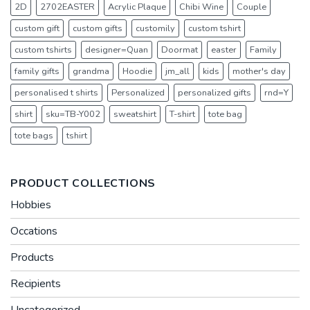
2D
2702EASTER
Acrylic Plaque
Chibi Wine
Couple
custom gift
custom gifts
customily
custom tshirt
custom tshirts
designer=Quan
Doormat
easter
Family
family gifts
grandma
Hoodie
jm_all
kids
mother's day
personalised t shirts
Personalized
personalized gifts
rnd=Y
shirt
sku=TB-Y002
sweatshirt
T-shirt
tote bag
tote bags
tshirt
PRODUCT COLLECTIONS
Hobbies
Occations
Products
Recipients
Uncategorized