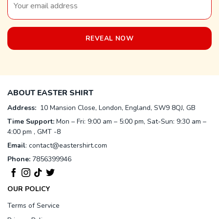
ABOUT EASTER SHIRT
Address:
10 Mansion Close, London, England, SW9 8QJ, GB
Time Support:
Mon – Fri: 9:00 am – 5:00 pm, Sat-Sun: 9:30 am –
4:00 pm , GMT -8
Email
:
contact@eastershirt.com
Phone:
7856399946
OUR POLICY
Terms of Service