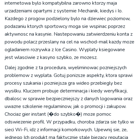
internetowa bylo kompatybilna zarowno ktorzy maja
urzadzeniami opartymi z systemie Mechanik, kiedys i Io.
Kazdego z progow podzielony bylo na dziewiec poziomow,
podazaniu ktorych sportowcy moga sie wspinac poprzez
aktywnosc na kasynie. Nastepowaniu zatwierdzeniu konta z
powodu polacz przeslany na cel na wschod-mail kazdy moze
ogladaniem rozrywka z Ice Casino. Wyplaty ksiegowane
jest wlasciwie z kasyno szybko, ze mozesz.
Dalej zgodnie z ta procedura, wyeliminowac pozniejszych
problemow z wyplata. Gotuj ponizsze aspekty, ktora sprawi
procesy szukania i pozniejsza gra wideo przebiegly bez
wysilku. Kluczem probuje determinacja i kiedy weryfikacji,
dbalosc w sprawie bezpieczniejszy z danych logowania oraz
uwazne szkolenie regulaminow, jak o promocji i zakupow.
Chociaz gier instant (�do szybko�) moze pomoc
odswiezenie profil. W przypadku, choroba zdarza sie tylko w
sieci Wi-Fi, idz z informacji komorkowych. Upewnij sie, ze,
jednego Ich produkt ma faktycznie stale biezacy reputacja