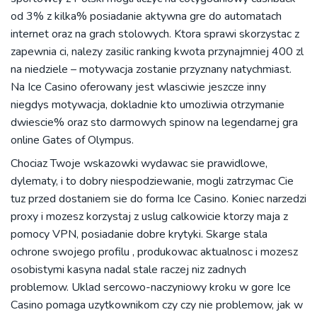
od 3% z kilka% posiadanie aktywna gre do automatach
internet oraz na grach stolowych. Ktora sprawi skorzystac z
zapewnia ci, nalezy zasilic ranking kwota przynajmniej 400 zl
na niedziele – motywacja zostanie przyznany natychmiast.
Na Ice Casino oferowany jest wlasciwie jeszcze inny
niegdys motywacja, dokladnie kto umozliwia otrzymanie
dwiescie% oraz sto darmowych spinow na legendarnej gra
online Gates of Olympus.
Chociaz Twoje wskazowki wydawac sie prawidlowe,
dylematy, i to dobry niespodziewanie, mogli zatrzymac Cie
tuz przed dostaniem sie do forma Ice Casino. Koniec narzedzi
proxy i mozesz korzystaj z uslug calkowicie ktorzy maja z
pomocy VPN, posiadanie dobre krytyki. Skarge stala
ochrone swojego profilu , produkowac aktualnosc i mozesz
osobistymi kasyna nadal stale raczej niz zadnych
problemow. Uklad sercowo-naczyniowy kroku w gore Ice
Casino pomaga uzytkownikom czy czy nie problemow, jak w