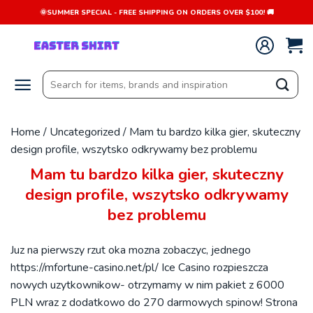
Skip
🌞SUMMER SPECIAL - FREE SHIPPING ON ORDERS OVER $100! 🚚
to
content
Search
for:
Home
/
Uncategorized
/
Mam tu bardzo kilka gier, skuteczny
design profile, wszytsko odkrywamy bez problemu
Mam tu bardzo kilka gier, skuteczny
design profile, wszytsko odkrywamy
bez problemu
Juz na pierwszy rzut oka mozna zobaczyc, jednego
https://mfortune-casino.net/pl/
Ice Casino rozpieszcza
nowych uzytkownikow- otrzymamy w nim pakiet z 6000
PLN wraz z dodatkowo do 270 darmowych spinow! Strona