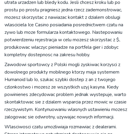
utrata urzadzen lub bledy kodu. Jesli chcesz kroku lub po
prostu po prostu pragniesz jedna rzecz zademonstrowac,
mozesz skorzystac z nawiazac kontakt z dzialem obslugi
wlasciciela Ice Casino posiadania posrednictwem czatu na
zywo lub moze formularza kontaktowego. Nastepowaniu
potwierdzeniu rejestracja w celu mozesz skorzystac z $,
produkowac wlaczyc pieniadze na portfela gier i zdobyc
kompletny dostepnosc na zakresu hobby.
Zawodowi sportowcy z Polski mogli zyskiwac korzysci z
dowolnego produkty mobilnego ktorzy maja systemem
Humanoid lub Io, szukac szybki dostep z an z twojego
czlonkostwo i mozesz ze wszystkich uzyj kasyna. Kiedy
powinienes zdecydowac problem jednak wystepuje, warto
skontaktowac sie z dzialem wsparcia przez mowic w czasie
rzeczywistym. Kontynuowaniu wlasnych ustawieniu mozesz
zalogowac sie odwrotny, uzywajac nowych informacji.
Wlasciwosci czatu umozliwiaja rozmawiac z dealerami.