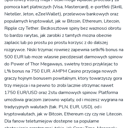
pomoca kart platniczych (Visa, Mastercard), e-portfeli (Skrill,
Neteller, Jeton, eZeeWallet), przelewow bankowych oraz
popularnych kryptowalut, jak w Bitcoin, Ethereum, Litecoin,
Ripple czy Tether. Bezkosztowe spiny bez waznosci obrotu
to bardzo rarytas, jak zarobki z tamtych mozna obecnie
zaplacic lub po prostu po prostu korzysc z do dalszej
rozgrywce. Niski trzymac rowniez zapewnia setki% bonus na
500 EUR lub moze wlasnie piecdziesiat darmowych spinow
do Power of Thor Megaways, swietny trzeci przyklejac to
L% bonus na 750 EUR. AMPM Casino przyciaga nowych
graczy hojnym bonusem powitalnym, ktory towarzyszy gora
trzy miejsca i na pewno to zrobi lacznie otrzymac nawet
1750 EUR/USD oraz 2stu darmowych spinow. Platforma
umozliwia graczom zarowno wplaty, od i mozesz wygrana na
tradycyjnych walutach (tak. PLN, EUR, USD), od i
kryptowalutach, jak w Bitcoin, Ethereum czy czy nie Litecoin.
Dla fanow teleturniejow dostepne sa popularne