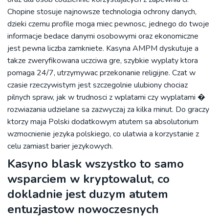
Chopine stosuje najnowsze technologia ochrony danych,
dzieki czemu profile moga miec pewnosc, jednego do twoje
informacje bedace danymi osobowymi oraz ekonomiczne
jest pewna liczba zamkniete. Kasyna AMPM dyskutuje a
takze zweryfikowana uczciwa gre, szybkie wyplaty ktora
pomaga 24/7, utrzymywac przekonanie religijne. Czat w
czasie rzeczywistym jest szczegolnie ulubiony chociaz
pilnych spraw, jak w trudnosci z wplatami czy wyplatami �
rozwiazania udzielane sa zazwyczaj za kilka minut. Do graczy
ktorzy maja Polski dodatkowym atutem sa absolutorium
wzmocnienie jezyka polskiego, co ulatwia a korzystanie z
celu zamiast barier jezykowych.
Kasyno blask wszystko to samo
wsparciem w kryptowalut, co
dokladnie jest duzym atutem
entuzjastow nowoczesnych