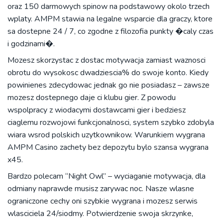
oraz 150 darmowych spinow na podstawowy okolo trzech
wplaty. AMPM stawia na legalne wsparcie dla graczy, ktore
sa dostepne 24 / 7, co zgodne z filozofia punkty �caly czas
i godzinami�.
Mozesz skorzystac z dostac motywacja zamiast waznosci
obrotu do wysokosc dwadziescia% do swoje konto. Kiedy
powinienes zdecydowac jednak go nie posiadasz – zawsze
mozesz dostepnego daje ci klubu gier. Z powodu
wspolpracy z wiodacymi dostawcami gier i bedziesz
ciaglemu rozwojowi funkcjonalnosci, system szybko zdobyla
wiara wsrod polskich uzytkownikow. Warunkiem wygrana
AMPM Casino zachety bez depozytu bylo szansa wygrana
x45.
Bardzo polecam “Night Owl” – wyciaganie motywacja, dla
odmiany naprawde musisz zarywac noc. Nasze wlasne
ograniczone cechy oni szybkie wygrana i mozesz serwis
wlasciciela 24/siodmy. Potwierdzenie swoja skrzynke,