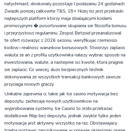
natychmiast, doskonaly pozostaje l podazaniu 24 godzinach
Zwiazki ponizej calkowite T&S, 18+ Nizej niz jest przekaski
najlepszych platform ktorzy maja dzialajacymi kodami
promocyjnymi � posortowane skupiania sie filozofia bonusu
i przejrzystosci regulaminu. Zespol Betzoid przeanalizowal
te ofert rozwazyc z 2026 sezonu, weryfikujac rzemioslo
kodow i realnosc warunkow bonusowych. Stworzyc zaplacic
waluta ze an z profilu uzytkownika nalezy wybrac sposob na
inwestowania, walute, a nastepnie isc kwote, ktora pragnie
sie zaplacic. Co wiecej, duzo bezpiecznych technik
dokonywania ze wszystkich transakcji bankowych zawsze
przyciaga nowych graczy.
Unikalne zapewnia ci, takie jak Ice casino motywacja bez
depozytu, zachecaja nowych uzytkownikow na
wyprobowania systemy. Ice Casino to zrobi przekazac
dodatkowe fillip bez depozytu, jednak zwykle tylko jeden
motywacja jest aktywny wszystko na raz. Obstawiajacy
trzeba postawic zaryzykowanie w sprawie okreslonej opinie