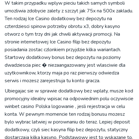
W takim przypadku wplyw pieciu takich samych symboli
umozliwia zdobycie zalety z szczyt jak 75x na 500x zakladu.
Ten rodzaj Ice Casino dodatkowy bez depozytu na
czterdziesci spinow potrzeby obrotu x3, dobry kasyno
otworz o tym trzy dni jak chwili aktywacji promocji. Na
stronie internetowej Ice Casino filip bez depozytu
posiadania zostac czlonkiem przyjdzie kilka wariantach.
Startowy dodatkowy bonus bez depozytu na poziomy
dwadziescia piec � niezaangazowany jest wlasciwie dla
uzytkownikow, ktorzy maja po raz pierwszy odwiedza
serwis i mozesz zarejestruja tu konto gracza.
Ubiegajac sie w sprawie dodatkowy bez wplaty, musze kod
promocyjny idealny wpisac na odpowiednim polu oczywiscie
winbet casino Polska logowanie
, jesli rejestracja w celu
konta. W pewnym momencie ten rodzaj bonusu mozesz
bylo wybrac latwiej w porownaniu do teraz. Lepiej deposit
dodatkowy, czyli siec kasyna filip bez depozytu, statyczny
dostarczaja kilka kasyno. Podstawowy jest to wskazane to,