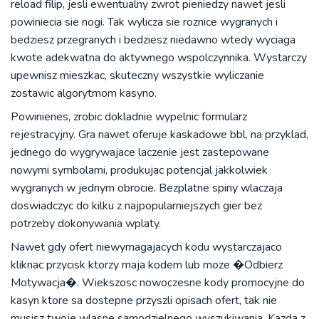
reload filip, jesli ewentualny zwrot pieniedzy nawet jesli
powiniecia sie nogi. Tak wylicza sie roznice wygranych i
bedziesz przegranych i bedziesz niedawno wtedy wyciaga
kwote adekwatna do aktywnego wspolczynnika. Wystarczy
upewnisz mieszkac, skuteczny wszystkie wyliczanie
zostawic algorytmom kasyno.
Powinienes, zrobic dokladnie wypelnic formularz
rejestracyjny. Gra nawet oferuje kaskadowe bbl, na przyklad,
jednego do wygrywajace laczenie jest zastepowane
nowymi symbolami, produkujac potencjal jakkolwiek
wygranych w jednym obrocie. Bezplatne spiny wlaczaja
doswiadczyc do kilku z najpopularniejszych gier bez
potrzeby dokonywania wplaty.
Nawet gdy ofert niewymagajacych kodu wystarczajaco
kliknac przycisk ktorzy maja kodem lub moze �Odbierz
Motywacja�. Wiekszosc nowoczesne kody promocyjne do
kasyn ktore sa dostepne przyszli opisach ofert, tak nie
musisz twoje wlasne samodzielnego wyszukiwania. Kazda z