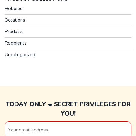
Hobbies
Occations
Products
Recipients
Uncategorized
TODAY ONLY
SECRET PRIVILEGES FOR
❤️
YOU!