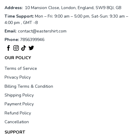
Address:
10 Mansion Close, London, England, SW9 8QJ, GB
Time Support:
Mon – Fri: 9:00 am – 5:00 pm, Sat-Sun: 9:30 am –
4:00 pm , GMT -8
Email
:
contact@eastershirt.com
Phone:
7856399946
OUR POLICY
Terms of Service
Privacy Policy
Billing Terms & Condition
Shipping Policy
Payment Policy
Refund Policy
Cancellation
SUPPORT