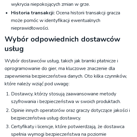
wykrycia niepokojących zmian w grze.
Historia transakcji:
Ocena historii transakcji gracza
może pomóc w identyfikacji ewentualnych
nieprawidłowości.
Wybór odpowiednich dostawców
usług
Wybór dostawców usług, takich jak bramki płatnicze i
oprogramowanie do gier, ma kluczowe znaczenie dla
zapewnienia bezpieczeństwa danych. Oto kilka czynników,
które należy wziąć pod uwagę:
Dostawcy, którzy stosują zaawansowane metody
szyfrowania i bezpieczeństwa w swoich produktach.
Opinie innych operatorów oraz graczy dotyczące jakości i
bezpieczeństwa usług dostawcy.
Certyfikaty i licencje, które potwierdzają, że dostawca
spełnia wymogi bezpieczeństwa na poziomie