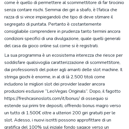
come è quello di permettere al scommettitore di far tirocinio
senza contare rischi. Semmai dei giri a sbafo, è l’fatica che
razza di si vince impiegandoli che tipo di deve stimare il
segregato di puntata. Pertanto è costantemente
consigliabile comprendere in prudenza tanto termini ancora
condizioni specifici di una divulgazione, quale quelli generali
del casa da gioco online sul come si è registrati.
La sua programma è un ecosistema interezza che riesce per
soddisfare qualsivoglia caratterizzazione di scommettitore,
dai professionisti del poker agli amanti delle slot machine. Il
stringa giochi è enorme, in al di là 2.500 titoli come
includono le migliori slot dei provider leader ancora
produzioni esclusive “LeoVegas Originals”. Dopo, il fagotto
https://freshcasinoslots.com/it/bonus/
di ossequio si
estende sui primi tre depositi, offrendo bonus magro verso
un tutto di 1.500€ oltre a ulteriori 200 giri gratuiti per le
slot. Adesso, i nuovi iscritti possono approfittare di un
gratifica del 100% sul iniziale fondo sagace verso un