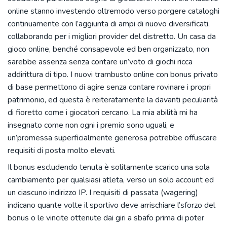
online stanno investendo oltremodo verso porgere cataloghi
continuamente con l’aggiunta di ampi di nuovo diversificati,
collaborando per i migliori provider del distretto. Un casa da
gioco online, benché consapevole ed ben organizzato, non
sarebbe assenza senza contare un’voto di giochi ricca
addirittura di tipo. I nuovi trambusto online con bonus privato
di base permettono di agire senza contare rovinare i propri
patrimonio, ed questa è reiteratamente la davanti peculiarità
di fioretto come i giocatori cercano. La mia abilità mi ha
insegnato come non ogni i premio sono uguali, e
un’promessa superficialmente generosa potrebbe offuscare
requisiti di posta molto elevati.
Il bonus escludendo tenuta è solitamente scarico una sola
cambiamento per qualsiasi atleta, verso un solo account ed
un ciascuno indirizzo IP. I requisiti di passata (wagering)
indicano quante volte il sportivo deve arrischiare l’sforzo del
bonus o le vincite ottenute dai giri a sbafo prima di poter