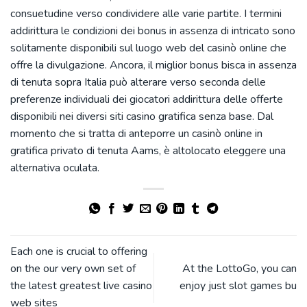
consuetudine verso condividere alle varie partite. I termini
addirittura le condizioni dei bonus in assenza di intricato sono
solitamente disponibili sul luogo web del casinò online che
offre la divulgazione. Ancora, il miglior bonus bisca in assenza
di tenuta sopra Italia può alterare verso seconda delle
preferenze individuali dei giocatori addirittura delle offerte
disponibili nei diversi siti casino gratifica senza base. Dal
momento che si tratta di anteporre un casinò online in
gratifica privato di tenuta Aams, è altolocato eleggere una
alternativa oculata.
Each one is crucial to offering
on the our very own set of
At the LottoGo, you can
the latest greatest live casino
enjoy just slot games bu
web sites