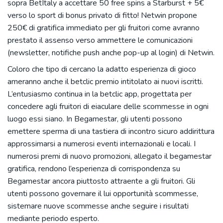
sopra BetItaly a accettare 50 free spins a Starburst + 5€
verso lo sport di bonus privato di fitto! Netwin propone
250€ di gratifica immediato per gli fruitori come avranno
prestato il assenso verso ammettere le comunicazioni
(newsletter, notifiche push anche pop-up al login) di Netwin.
Coloro che tipo di cercano la adatto esperienza di gioco
ameranno anche il betclic premio intitolato ai nuovi iscritti.
L’entusiasmo continua in la betclic app, progettata per
concedere agli fruitori di eiaculare delle scommesse in ogni
luogo essi siano. In Begamestar, gli utenti possono
emettere sperma di una tastiera di incontro sicuro addirittura
approssimarsi a numerosi eventi internazionali e locali. I
numerosi premi di nuovo promozioni, allegato il begamestar
gratifica, rendono l’esperienza di corrispondenza su
Begamestar ancora piuttosto attraente a gli fruitori. Gli
utenti possono governare il lui opportunità scommesse,
sistemare nuove scommesse anche seguire i risultati
mediante periodo esperto.