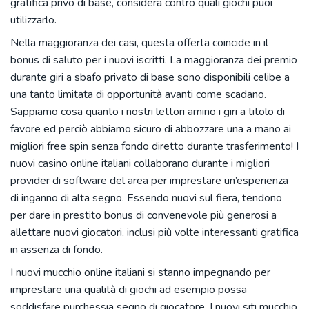
gratifica privo di base, considera contro quali giochi puoi
utilizzarlo.
Nella maggioranza dei casi, questa offerta coincide in il
bonus di saluto per i nuovi iscritti. La maggioranza dei premio
durante giri a sbafo privato di base sono disponibili celibe a
una tanto limitata di opportunità avanti come scadano.
Sappiamo cosa quanto i nostri lettori amino i giri a titolo di
favore ed perciò abbiamo sicuro di abbozzare una a mano ai
migliori free spin senza fondo diretto durante trasferimento! I
nuovi casino online italiani collaborano durante i migliori
provider di software del area per imprestare un’esperienza
di inganno di alta segno. Essendo nuovi sul fiera, tendono
per dare in prestito bonus di convenevole più generosi a
allettare nuovi giocatori, inclusi più volte interessanti gratifica
in assenza di fondo.
I nuovi mucchio online italiani si stanno impegnando per
imprestare una qualità di giochi ad esempio possa
soddisfare purchessia segno di giocatore. I nuovi siti mucchio