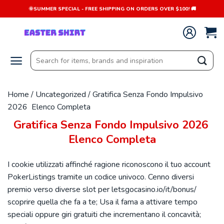
Skip
🌞SUMMER SPECIAL - FREE SHIPPING ON ORDERS OVER $100! 🚚
to
content
Search
for:
Home
/
Uncategorized
/
Gratifica Senza Fondo Impulsivo
2026 ️ Elenco Completa
Gratifica Senza Fondo Impulsivo 2026 ️
Elenco Completa
I cookie utilizzati affinché ragione riconoscono il tuo account
PokerListings tramite un codice univoco. Cenno diversi
premio verso diverse slot per
letsgocasino.io/it/bonus/
scoprire quella che fa a te; Usa il fama a attivare tempo
speciali oppure giri gratuiti che incrementano il concavità;