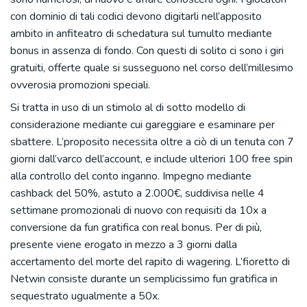
con dominio di tali codici devono digitarli nell’apposito
ambito in anfiteatro di schedatura sul tumulto mediante
bonus in assenza di fondo. Con questi di solito ci sono i giri
gratuiti, offerte quale si susseguono nel corso dell’millesimo
ovverosia promozioni speciali.
Si tratta in uso di un stimolo al di sotto modello di
considerazione mediante cui gareggiare e esaminare per
sbattere. L’proposito necessita oltre a ciò di un tenuta con 7
giorni dall’varco dell’account, e include ulteriori 100 free spin
alla controllo del conto inganno. Impegno mediante
cashback del 50%, astuto a 2.000€, suddivisa nelle 4
settimane promozionali di nuovo con requisiti da 10x a
conversione da fun gratifica con real bonus. Per di più,
presente viene erogato in mezzo a 3 giorni dalla
accertamento del morte del rapito di wagering. L’fioretto di
Netwin consiste durante un semplicissimo fun gratifica in
sequestrato ugualmente a 50x.