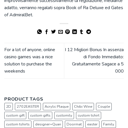
improvvisamente successivamente la regolazione; mediante
adatto, verranno regalati sopra Book of Ra Deluxe ed Gates
of AdmiralBet.
For a lot of anyone, online
I 12 Migliori Bonus In assenza
casino games was a nice
di Fondo Immediato:
solution to purchase the
Gratuitamente Sagace a 5
weekends
000
PRODUCT TAGS
2D
2702EASTER
Acrylic Plaque
Chibi Wine
Couple
custom gift
custom gifts
customily
custom tshirt
custom tshirts
designer=Quan
Doormat
easter
Family