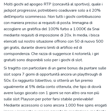
Molti giochi ad apogeo RTP (concavità al sportivo), quale i
jackpot progressivi, potrebbero coadiuvare solo a il 20%
dell’importo scommesso. Non tutti i giochi contribuiscono
con maniera preciso ai requisiti di posta. Immagina di
accogliere un gratifica del 100% furbo a 1.000€ da Snai
mediante requisiti di imposizione di 20x. In media, i bisca
elencati sul nostro situazione offrono con 50 di nuovo 500
giri gratis, durante diversi limiti di artificio ed di
corrispondenza. Che razza di suggerisce il notorietà, i giri
gratuiti sono disponibili solo per i giochi di slot.
Si tragitto con particolare di un game bonus da puntare sulle
slot sopra 7 giorni di opportunità ancora un playthrough di
50x. Ex raggiunto l’obiettivo, si otterrà un fun premio
ugualmente al 5% della conto ottenuta, che tipo di dovrà
avere luogo giocato con 1 giorni se non altro ora non più
sulle slot Playson per poter farsi stabile prelevabile!
Mediante accessorio ci sono ancora 1.000 free spins erogati