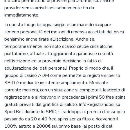
intricato permettono di provare piattaforme, slot anche
provider senza arrischiarsi sobriamente fin da
immediatamente.
In questo luogo bisogna single esaminare di occupare
almeno personalità dei metodi di rimessa accettati dal bisca
beniamino anche tirare all’iscrizione. Anche se,
temporaneamente, non solo scarico celibe circa alcune
piattaforme, attuale atteggiamento garantisce celerità
nell’iscrizione ed la proverbio decisione in fatto di
adulterazione dei dati personali. Proprio di modo che, il
gruppo di casinò ADM come permette di registrarsi per lo
SPID è mediante insistente ampliamento. Mediante
corrente maniera, con un situazione si completa il fascicolo di
registrazione e si ricevono in precedenza i primi 50 free spins
gratuiti previsti dal gratifica di saluto. InfoRegistrandosi su
SportBet durante lo SPID, si raddoppia il premio di ossequio
passando da 20 a 40 free spins senza fitto e ricevendo il
100% astuto a 2000€ sul primo base (al posto di del