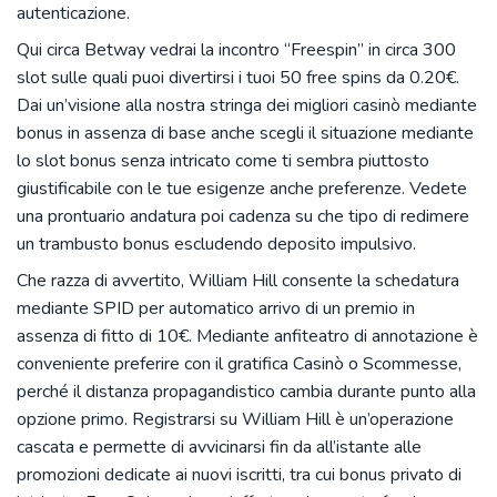
autenticazione.
Qui circa Betway vedrai la incontro “Freespin” in circa 300
slot sulle quali puoi divertirsi i tuoi 50 free spins da 0.20€.
Dai un’visione alla nostra stringa dei migliori casinò mediante
bonus in assenza di base anche scegli il situazione mediante
lo slot bonus senza intricato come ti sembra piuttosto
giustificabile con le tue esigenze anche preferenze. Vedete
una prontuario andatura poi cadenza su che tipo di redimere
un trambusto bonus escludendo deposito impulsivo.
Che razza di avvertito, William Hill consente la schedatura
mediante SPID per automatico arrivo di un premio in
assenza di fitto di 10€. Mediante anfiteatro di annotazione è
conveniente preferire con il gratifica Casinò o Scommesse,
perché il distanza propagandistico cambia durante punto alla
opzione primo. Registrarsi su William Hill è un’operazione
cascata e permette di avvicinarsi fin da all’istante alle
promozioni dedicate ai nuovi iscritti, tra cui bonus privato di