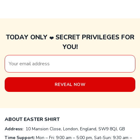
TODAY ONLY
SECRET PRIVILEGES FOR
❤️
YOU!
ABOUT EASTER SHIRT
Address:
10 Mansion Close, London, England, SW9 8QJ, GB
Time Support:
Mon – Fri: 9:00 am – 5:00 pm, Sat-Sun: 9:30 am –