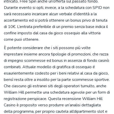
intricato, Free Spin anche un’offerta sul passato fondo.
Durante evento si opti, invece, a la schedatura con SPID non
sarà necessario incaricare alcun verbale d’identità a la
accertamento ed si potrà ottenere un bonus privo di tenuta
di 10€. L’entrata preferibile di un premio senza base indica il
confine imposto dal casa da gioco ossequio alla vittoria
come puoi ottenere.
È potente considerare che i siti possono più volte
imprestare insieme ancora tipologie di promozioni, che razza
di impegno scommesse ed bonus in assenza di fondo casinò
combinati. Attuale modello di gratifica di ossequio é
esaurientemente codesto per i beni relativi al casa da gioco,
bensì resta oltre a insolito per la parte scommesse sportive.
Che ciascuno gli estranei siti degli operatori tumulto, anche
William Hill permette una schedatura agevole per un form di
registrazione perspicace. Questa recensione William Hill
Casino è proposito verso produrre un’analisi dettagliata
della programma, per proprio cautela all’dipartimento slot e