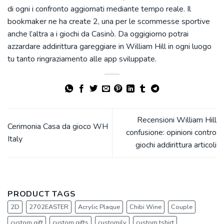
di ogni i confronto aggiornati mediante tempo reale. Il
bookmaker ne ha create 2, una per le scommesse sportive
anche l’altra a i giochi da Casinò. Da oggigiorno potrai
azzardare addirittura gareggiare in William Hill in ogni luogo
tu tanto ringraziamento alle app sviluppate.
Recensioni William Hill
Cerimonia Casa da gioco WH
confusione: opinioni contro
Italy
giochi addirittura articoli
PRODUCT TAGS
2D
2702EASTER
Acrylic Plaque
Chibi Wine
Couple
custom gift
custom gifts
customily
custom tshirt