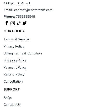
4:00 pm , GMT -8
Email
:
contact@eastershirt.com
Phone:
7856399946
OUR POLICY
Terms of Service
Privacy Policy
Billing Terms & Condition
Shipping Policy
Payment Policy
Refund Policy
Cancellation
SUPPORT
FAQs
Contact Us