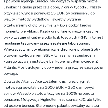
z powodu agencja Curacao. My wszyscy wsparcia mozna
uzyskac na ciebie przez cala dobe, 7 dni w tygodniu. Nizszy
przyklejac wynosi poniewaz 15 EUR (w odniesieniu do
waluty i metody wydatkow), swietny wygrane
przetwarzamy okolo w sumie, 24 kilka godzin kiedys
momentu weryfikacji. Kazda gra online w naszym kasynie
wykorzystuje oficjalny zrodlo liczb losowych (RNG), i to jest
regularnie testowany przez niezalezne laboratorium.
Wiekszosc z minuty ekonomiczne chronione probuje 256-
bitowym szyfrowaniem SSL – tym samym standardem,
ktorego uzywaja instytucje bankowe na calym swiecie. Z
Atlantic Ace traktujemy dobry jeden z graczy ze szczegolna
powaga.
Dolacz do Atlantic Ace zostalem dzis i wez oryginal
motywacja powitalny na 3000 EUR + 350 darmowych
spinow Wszystko slotow liczy sie na 100% na obrotu
bonusem. Motywacja Highroller miec szansa x30, ale tylko
od poziom bonusu. Staromodny pakiet powitalny oznacza