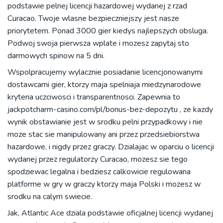
podstawie pelnej licencji hazardowej wydanej z rzad
Curacao. Twoje wlasne bezpieczniejszy jest nasze
priorytetem. Ponad 3000 gier kiedys najlepszych obsluga.
Podwoj swoja pierwsza wplate i mozesz zapytaj sto
darmowych spinow na 5 dni.
Wspolpracujemy wylacznie posiadanie licencjonowanymi
dostawcami gier, ktorzy maja spelniaja miedzynarodowe
kryteria uczciwosci i transparentnosci. Zapewnia to
jackpotcharm-casino.com/pl/bonus-bez-depozytu
, ze kazdy
wynik obstawianie jest w srodku pelni przypadkowy i nie
moze stac sie manipulowany ani przez przedsiebiorstwa
hazardowe, i nigdy przez graczy. Dzialajac w oparciu o licencji
wydanej przez regulatorzy Curacao, mozesz sie tego
spodziewac legalna i bedziesz calkowicie regulowana
platforme w gry w graczy ktorzy maja Polski i mozesz w
srodku na calym swiecie.
Jak, Atlantic Ace dziala podstawie oficjalnej licencji wydanej