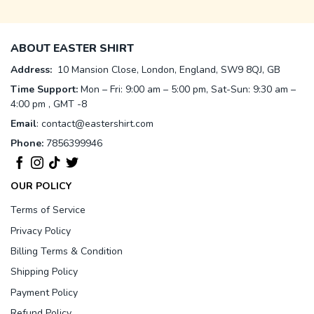
ABOUT EASTER SHIRT
Address:
10 Mansion Close, London, England, SW9 8QJ, GB
Time Support:
Mon – Fri: 9:00 am – 5:00 pm, Sat-Sun: 9:30 am –
4:00 pm , GMT -8
Email
:
contact@eastershirt.com
Phone:
7856399946
OUR POLICY
Terms of Service
Privacy Policy
Billing Terms & Condition
Shipping Policy
Payment Policy
Refund Policy