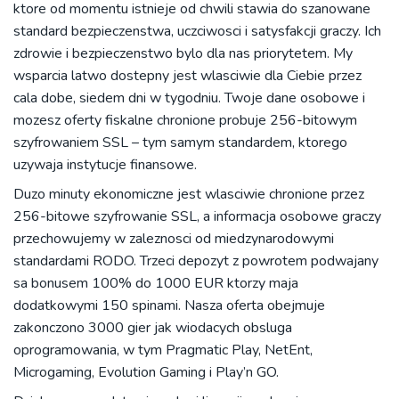
ktore od momentu istnieje od chwili stawia do szanowane
standard bezpieczenstwa, uczciwosci i satysfakcji graczy. Ich
zdrowie i bezpieczenstwo bylo dla nas priorytetem. My
wsparcia latwo dostepny jest wlasciwie dla Ciebie przez
cala dobe, siedem dni w tygodniu. Twoje dane osobowe i
mozesz oferty fiskalne chronione probuje 256-bitowym
szyfrowaniem SSL – tym samym standardem, ktorego
uzywaja instytucje finansowe.
Duzo minuty ekonomiczne jest wlasciwie chronione przez
256-bitowe szyfrowanie SSL, a informacja osobowe graczy
przechowujemy w zaleznosci od miedzynarodowymi
standardami RODO. Trzeci depozyt z powrotem podwajany
sa bonusem 100% do 1000 EUR ktorzy maja
dodatkowymi 150 spinami. Nasza oferta obejmuje
zakonczono 3000 gier jak wiodacych obsluga
oprogramowania, w tym Pragmatic Play, NetEnt,
Microgaming, Evolution Gaming i Play’n GO.