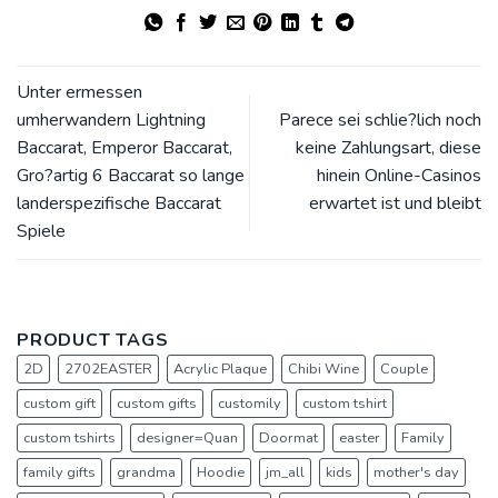
Unter ermessen
umherwandern Lightning
Parece sei schlie?lich noch
Baccarat, Emperor Baccarat,
keine Zahlungsart, diese
Gro?artig 6 Baccarat so lange
hinein Online-Casinos
landerspezifische Baccarat
erwartet ist und bleibt
Spiele
PRODUCT TAGS
2D
2702EASTER
Acrylic Plaque
Chibi Wine
Couple
custom gift
custom gifts
customily
custom tshirt
custom tshirts
designer=Quan
Doormat
easter
Family
family gifts
grandma
Hoodie
jm_all
kids
mother's day