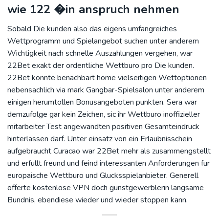
wie 122 �in anspruch nehmen
Sobald Die kunden also das eigens umfangreiches
Wettprogramm und Spielangebot suchen unter anderem
Wichtigkeit nach schnelle Auszahlungen vergehen, war
22Bet exakt der ordentliche Wettburo pro Die kunden.
22Bet konnte benachbart home vielseitigen Wettoptionen
nebensachlich via mark Gangbar-Spielsalon unter anderem
einigen herumtollen Bonusangeboten punkten. Sera war
demzufolge gar kein Zeichen, sic ihr Wettburo inoffizieller
mitarbeiter Test angewandten positiven Gesamteindruck
hinterlassen darf. Unter einsatz von ein Erlaubnisschein
aufgebraucht Curacao war 22Bet mehr als zusammengstellt
und erfullt freund und feind interessanten Anforderungen fur
europaische Wettburo und Glucksspielanbieter. Generell
offerte kostenlose VPN doch gunstgewerblerin langsame
Bundnis, ebendiese wieder und wieder stoppen kann.