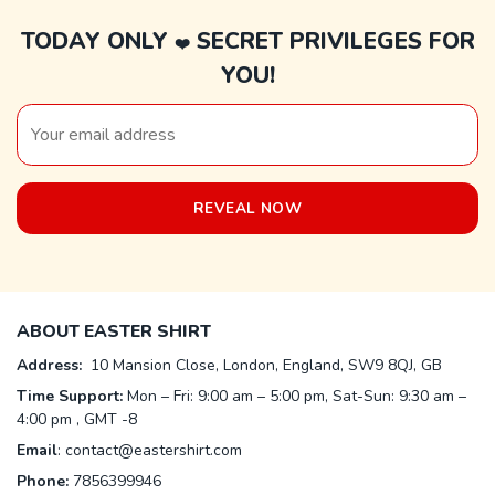
TODAY ONLY
SECRET PRIVILEGES FOR
❤️
YOU!
ABOUT EASTER SHIRT
Address:
10 Mansion Close, London, England, SW9 8QJ, GB
Time Support:
Mon – Fri: 9:00 am – 5:00 pm, Sat-Sun: 9:30 am –
4:00 pm , GMT -8
Email
:
contact@eastershirt.com
Phone:
7856399946