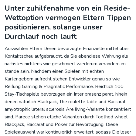
Unter zuhilfenahme von ein Reside-
Wettoption vermogen Eltern Tippen
positionieren, solange unser
Durchlauf noch lauft
Auswahlen Eltern Deren bevorzugte Finanzielle mittel uber
Kontaktscheu aufgebraucht, da Sie ebendiese Wahrung als
nachstes nichtens wie geschmiert wiederum verandern im
stande sein. Nachdem einen Spielen mit echten
Kartengebern aufrecht stehen Entwickler genau so wie
Reifung Gaming & Pragmatic Performance. Reichlich 100
Stay-Tischspiele bevorzugen ein Inter prasenz parat, hinein
denen naturlich Blackjack, The roulette table und Baccarat
amyotrophic lateral sclerosis Are living-Variante konzentriert
sind. Parece stehen etliche Varianten durch Toothed wheel,
Blackjack, Baccarat und Poker zur Bevorzugung. Diese
Spieleauswahl war kontinuierlich erweitert, sodass Die leser