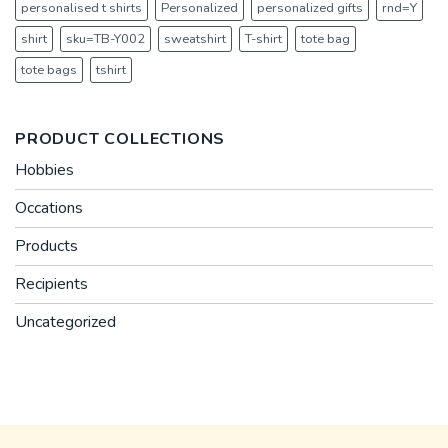
personalised t shirts
Personalized
personalized gifts
rnd=Y
shirt
sku=TB-Y002
sweatshirt
T-shirt
tote bag
tote bags
tshirt
PRODUCT COLLECTIONS
Hobbies
Occations
Products
Recipients
Uncategorized